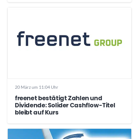
20 März um 11:04 Uhr
freenet bestätigt Zahlen und
Dividende: Solider Cashflow-Titel
bleibt auf Kurs