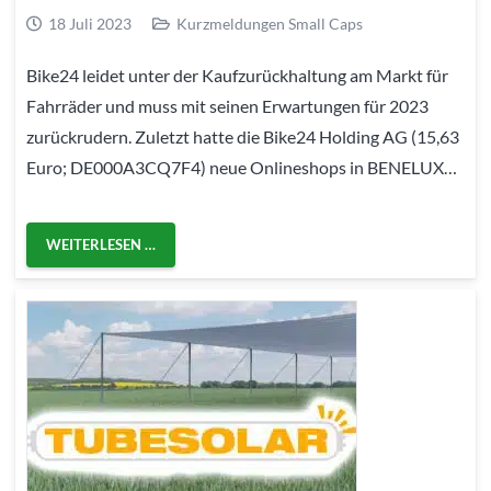
18 Juli 2023
Kurzmeldungen Small Caps
Bike24 leidet unter der Kaufzurückhaltung am Markt für
Fahrräder und muss mit seinen Erwartungen für 2023
zurückrudern. Zuletzt hatte die Bike24 Holding AG (15,63
Euro; DE000A3CQ7F4) neue Onlineshops in BENELUX…
WEITERLESEN …