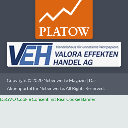
Copyright © 2020 Nebenwerte Magazin | Das
Aktienportal für Nebenwerte. All Rights Reserved.
DSGVO Cookie Consent mit Real Cookie Banner