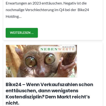
Erwartungen an 2023 enttäuschen. Negativ ist die
nochmalige Verschlechterung im Q4 bei der Bike24
Holding…
WEITERLESEN …
Bike24 – Wenn Verkaufszahlen schon
enttäuschen, dann wenigstens
Kostendisziplin? Dem Markt reicht’s
nicht.