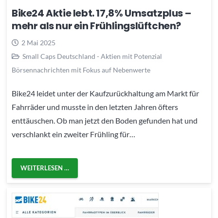
Bike24 Aktie lebt. 17,8% Umsatzplus –
mehr als nur ein Frühlingslüftchen?
2 Mai 2025
Small Caps Deutschland - Aktien mit Potenzial
Börsennachrichten mit Fokus auf Nebenwerte
Bike24 leidet unter der Kaufzurückhaltung am Markt für
Fahrräder und musste in den letzten Jahren öfters
enttäuschen. Ob man jetzt den Boden gefunden hat und
verschlankt ein zweiter Frühling für…
WEITERLESEN …