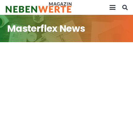
Masterflex News