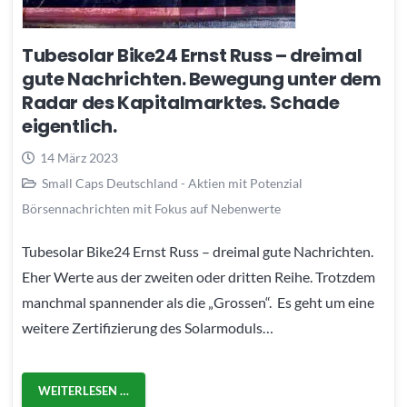
Tubesolar Bike24 Ernst Russ – dreimal
gute Nachrichten. Bewegung unter dem
Radar des Kapitalmarktes. Schade
eigentlich.
14 März 2023
Small Caps Deutschland - Aktien mit Potenzial
Börsennachrichten mit Fokus auf Nebenwerte
Tubesolar Bike24 Ernst Russ – dreimal gute Nachrichten.
Eher Werte aus der zweiten oder dritten Reihe. Trotzdem
manchmal spannender als die „Grossen“. Es geht um eine
weitere Zertifizierung des Solarmoduls…
WEITERLESEN …