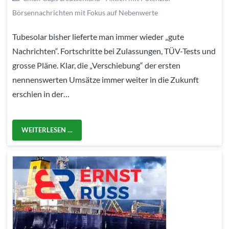
Börsennachrichten mit Fokus auf Nebenwerte
Tubesolar bisher lieferte man immer wieder „gute
Nachrichten“. Fortschritte bei Zulassungen, TÜV-Tests und
grosse Pläne. Klar, die „Verschiebung“ der ersten
nennenswerten Umsätze immer weiter in die Zukunft
erschien in der…
WEITERLESEN …