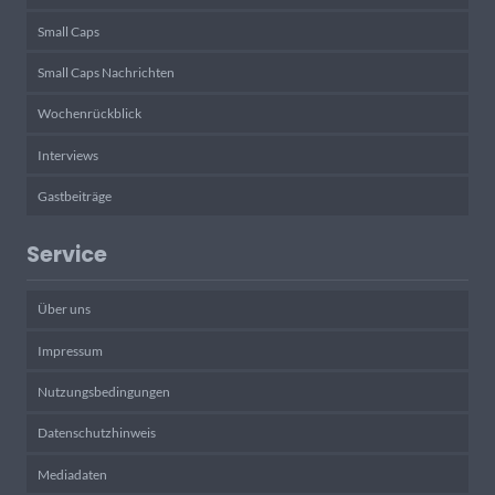
Small Caps
Small Caps Nachrichten
Wochenrückblick
Interviews
Gastbeiträge
Service
Über uns
Impressum
Nutzungsbedingungen
Datenschutzhinweis
Mediadaten