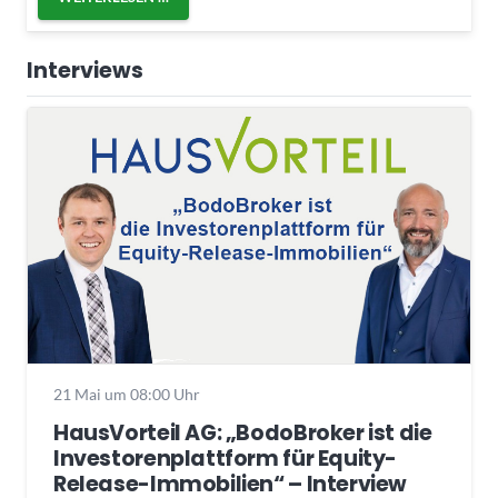
Interviews
21 Mai um 08:00 Uhr
HausVorteil AG: „BodoBroker ist die
Investorenplattform für Equity-
Release-Immobilien“ – Interview