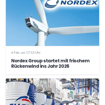
6 Feb. um 17:52 Uhr
Nordex Group startet mit frischem
Rückenwind ins Jahr 2026