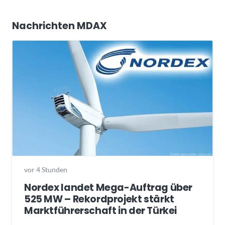
Nachrichten MDAX
vor 4 Stunden
Nordex landet Mega-Auftrag über
525 MW – Rekordprojekt stärkt
Marktführerschaft in der Türkei