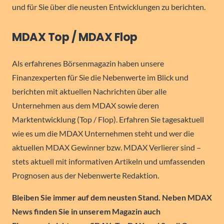
und für Sie über die neusten Entwicklungen zu berichten.
MDAX Top / MDAX Flop
Als erfahrenes Börsenmagazin haben unsere
Finanzexperten für Sie die Nebenwerte im Blick und
berichten mit aktuellen Nachrichten über alle
Unternehmen aus dem MDAX sowie deren
Marktentwicklung (Top / Flop). Erfahren Sie tagesaktuell
wie es um die MDAX Unternehmen steht und wer die
aktuellen MDAX Gewinner bzw. MDAX Verlierer sind –
stets aktuell mit informativen Artikeln und umfassenden
Prognosen aus der Nebenwerte Redaktion.
Bleiben Sie immer auf dem neusten Stand. Neben MDAX
News finden Sie in unserem Magazin auch