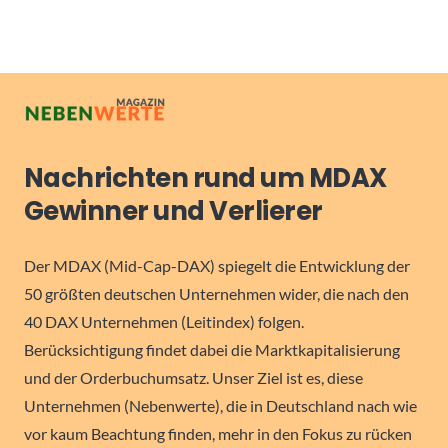
Nachrichten rund um MDAX
Gewinner und Verlierer
Der MDAX (Mid-Cap-DAX) spiegelt die Entwicklung der
50 größten deutschen Unternehmen wider, die nach den
40 DAX Unternehmen (Leitindex) folgen.
Berücksichtigung findet dabei die Marktkapitalisierung
und der Orderbuchumsatz. Unser Ziel ist es, diese
Unternehmen (Nebenwerte), die in Deutschland nach wie
vor kaum Beachtung finden, mehr in den Fokus zu rücken