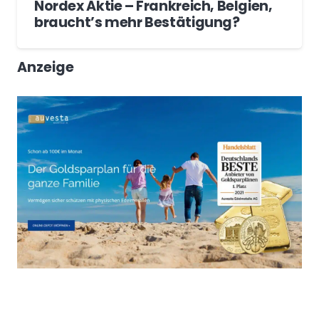
Nordex Aktie – Frankreich, Belgien,
braucht’s mehr Bestätigung?
Anzeige