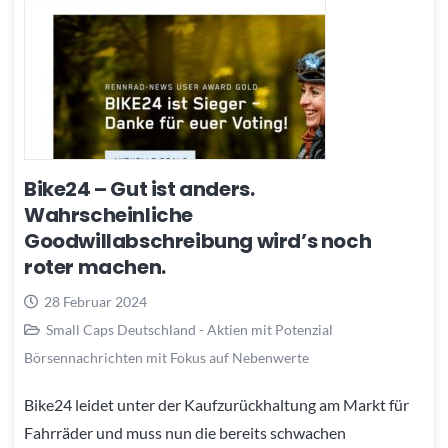
Bike24 – Gut ist anders.
Wahrscheinliche
Goodwillabschreibung wird’s noch
roter machen.
28 Februar 2024
Small Caps Deutschland - Aktien mit Potenzial
Börsennachrichten mit Fokus auf Nebenwerte
Bike24 leidet unter der Kaufzurückhaltung am Markt für
Fahrräder und muss nun die bereits schwachen