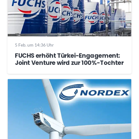
5 Feb. um 14:36 Uhr
FUCHS erhöht Türkei-Engagement:
Joint Venture wird zur 100%-Tochter