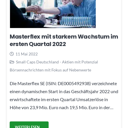
Masterflex mit starkem Wachstum im
ersten Quartal 2022
11 Mai 2022
Small Caps Deutschland - Aktien mit Potenzial
Börsennachrichten mit Fokus auf Nebenwerte
Die Masterflex SE (ISIN: DE0005492938) verzeichnete
einen dynamischen Start in das Geschäftsjahr 2022 und
erwirtschaftete im ersten Quartal Umsatzerlöse in
Höhe von 23,9 Mio. Euro nach 19,5 Mio. Euro in der…
WEITERLESEN …