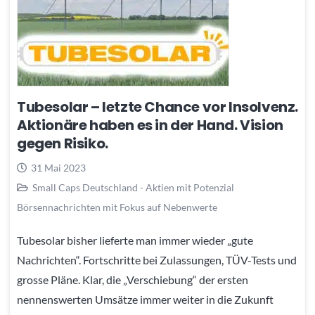
Tubesolar – letzte Chance vor Insolvenz.
Aktionäre haben es in der Hand. Vision
gegen Risiko.
31 Mai 2023
Small Caps Deutschland - Aktien mit Potenzial
Börsennachrichten mit Fokus auf Nebenwerte
Tubesolar bisher lieferte man immer wieder „gute
Nachrichten“. Fortschritte bei Zulassungen, TÜV-Tests und
grosse Pläne. Klar, die „Verschiebung“ der ersten
nennenswerten Umsätze immer weiter in die Zukunft