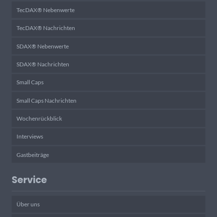
TecDAX® Nebenwerte
TecDAX® Nachrichten
SDAX® Nebenwerte
SDAX® Nachrichten
Small Caps
Small Caps Nachrichten
Wochenrückblick
Interviews
Gastbeiträge
Service
Über uns