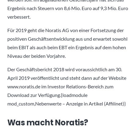
Ergebnis nach Steuern von 8,6 Mio. Euro auf 9,3 Mio. Euro
verbessert.
Für 2019 geht die Noratis AG von einer Fortsetzung der
positiven Geschäftsentwicklung aus und erwartet sowohl
beim EBIT als auch beim EBT ein Ergebnis auf dem hohen
Niveau der beiden Vorjahre.
Der Geschäftsbericht 2018 wird voraussichtlich am 30.
April 2019 veröffentlicht und steht dann auf der Website
www.noratis.de im Investor Relations-Bereich zum
Download zur Verfügung.{loadmodule
mod_custom,Nebenwerte – Anzeige in Artikel (Affilinet)}
Was macht Noratis?