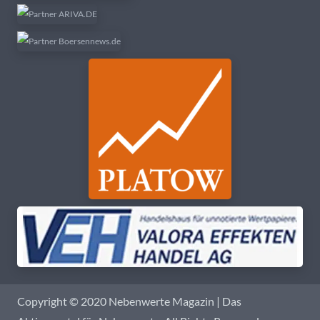
Copyright © 2020 Nebenwerte Magazin | Das