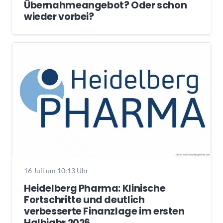
Übernahmeangebot? Oder schon
wieder vorbei?
16 Juli um 10:13 Uhr
Heidelberg Pharma: Klinische
Fortschritte und deutlich
verbesserte Finanzlage im ersten
Halbjahr 2026