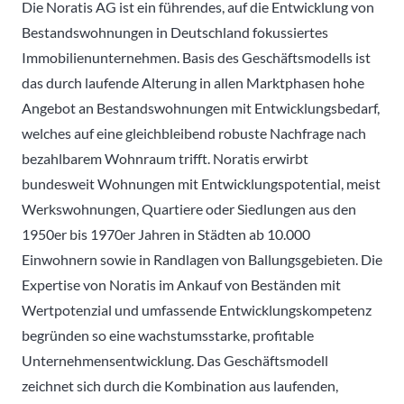
Die Noratis AG ist ein führendes, auf die Entwicklung von
Bestandswohnungen in Deutschland fokussiertes
Immobilienunternehmen. Basis des Geschäftsmodells ist
das durch laufende Alterung in allen Marktphasen hohe
Angebot an Bestandswohnungen mit Entwicklungsbedarf,
welches auf eine gleichbleibend robuste Nachfrage nach
bezahlbarem Wohnraum trifft. Noratis erwirbt
bundesweit Wohnungen mit Entwicklungspotential, meist
Werkswohnungen, Quartiere oder Siedlungen aus den
1950er bis 1970er Jahren in Städten ab 10.000
Einwohnern sowie in Randlagen von Ballungsgebieten. Die
Expertise von Noratis im Ankauf von Beständen mit
Wertpotenzial und umfassende Entwicklungskompetenz
begründen so eine wachstumsstarke, profitable
Unternehmensentwicklung. Das Geschäftsmodell
zeichnet sich durch die Kombination aus laufenden,