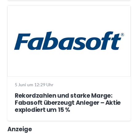
5 Juni um 12:29 Uhr
Rekordzahlen und starke Marge:
Fabasoft überzeugt Anleger – Aktie
explodiert um 15 %
Anzeige