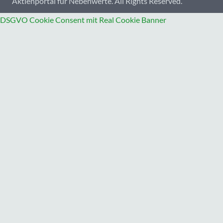
Aktienportal für Nebenwerte. All Rights Reserved.
DSGVO Cookie Consent mit Real Cookie Banner