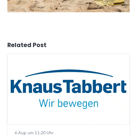
Related Post
6 Aug. um 11:20 Uhr