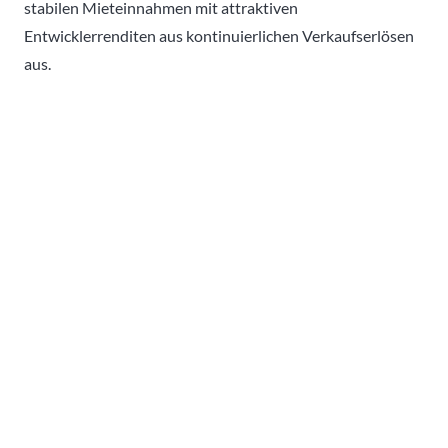
stabilen Mieteinnahmen mit attraktiven
Entwicklerrenditen aus kontinuierlichen Verkaufserlösen
aus.