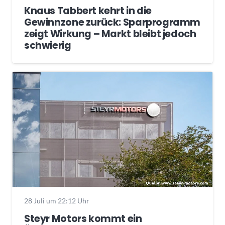
Knaus Tabbert kehrt in die
Gewinnzone zurück: Sparprogramm
zeigt Wirkung – Markt bleibt jedoch
schwierig
28 Juli um 22:12 Uhr
Steyr Motors kommt ein