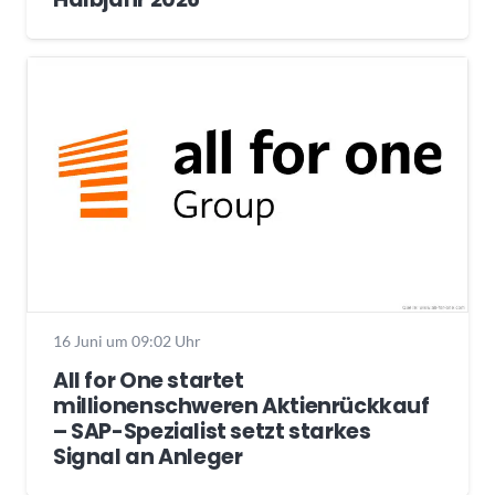
16 Juni um 09:02 Uhr
All for One startet
millionenschweren Aktienrückkauf
– SAP-Spezialist setzt starkes
Signal an Anleger