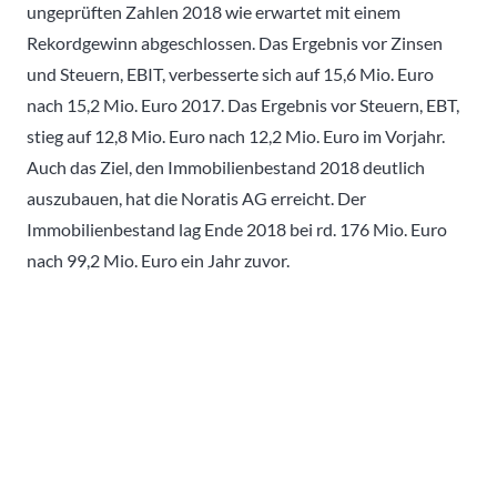
ungeprüften Zahlen 2018 wie erwartet mit einem
Rekordgewinn abgeschlossen. Das Ergebnis vor Zinsen
und Steuern, EBIT, verbesserte sich auf 15,6 Mio. Euro
nach 15,2 Mio. Euro 2017. Das Ergebnis vor Steuern, EBT,
stieg auf 12,8 Mio. Euro nach 12,2 Mio. Euro im Vorjahr.
Auch das Ziel, den Immobilienbestand 2018 deutlich
auszubauen, hat die Noratis AG erreicht. Der
Immobilienbestand lag Ende 2018 bei rd. 176 Mio. Euro
nach 99,2 Mio. Euro ein Jahr zuvor.