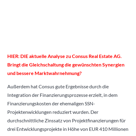
HIER: DIE aktuelle Analyse zu Consus Real Estate AG.
Bringt die Gleichschaltung die gewünschten Synergien
und bessere Marktwahrnehmung?
Außerdem hat Consus gute Ergebnisse durch die
Integration der Finanzierungsprozesse erzielt, in dem
Finanzierungskosten der ehemaligen SSN-
Projektenwicklungen reduziert wurden. Der
durchschnittliche Zinssatz von Projektfinanzierungen für
drei Entwicklungsprojekte in Höhe von EUR 410 Millionen