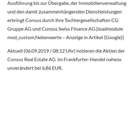
Ausführung bis zur Übergabe, der Immobilienverwaltung
und den damit zusammenhängenden Dienstleistungen
erbringt Consus durch ihre Tochtergesellschaften CG
Gruppe AG und Consus Swiss Finance AG.{loadmodule
mod_custom,Nebenwerte – Anzeige in Artikel (Google)}
Aktuell (06.09.2019 / 08:12 Uhr) notieren die Aktien der
Consus Real Estate AG im Frankfurter-Handel nahezu
unverändert bei 6,86 EUR.