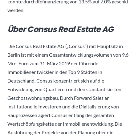
konnte durch Refinanzierung von 13.5% auf 7.0% gesenkt
werden.
Über Consus Real Estate AG
Die Consus Real Estate AG („Consus“) mit Hauptsitz in
Berlin ist mit einem Gesamtentwicklungsvolumen von 9,6
Mrd. Euro zum 31. März 2019 der führende
Immobilienentwickler in den Top 9 Städten in
Deutschland. Consus konzentriert sich auf die
Entwicklung von Quartieren und den standardisierten
Geschosswohnungsbau. Durch Forward Sales an
institutionelle Investoren und die Digitalisierung von
Bauprozessen agiert Consus entlang der gesamten
Wertschöpfungskette der Immobilienentwicklung. Die
Ausführung der Projekte von der Planung über die