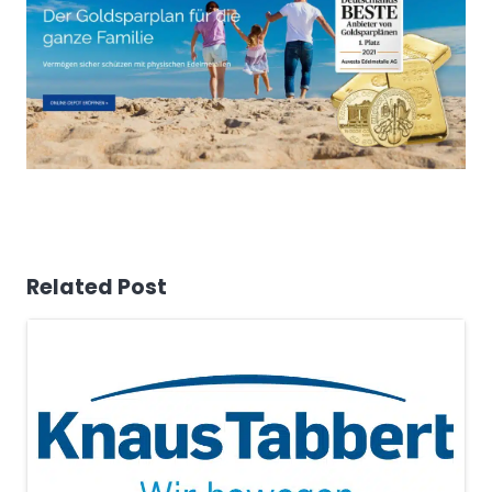
Related Post