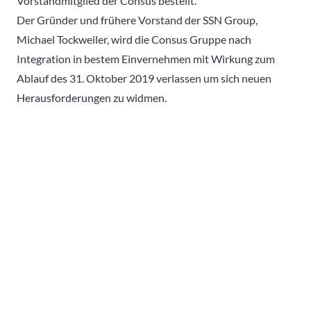
Vorstandmitglied der Consus bestellt.
Der Gründer und frühere Vorstand der SSN Group,
Michael Tockweiler, wird die Consus Gruppe nach
Integration in bestem Einvernehmen mit Wirkung zum
Ablauf des 31. Oktober 2019 verlassen um sich neuen
Herausforderungen zu widmen.