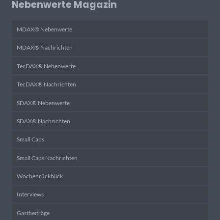
Nebenwerte Magazin
MDAX® Nebenwerte
MDAX® Nachrichten
TecDAX® Nebenwerte
TecDAX® Nachrichten
SDAX® Nebenwerte
SDAX® Nachrichten
Small Caps
Small Caps Nachrichten
Wochenrückblick
Interviews
Gastbeiträge