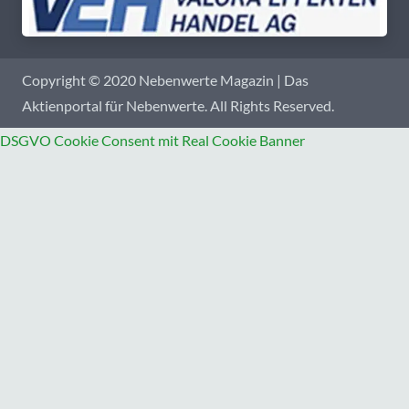
Copyright © 2020 Nebenwerte Magazin | Das
Aktienportal für Nebenwerte. All Rights Reserved.
DSGVO Cookie Consent mit Real Cookie Banner