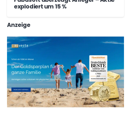
explodiert um 15 %
Anzeige