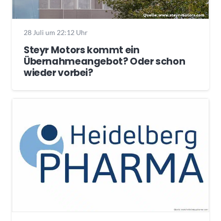
28 Juli um 22:12 Uhr
Steyr Motors kommt ein
Übernahmeangebot? Oder schon
wieder vorbei?