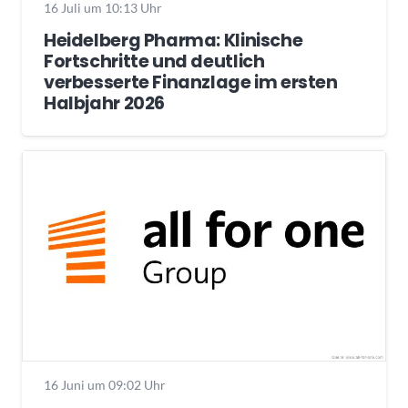
16 Juli um 10:13 Uhr
Heidelberg Pharma: Klinische
Fortschritte und deutlich
verbesserte Finanzlage im ersten
Halbjahr 2026
16 Juni um 09:02 Uhr