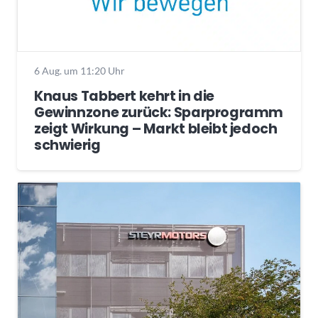
6 Aug. um 11:20 Uhr
Knaus Tabbert kehrt in die
Gewinnzone zurück: Sparprogramm
zeigt Wirkung – Markt bleibt jedoch
schwierig