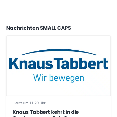
Nachrichten SMALL CAPS
Heute um 11:20 Uhr
Knaus Tabbert kehrt in die