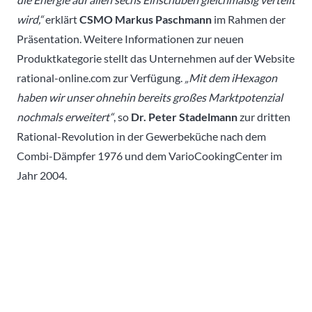
wird,“
erklärt
CSMO Markus Paschmann
im Rahmen der
Präsentation. Weitere Informationen zur neuen
Produktkategorie stellt das Unternehmen auf der Website
rational-online.com zur Verfügung.
„Mit dem iHexagon
haben wir unser ohnehin bereits großes Marktpotenzial
nochmals erweitert“
, so
Dr. Peter Stadelmann
zur dritten
Rational-Revolution in der Gewerbeküche nach dem
Combi-Dämpfer 1976 und dem VarioCookingCenter im
Jahr 2004.