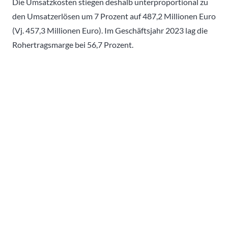
Die Umsatzkosten stiegen deshalb unterproportional zu
den Umsatzerlösen um 7 Prozent auf 487,2 Millionen Euro
(Vj. 457,3 Millionen Euro). Im Geschäftsjahr 2023 lag die
Rohertragsmarge bei 56,7 Prozent.