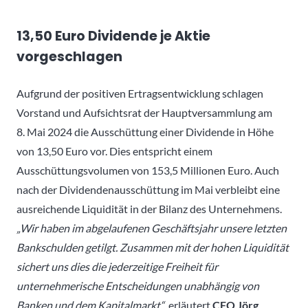
13,50 Euro Dividende je Aktie
vorgeschlagen
Aufgrund der positiven Ertragsentwicklung schlagen
Vorstand und Aufsichtsrat der Hauptversammlung am
8. Mai 2024 die Ausschüttung einer Dividende in Höhe
von 13,50 Euro vor. Dies entspricht einem
Ausschüttungsvolumen von 153,5 Millionen Euro. Auch
nach der Dividendenausschüttung im Mai verbleibt eine
ausreichende Liquidität in der Bilanz des Unternehmens.
„Wir haben im abgelaufenen Geschäftsjahr unsere letzten
Bankschulden getilgt. Zusammen mit der hohen Liquidität
sichert uns dies die jederzeitige Freiheit für
unternehmerische Entscheidungen unabhängig von
Banken und dem Kapitalmarkt“
, erläutert
CFO Jörg