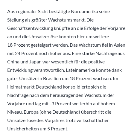
Aus regionaler Sicht bestätigte Nordamerika seine
Stellung als größter Wachstumsmarkt. Die
Geschäftsentwicklung knüpfte an die Erfolge der Vorjahre
an und die Umsatzerlöse konnten hier um weitere
18 Prozent gesteigert werden. Das Wachstum fiel in Asien
mit 24 Prozent noch höher aus. Eine starke Nachfrage aus
China und Japan war wesentlich für die positive
Entwicklung verantwortlich. Lateinamerika konnte dank
guter Umsätze in Brasilien um 18 Prozent wachsen. Im
Heimatmarkt Deutschland konsolidierte sich die
Nachfrage nach dem herausragenden Wachstum der
Vorjahre und lag mit -3 Prozent weiterhin auf hohem
Niveau. Europa (ohne Deutschland) überschritt die
Umsatzerlöse des Vorjahres trotz wirtschaftlicher
Unsicherheiten um 5 Prozent.