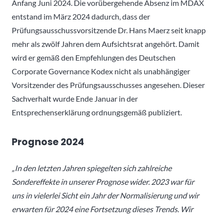
Anfang Juni 2024. Die vorübergehende Absenz im MDAX
entstand im März 2024 dadurch, dass der
Prüfungsausschussvorsitzende Dr. Hans Maerz seit knapp
mehr als zwölf Jahren dem Aufsichtsrat angehört. Damit
wird er gemäß den Empfehlungen des Deutschen
Corporate Governance Kodex nicht als unabhängiger
Vorsitzender des Prüfungsausschusses angesehen. Dieser
Sachverhalt wurde Ende Januar in der
Entsprechenserklärung ordnungsgemäß publiziert.
Prognose 2024
„In den letzten Jahren spiegelten sich zahlreiche
Sondereffekte in unserer Prognose wider. 2023 war für
uns in vielerlei Sicht ein Jahr der Normalisierung und wir
erwarten für 2024 eine Fortsetzung dieses Trends. Wir