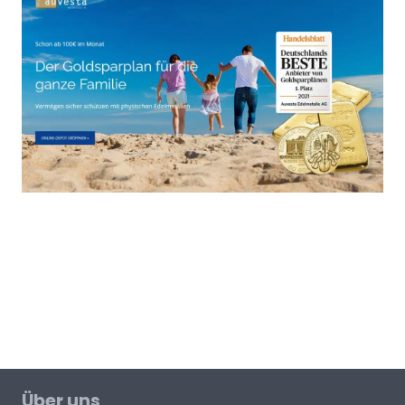
Über uns