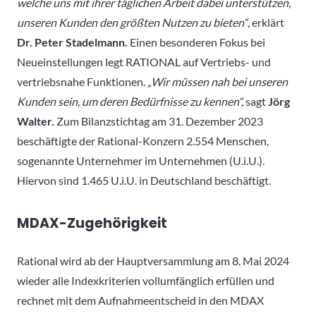
welche uns mit ihrer täglichen Arbeit dabei unterstützen,
unseren Kunden den größten Nutzen zu bieten“
, erklärt
Dr. Peter Stadelmann.
Einen besonderen Fokus bei
Neueinstellungen legt RATIONAL auf Vertriebs- und
vertriebsnahe Funktionen.
„Wir müssen nah bei unseren
Kunden sein, um deren Bedürfnisse zu kennen“,
sagt
Jörg
Walter.
Zum Bilanzstichtag am 31. Dezember 2023
beschäftigte der Rational-Konzern 2.554 Menschen,
sogenannte Unternehmer im Unternehmen (U.i.U.).
Hiervon sind 1.465 U.i.U. in Deutschland beschäftigt.
MDAX-Zugehörigkeit
Rational wird ab der Hauptversammlung am 8. Mai 2024
wieder alle Indexkriterien vollumfänglich erfüllen und
rechnet mit dem Aufnahmeentscheid in den MDAX