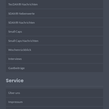
TecDAX® Nachrichten
SDAX® Nebenwerte
SDAX® Nachrichten
Small Caps
Small Caps Nachrichten
Wochenrückblick
Interviews
Gastbeiträge
Service
Über uns
Impressum