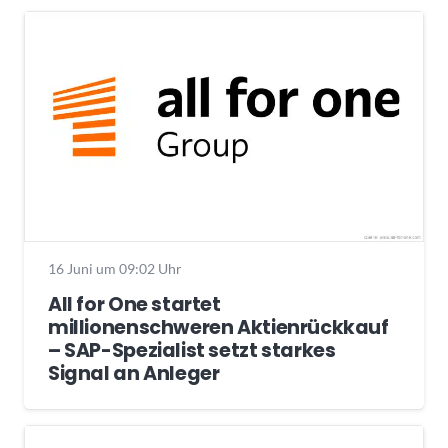
16 Juni um 09:02 Uhr
All for One startet
millionenschweren Aktienrückkauf
– SAP-Spezialist setzt starkes
Signal an Anleger