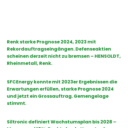
Renk starke Prognose 2024, 2023 mit
Rekordauftragseingängen. Defenseaktien
scheinen derzeit nicht zu bremsen – HENSOLDT,
Rheinmetall, Renk.
SFCEnergy konnte mit 2023er Ergebnissen die
Erwartungen erfüllen, starke Prognose 2024
und jetzt ein Grossauftrag. Gemengelage
stimmt.
Siltronic definiert Wachstumsplan bis 2028 –