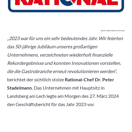
„2023 war für uns ein sehr bedeutendes Jahr. Wir feierten
das 50-jährige Jubiläum unseres großartigen
Unternehmens, verzeichneten wiederholt finanzielle
Rekordergebnisse und konnten Innovationen vorstellen,
die die Gastrobranche erneut revolutionieren werden“,
berichtet der sichtlich stolze
Rational-Chef Dr. Peter
Stadelmann.
Das Unternehmen mit Hauptsitz in
Landsberg am Lech legte am Morgen des 27. März 2024
den Geschäftsbericht für das Jahr 2023 vor.