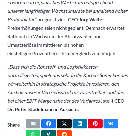
erwarten ein organisches Wachstum entsprechend
unserer langfristigen Wachstumsrate bei anhaltend hoher
Profitabilität“,
prognostiziert
CFO Jörg Walter.
Preiserhöhungen seien nicht geplant. Demnach erwartet
Rational ein Wachstum der Absatzzahlen und
Umsatzerlöse im mittleren bis hohen
einstelligen Prozentbereich im Vergleich zum Vorjahr.
„Dass sich die Rohstoff- und Logistikkosten
normalisierten, spielt uns sehr in die Karten. Somit können
wir weiterhin in strategische Projekte investieren, den
Ausbau unserer Vertriebsstruktur vorantreiben und das
bei einer EBIT-Marge nahe der des Vorjahres“,
stellt
CEO
Dr. Peter Stadelmann in Aussicht.
Share
: