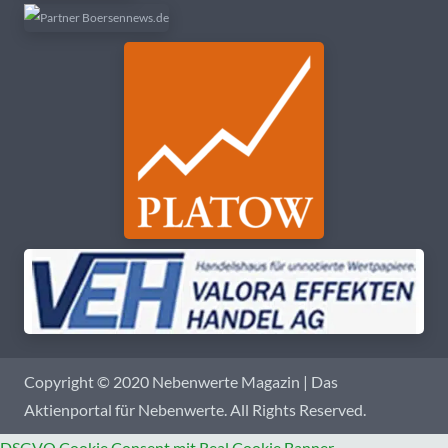
Copyright © 2020 Nebenwerte Magazin | Das
Aktienportal für Nebenwerte. All Rights Reserved.
DSGVO Cookie Consent mit Real Cookie Banner