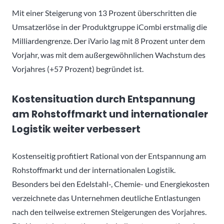
Mit einer Steigerung von 13 Prozent überschritten die
Umsatzerlöse in der Produktgruppe iCombi erstmalig die
Milliardengrenze. Der iVario lag mit 8 Prozent unter dem
Vorjahr, was mit dem außergewöhnlichen Wachstum des
Vorjahres (+57 Prozent) begründet ist.
Kostensituation durch Entspannung
am Rohstoffmarkt und internationaler
Logistik weiter verbessert
Kostenseitig profitiert Rational von der Entspannung am
Rohstoffmarkt und der internationalen Logistik.
Besonders bei den Edelstahl-, Chemie- und Energiekosten
verzeichnete das Unternehmen deutliche Entlastungen
nach den teilweise extremen Steigerungen des Vorjahres.