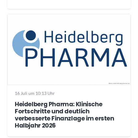
16 Juli um 10:13 Uhr
Heidelberg Pharma: Klinische
Fortschritte und deutlich
verbesserte Finanzlage im ersten
Halbjahr 2026