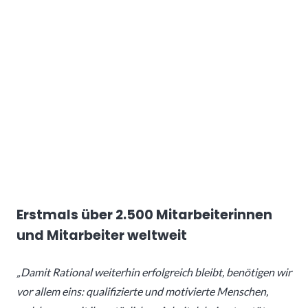
Erstmals über 2.500 Mitarbeiterinnen
und Mitarbeiter weltweit
„Damit Rational weiterhin erfolgreich bleibt, benötigen wir
vor allem eins: qualifizierte und motivierte Menschen,