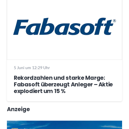
5 Juni um 12:29 Uhr
Rekordzahlen und starke Marge:
Fabasoft überzeugt Anleger – Aktie
explodiert um 15 %
Anzeige