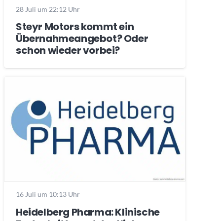
28 Juli um 22:12 Uhr
Steyr Motors kommt ein
Übernahmeangebot? Oder
schon wieder vorbei?
16 Juli um 10:13 Uhr
Heidelberg Pharma: Klinische