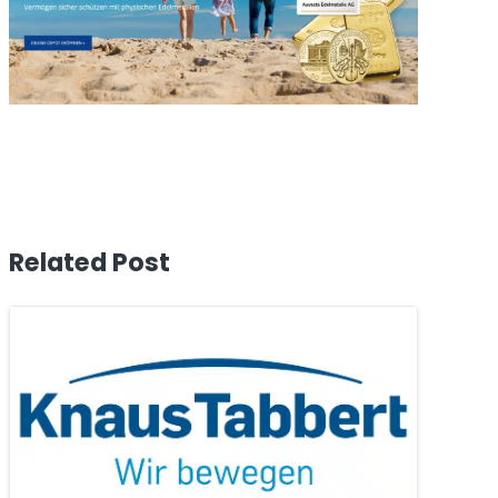
Related Post