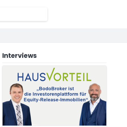
Interviews