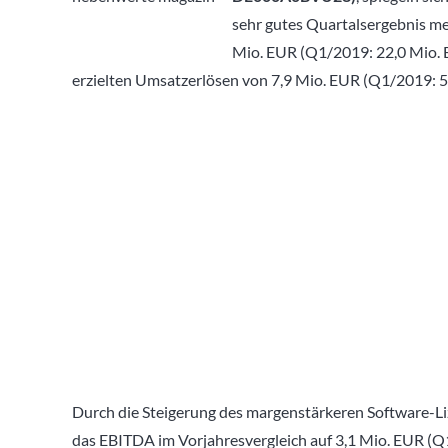
sehr gutes Quartalsergebnis m
Mio. EUR (Q1/2019: 22,0 Mio. 
erzielten Umsatzerlösen von 7,9 Mio. EUR (Q1/2019: 5
Durch die Steigerung des margenstärkeren Software-L
das EBITDA im Vorjahresvergleich auf 3,1 Mio. EUR (Q