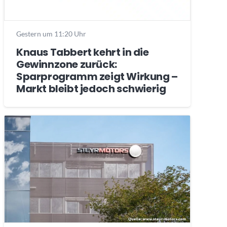
Gestern um 11:20 Uhr
Knaus Tabbert kehrt in die
Gewinnzone zurück:
Sparprogramm zeigt Wirkung –
Markt bleibt jedoch schwierig