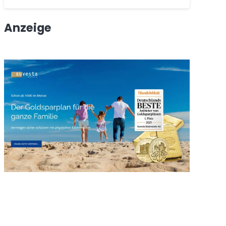
Anzeige