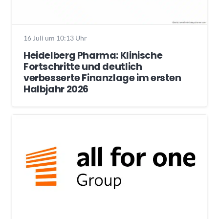
16 Juli um 10:13 Uhr
Heidelberg Pharma: Klinische
Fortschritte und deutlich
verbesserte Finanzlage im ersten
Halbjahr 2026