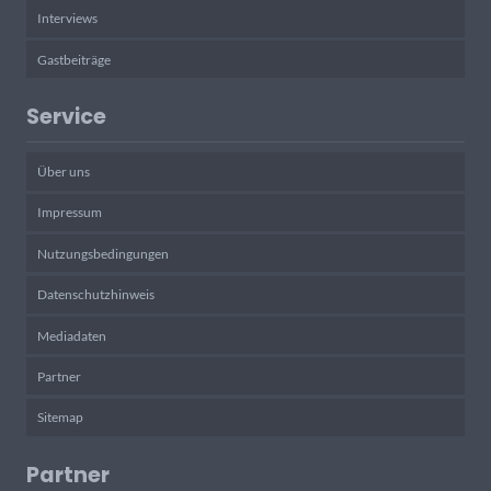
Interviews
Gastbeiträge
Service
Über uns
Impressum
Nutzungsbedingungen
Datenschutzhinweis
Mediadaten
Partner
Sitemap
Partner