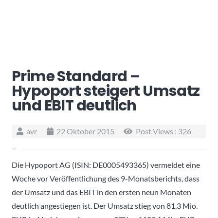
Prime Standard –
Hypoport steigert Umsatz
und EBIT deutlich
avr
22 Oktober 2015
Post Views :
326
Die Hypoport AG (ISIN: DE0005493365) vermeldet eine
Woche vor Veröffentlichung des 9-Monatsberichts, dass
der Umsatz und das EBIT in den ersten neun Monaten
deutlich angestiegen ist. Der Umsatz stieg von 81,3 Mio.