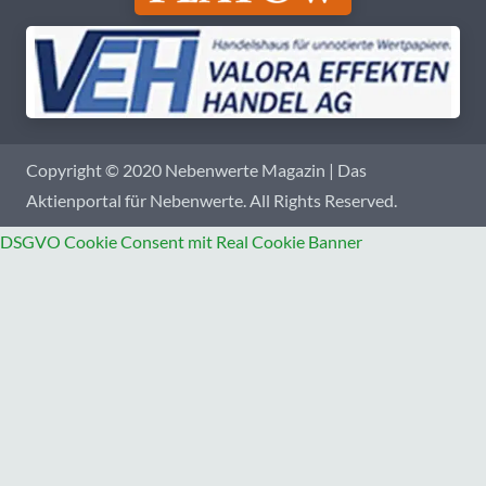
Copyright © 2020 Nebenwerte Magazin | Das
Aktienportal für Nebenwerte. All Rights Reserved.
DSGVO Cookie Consent mit Real Cookie Banner