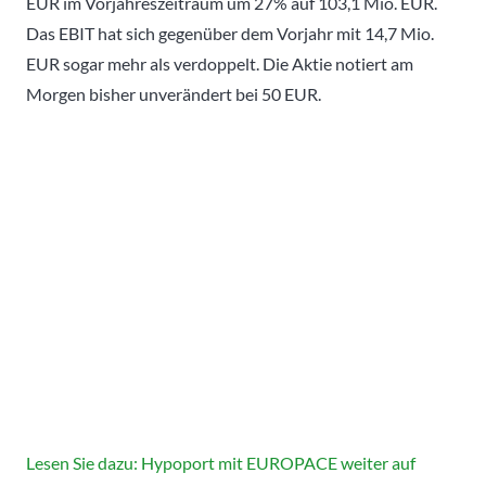
EUR im Vorjahreszeitraum um 27% auf 103,1 Mio. EUR.
Das EBIT hat sich gegenüber dem Vorjahr mit 14,7 Mio.
EUR sogar mehr als verdoppelt. Die Aktie notiert am
Morgen bisher unverändert bei 50 EUR.
Lesen Sie dazu: Hypoport mit EUROPACE weiter auf