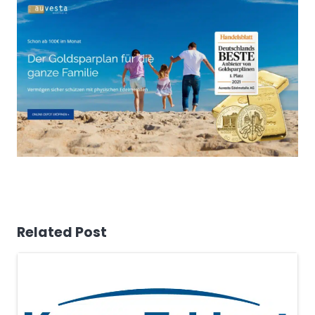
Related Post