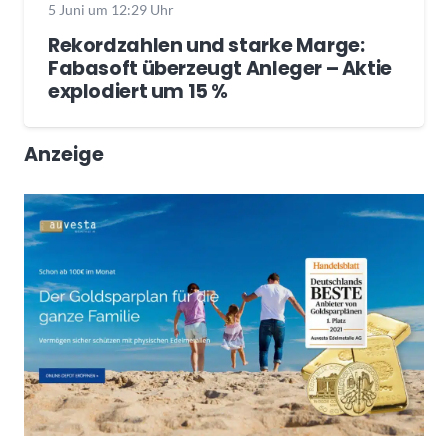
5 Juni um 12:29 Uhr
Rekordzahlen und starke Marge:
Fabasoft überzeugt Anleger – Aktie
explodiert um 15 %
Anzeige