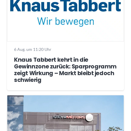
6 Aug. um 11:20 Uhr
Knaus Tabbert kehrt in die
Gewinnzone zurück: Sparprogramm
zeigt Wirkung – Markt bleibt jedoch
schwierig