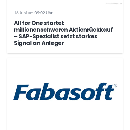
16 Juni um 09:02 Uhr
All for One startet
millionenschweren Aktienrückkauf
– SAP-Spezialist setzt starkes
Signal an Anleger