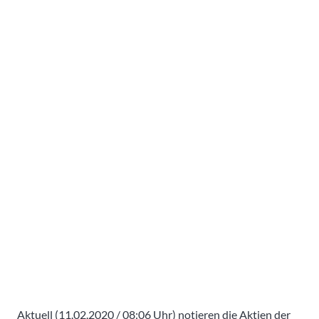
Aktuell (11.02.2020 / 08:06 Uhr) notieren die Aktien der