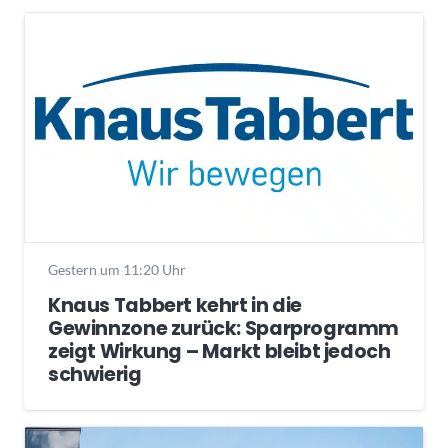
Gestern um 11:20 Uhr
Knaus Tabbert kehrt in die
Gewinnzone zurück: Sparprogramm
zeigt Wirkung – Markt bleibt jedoch
schwierig