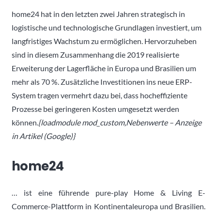
home24 hat in den letzten zwei Jahren strategisch in
logistische und technologische Grundlagen investiert, um
langfristiges Wachstum zu ermöglichen. Hervorzuheben
sind in diesem Zusammenhang die 2019 realisierte
Erweiterung der Lagerfläche in Europa und Brasilien um
mehr als 70 %. Zusätzliche Investitionen ins neue ERP-
System tragen vermehrt dazu bei, dass hocheffiziente
Prozesse bei geringeren Kosten umgesetzt werden
können.
{loadmodule mod_custom,Nebenwerte – Anzeige
in Artikel (Google)}
home24
… ist eine führende pure-play Home & Living E-
Commerce-Plattform in Kontinentaleuropa und Brasilien.