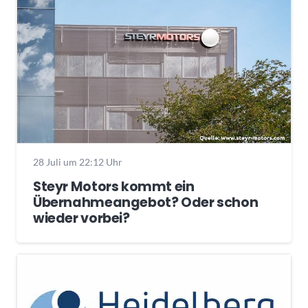
28 Juli um 22:12 Uhr
Steyr Motors kommt ein
Übernahmeangebot? Oder schon
wieder vorbei?