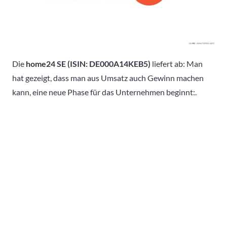
Die
home24 SE (ISIN: DE000A14KEB5)
liefert ab: Man
hat gezeigt, dass man aus Umsatz auch Gewinn machen
kann, eine neue Phase für das Unternehmen beginnt:.