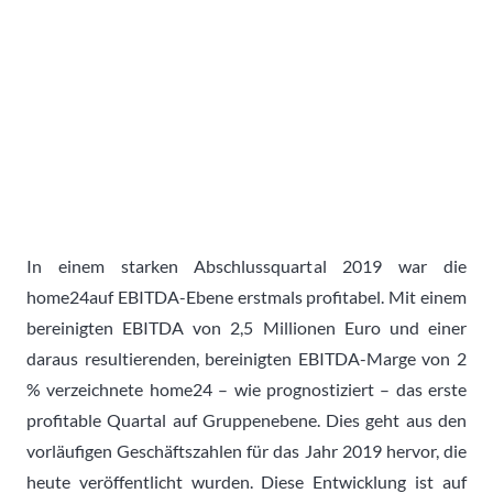
In einem starken Abschlussquartal 2019 war die
home24auf EBITDA-Ebene erstmals profitabel. Mit einem
bereinigten EBITDA von 2,5 Millionen Euro und einer
daraus resultierenden, bereinigten EBITDA-Marge von 2
% verzeichnete home24 – wie prognostiziert – das erste
profitable Quartal auf Gruppenebene. Dies geht aus den
vorläufigen Geschäftszahlen für das Jahr 2019 hervor, die
heute veröffentlicht wurden. Diese Entwicklung ist auf