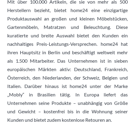
Mit über 100.000 Artikeln, die sie von mehr als 500
Herstellern bezieht, bietet home24 eine einzigartige
Produktauswahl an großen und kleinen Möbelstücken,
Gartenmöbeln, Matratzen und Beleuchtung. Diese
kuratierte und breite Auswahl bietet den Kunden ein
nachhaltiges Preis-Leistungs-Versprechen. home24 hat
ihren Hauptsitz in Berlin und beschäftigt weltweit mehr
als 1.500 Mitarbeiter. Das Unternehmen ist in sieben
europäischen Märkten aktiv: Deutschland, Frankreich,
Österreich, den Niederlanden, der Schweiz, Belgien und
Italien. Darüber hinaus ist home24 unter der Marke
„Mobly“ in Brasilien tätig. In Europa liefert das
Unternehmen seine Produkte – unabhängig von Größe
und Gewicht – kostenfrei bis in die Wohnung seiner
Kunden und bietet zudem kostenlose Retouren an.