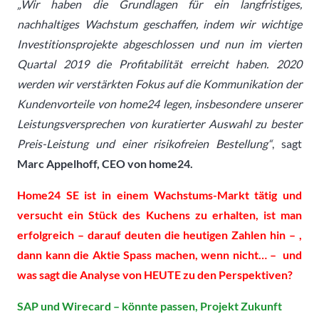
„Wir haben die Grundlagen für ein langfristiges,
nachhaltiges Wachstum geschaffen, indem wir wichtige
Investitionsprojekte abgeschlossen und nun im vierten
Quartal 2019 die Profitabilität erreicht haben. 2020
werden wir verstärkten Fokus auf die Kommunikation der
Kundenvorteile von home24 legen, insbesondere unserer
Leistungsversprechen von kuratierter Auswahl zu bester
Preis-Leistung und einer risikofreien Bestellung“
, sagt
Marc Appelhoff, CEO von home24.
Home24 SE ist in einem Wachstums-Markt tätig und
versucht ein Stück des Kuchens zu erhalten, ist man
erfolgreich – darauf deuten die heutigen Zahlen hin – ,
dann kann die Aktie Spass machen, wenn nicht… – und
was sagt die Analyse von HEUTE zu den Perspektiven?
SAP und Wirecard – könnte passen, Projekt Zukunft