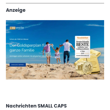
Trendthemen
Anzeige
Nachrichten SMALL CAPS