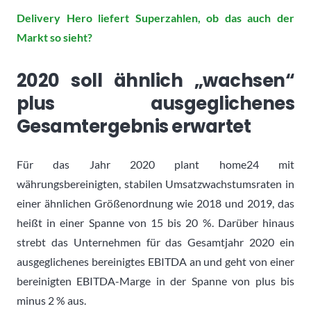
Delivery Hero liefert Superzahlen, ob das auch der
Markt so sieht?
2020 soll ähnlich „wachsen“
plus ausgeglichenes
Gesamtergebnis erwartet
Für das Jahr 2020 plant home24 mit
währungsbereinigten, stabilen Umsatzwachstumsraten in
einer ähnlichen Größenordnung wie 2018 und 2019, das
heißt in einer Spanne von 15 bis 20 %. Darüber hinaus
strebt das Unternehmen für das Gesamtjahr 2020 ein
ausgeglichenes bereinigtes EBITDA an und geht von einer
bereinigten EBITDA-Marge in der Spanne von plus bis
minus 2 % aus.