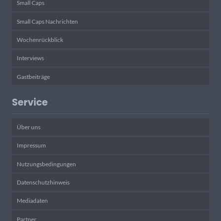
Small Caps
Small Caps Nachrichten
Wochenrückblick
Interviews
Gastbeiträge
Service
Über uns
Impressum
Nutzungsbedingungen
Datenschutzhinweis
Mediadaten
Partner