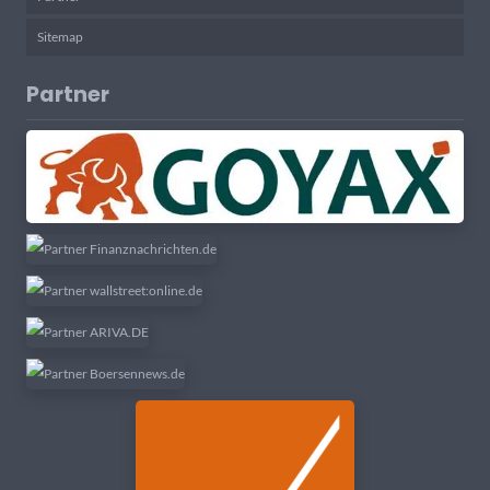
Sitemap
Partner