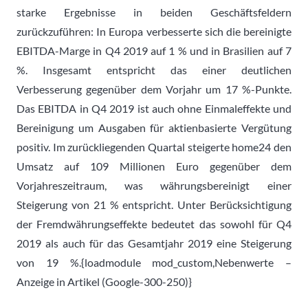
starke Ergebnisse in beiden Geschäftsfeldern
zurückzuführen: In Europa verbesserte sich die bereinigte
EBITDA-Marge in Q4 2019 auf 1 % und in Brasilien auf 7
%. Insgesamt entspricht das einer deutlichen
Verbesserung gegenüber dem Vorjahr um 17 %-Punkte.
Das EBITDA in Q4 2019 ist auch ohne Einmaleffekte und
Bereinigung um Ausgaben für aktienbasierte Vergütung
positiv. Im zurückliegenden Quartal steigerte home24 den
Umsatz auf 109 Millionen Euro gegenüber dem
Vorjahreszeitraum, was währungsbereinigt einer
Steigerung von 21 % entspricht. Unter Berücksichtigung
der Fremdwährungseffekte bedeutet das sowohl für Q4
2019 als auch für das Gesamtjahr 2019 eine Steigerung
von 19 %.{loadmodule mod_custom,Nebenwerte –
Anzeige in Artikel (Google-300-250)}