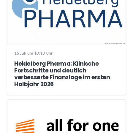
16 Juli um 10:13 Uhr
Heidelberg Pharma: Klinische
Fortschritte und deutlich
verbesserte Finanzlage im ersten
Halbjahr 2026