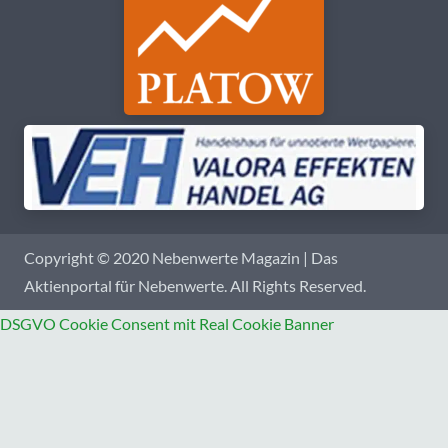
Copyright © 2020 Nebenwerte Magazin | Das
Aktienportal für Nebenwerte. All Rights Reserved.
DSGVO Cookie Consent mit Real Cookie Banner