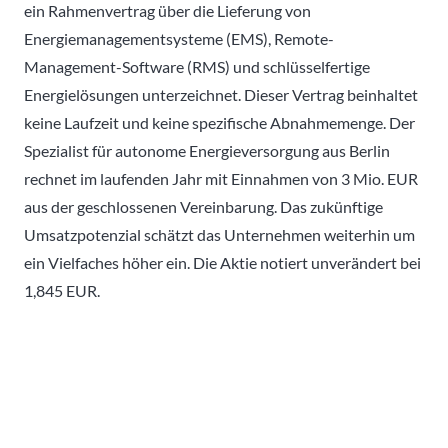
ein Rahmenvertrag über die Lieferung von
Energiemanagementsysteme (EMS), Remote-
Management-Software (RMS) und schlüsselfertige
Energielösungen unterzeichnet. Dieser Vertrag beinhaltet
keine Laufzeit und keine spezifische Abnahmemenge. Der
Spezialist für autonome Energieversorgung aus Berlin
rechnet im laufenden Jahr mit Einnahmen von 3 Mio. EUR
aus der geschlossenen Vereinbarung. Das zukünftige
Umsatzpotenzial schätzt das Unternehmen weiterhin um
ein Vielfaches höher ein. Die Aktie notiert unverändert bei
1,845 EUR.