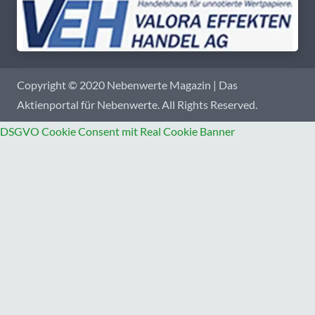
Copyright © 2020 Nebenwerte Magazin | Das
Aktienportal für Nebenwerte. All Rights Reserved.
DSGVO Cookie Consent mit Real Cookie Banner