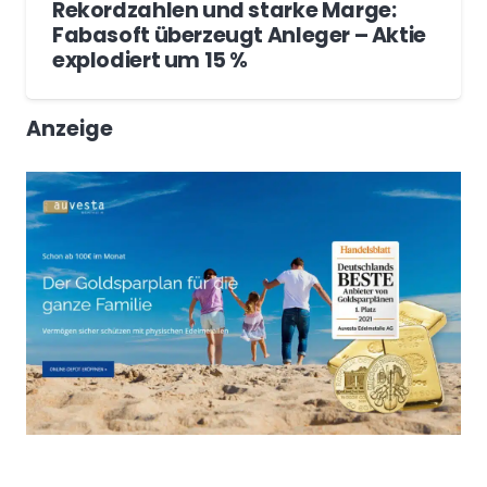
Rekordzahlen und starke Marge:
Fabasoft überzeugt Anleger – Aktie
explodiert um 15 %
Anzeige