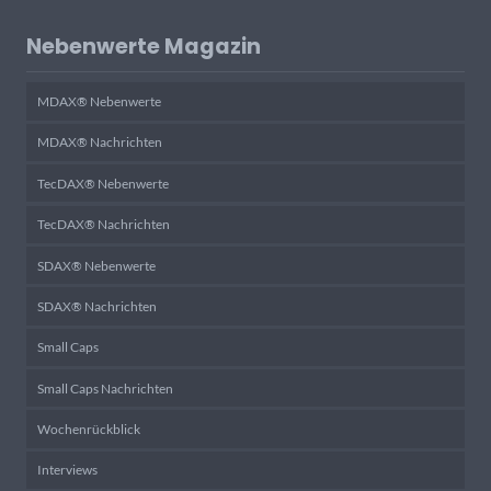
Nebenwerte Magazin
MDAX® Nebenwerte
MDAX® Nachrichten
TecDAX® Nebenwerte
TecDAX® Nachrichten
SDAX® Nebenwerte
SDAX® Nachrichten
Small Caps
Small Caps Nachrichten
Wochenrückblick
Interviews