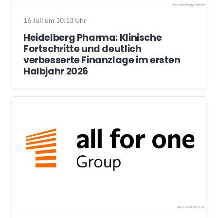
16 Juli um 10:13 Uhr
Heidelberg Pharma: Klinische
Fortschritte und deutlich
verbesserte Finanzlage im ersten
Halbjahr 2026