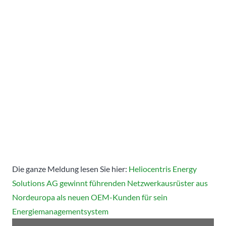
Die ganze Meldung lesen Sie hier:
Heliocentris Energy
Solutions AG gewinnt führenden Netzwerkausrüster aus
Nordeuropa als neuen OEM-Kunden für sein
Energiemanagementsystem