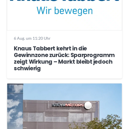
6 Aug. um 11:20 Uhr
Knaus Tabbert kehrt in die
Gewinnzone zurück: Sparprogramm
zeigt Wirkung – Markt bleibt jedoch
schwierig