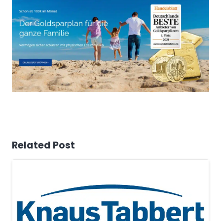
Related Post