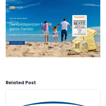
Related Post