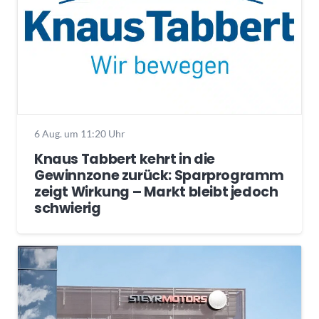
6 Aug. um 11:20 Uhr
Knaus Tabbert kehrt in die
Gewinnzone zurück: Sparprogramm
zeigt Wirkung – Markt bleibt jedoch
schwierig