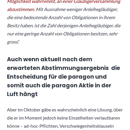
Möglichkeit wahrnimmt, an einer Gläubigerversammlung
abzustimmen.
Mit Ausnahme weniger Anleihegläubiger,
die eine bedeutende Anzahl von Obligationen in ihrem
Besitz haben, ist die Zahl derjenigen Anleihegläubiger, die
nur eine geringe Anzahl von Obligationen besitzen, sehr
gross
.“
Auch wenn aktuell nach dem
erwarteten Abstimmungsergebnis die
Entscheidung für die paragon und
somit auch die paragon Aktie in der
Luft hängt
Aber im Oktober gäbe es wahrscheinlich eine Lösung, über
die er im Moment jedoch keine Einzelheiten verlautbaren
könne – ad-hoc-Pflichten, Verschwiegenheitsklauseln