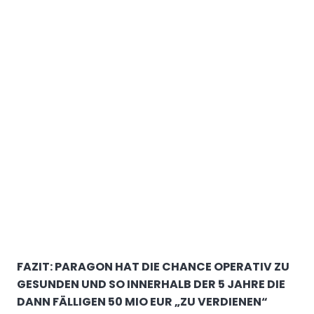
FAZIT: PARAGON HAT DIE CHANCE OPERATIV ZU
GESUNDEN UND SO INNERHALB DER 5 JAHRE DIE
DANN FÄLLIGEN 50 MIO EUR „ZU VERDIENEN“