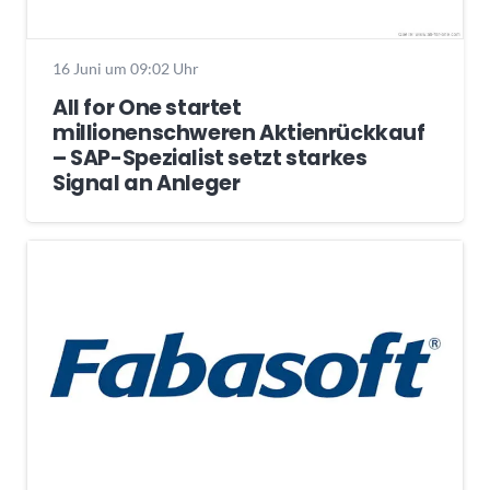
16 Juni um 09:02 Uhr
All for One startet
millionenschweren Aktienrückkauf
– SAP-Spezialist setzt starkes
Signal an Anleger