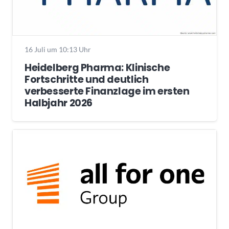
16 Juli um 10:13 Uhr
Heidelberg Pharma: Klinische
Fortschritte und deutlich
verbesserte Finanzlage im ersten
Halbjahr 2026