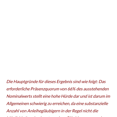
Die Hauptgründe für dieses Ergebnis sind wie folgt: Das
erforderliche Präsenzquorum von 66% des ausstehenden
Nominalwerts stellt eine hohe Hürde dar und ist darum im
Allgemeinen schwierig zu erreichen, da eine substanzielle
Anzahl von Anleihegläubigern in der Regel nicht die