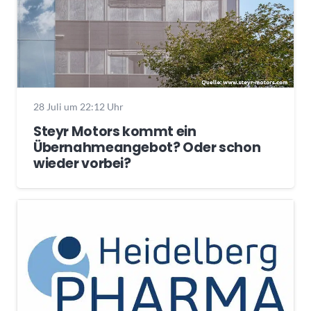
28 Juli um 22:12 Uhr
Steyr Motors kommt ein
Übernahmeangebot? Oder schon
wieder vorbei?