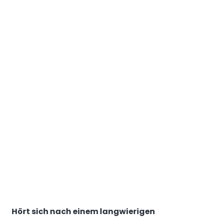
Hört sich nach einem langwierigen