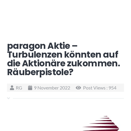
paragon Aktie –
Turbulenzen könnten auf
die Aktionäre zukommen.
Räuberpistole?
RG
9 November 2022
Post Views :
954