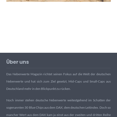
Über uns
Das Nebenwerte Magazin richtet seinen Fokus auf die Welt der deutschen
Nebenwerte und hat sich zum Ziel gesetzt, Mid-Caps und Small-Caps aus
Deutschland mehr in den Blickpunkt zu rücken.
Noch immer stehen deutsche Nebenwerte weitestgehend im Schatten der
sogenannten 30 Blue Chips aus dem DAX, dem deutschen Leitindex. Doch so
mancher Wert aus dem DAX kam ja einst aus der zweiten und dritten Reihe