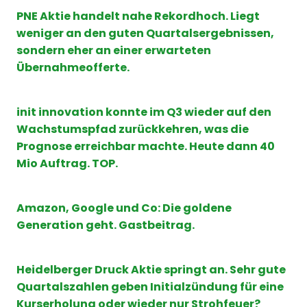
PNE Aktie handelt nahe Rekordhoch. Liegt
weniger an den guten Quartalsergebnissen,
sondern eher an einer erwarteten
Übernahmeofferte.
init innovation konnte im Q3 wieder auf den
Wachstumspfad zurückkehren, was die
Prognose erreichbar machte. Heute dann 40
Mio Auftrag. TOP.
Amazon, Google und Co: Die goldene
Generation geht. Gastbeitrag.
Heidelberger Druck Aktie springt an. Sehr gute
Quartalszahlen geben Initialzündung für eine
Kurserholung oder wieder nur Strohfeuer?