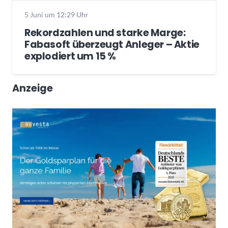
5 Juni um 12:29 Uhr
Rekordzahlen und starke Marge:
Fabasoft überzeugt Anleger – Aktie
explodiert um 15 %
Anzeige