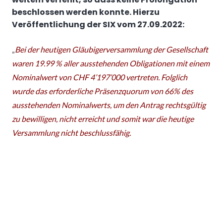
beschlossen werden konnte. Hierzu
Veröffentlichung der SIX vom 27.09.2022:
„
Bei der heutigen Gläubigerversammlung der Gesellschaft
waren 19.99 % aller ausstehenden Obligationen mit einem
Nominalwert von CHF 4’197’000 vertreten. Folglich
wurde das erforderliche Präsenzquorum von 66% des
ausstehenden Nominalwerts, um den Antrag rechtsgültig
zu bewilligen, nicht erreicht und somit war die heutige
Versammlung nicht beschlussfähig.