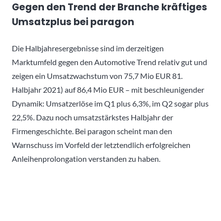
Gegen den Trend der Branche kräftiges
Umsatzplus bei paragon
Die Halbjahresergebnisse sind im derzeitigen
Marktumfeld gegen den Automotive Trend relativ gut und
zeigen ein Umsatzwachstum von 75,7 Mio EUR 81.
Halbjahr 2021) auf 86,4 Mio EUR – mit beschleunigender
Dynamik: Umsatzerlöse im Q1 plus 6,3%, im Q2 sogar plus
22,5%. Dazu noch umsatzstärkstes Halbjahr der
Firmengeschichte. Bei paragon scheint man den
Warnschuss im Vorfeld der letztendlich erfolgreichen
Anleihenprolongation verstanden zu haben.