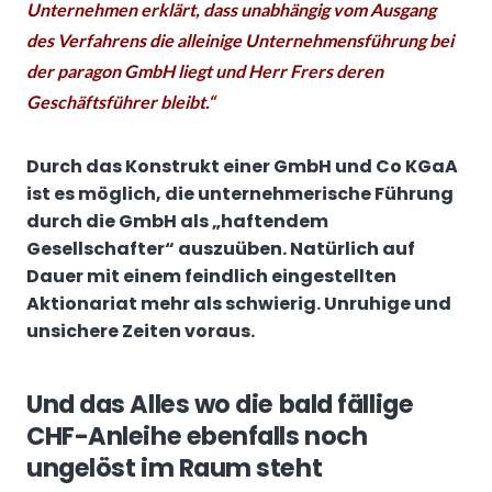
Unternehmen erklärt, dass unabhängig vom Ausgang
des Verfahrens die alleinige Unternehmensführung bei
der paragon GmbH liegt und Herr Frers deren
Geschäftsführer bleibt.“
Durch das Konstrukt einer GmbH und Co KGaA
ist es möglich, die unternehmerische Führung
durch die GmbH als „haftendem
Gesellschafter“ auszuüben. Natürlich auf
Dauer mit einem feindlich eingestellten
Aktionariat mehr als schwierig. Unruhige und
unsichere Zeiten voraus.
Und das Alles wo die bald fällige
CHF-Anleihe ebenfalls noch
ungelöst im Raum steht