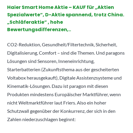
Haier Smart Home Aktie – KAUF für „Aktien
Spezialwerte“, D-Aktie spannend, trotz China.
„Schläferaktie“ , hohe
Bewertungsdifferenzen,..
CO2-Reduktion, Gesundheit/Filtertechnik, Sicherheit,
Digitalisierung, Comfort – sind die Themen. Und paragons
Lösungen sind Sensoren, Inneneinrichtung,
Starterbatterien (Zukunftsthema aus der gescheiterten
Voltabox herausgekauft), Digitale Assistenzsysteme und
Kinematik-Lösungen. Dazu ist paragon mit diesen
Produkten mindestens Europäischer Marktführer, wenn
nicht Weltmarktführer laut Friers. Also ein hoher
Schutzwall gegenüber der Konkurrenz, der sich in den
Zahlen niederzuschlagen beginnt: