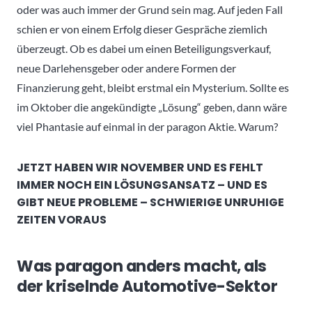
oder was auch immer der Grund sein mag. Auf jeden Fall
schien er von einem Erfolg dieser Gespräche ziemlich
überzeugt. Ob es dabei um einen Beteiligungsverkauf,
neue Darlehensgeber oder andere Formen der
Finanzierung geht, bleibt erstmal ein Mysterium. Sollte es
im Oktober die angekündigte „Lösung“ geben, dann wäre
viel Phantasie auf einmal in der paragon Aktie. Warum?
JETZT HABEN WIR NOVEMBER UND ES FEHLT
IMMER NOCH EIN LÖSUNGSANSATZ – UND ES
GIBT NEUE PROBLEME – SCHWIERIGE UNRUHIGE
ZEITEN VORAUS
Was paragon anders macht, als
der kriselnde Automotive-Sektor