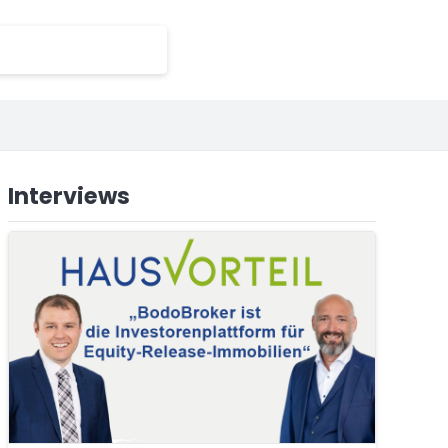
Interviews