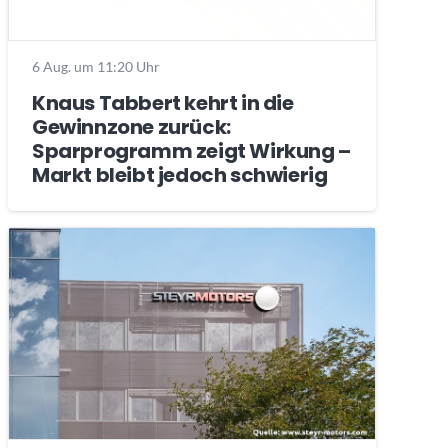
6 Aug. um 11:20 Uhr
Knaus Tabbert kehrt in die
Gewinnzone zurück:
Sparprogramm zeigt Wirkung –
Markt bleibt jedoch schwierig