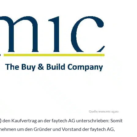
)
den Kaufvertrag an der faytech AG unterschrieben: Somit
rnehmen um den Gründer und Vorstand der faytech AG,