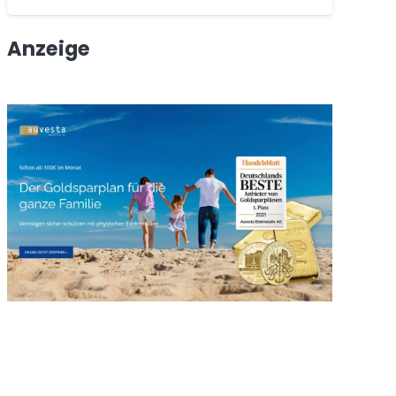
Anzeige