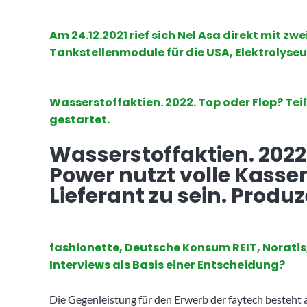
Am 24.12.2021 rief sich Nel Asa direkt mit zw
Tankstellenmodule für die USA, Elektrolyseu
Wasserstoffaktien. 2022. Top oder Flop? Teil
gestartet.
Wasserstoffaktien. 2022 .
Power nutzt volle Kasse
Lieferant zu sein. Produz
fashionette, Deutsche Konsum REIT, Noratis,
Interviews als Basis einer Entscheidung?
Die Gegenleistung für den Erwerb der faytech besteht 