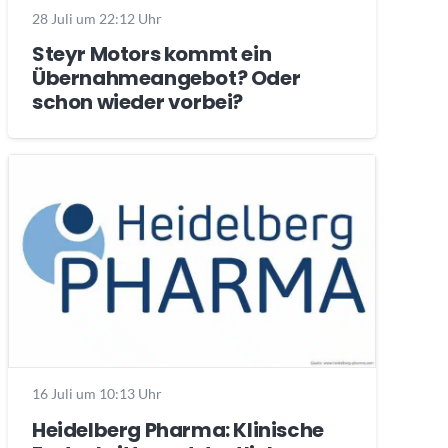
28 Juli um 22:12 Uhr
Steyr Motors kommt ein
Übernahmeangebot? Oder
schon wieder vorbei?
16 Juli um 10:13 Uhr
Heidelberg Pharma: Klinische