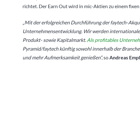
richtet. Der Earn Out wird in mic-Aktien zu einem fix
„Mit der erfolgreichen Durchführung der faytech-Akquis
Unternehmensentwicklung. Wir werden internationale
Produkt- sowie Kapitalmarkt.
Als profitables Untern
Pyramid/faytech künftig sowohl innerhalb der Branche a
und mehr Aufmerksamkeit genießen“,
so
Andreas Empl,