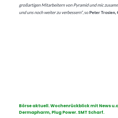
großartigen Mitarbeitern von Pyramid und mic zusam
und uns noch weiter zu verbessern“
, so
Peter Trosien,
Börse aktuell. Wochenrückblick mit News u.a
Dermapharm, Plug Power. SMT Scharf.