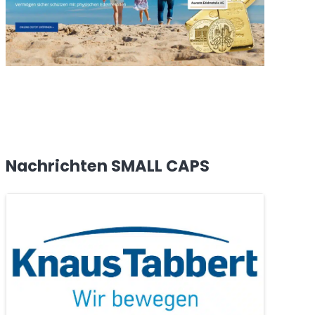
Nachrichten SMALL CAPS