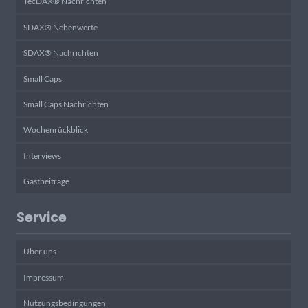
TecDAX® Nachrichten
SDAX® Nebenwerte
SDAX® Nachrichten
Small Caps
Small Caps Nachrichten
Wochenrückblick
Interviews
Gastbeiträge
Service
Über uns
Impressum
Nutzungsbedingungen