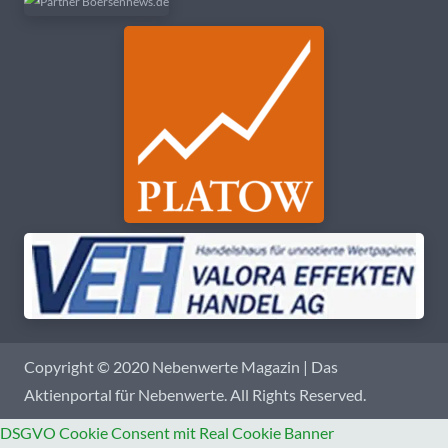
Copyright © 2020 Nebenwerte Magazin | Das
Aktienportal für Nebenwerte. All Rights Reserved.
DSGVO Cookie Consent mit Real Cookie Banner