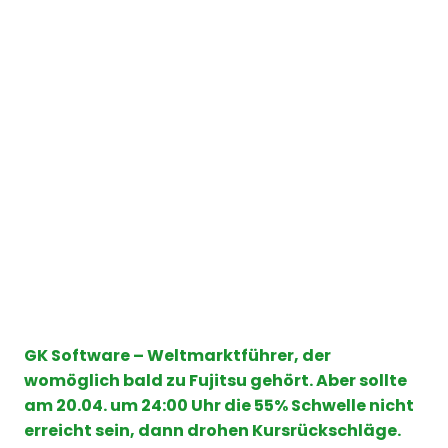
GK Software – Weltmarktführer, der
womöglich bald zu Fujitsu gehört. Aber sollte
am 20.04. um 24:00 Uhr die 55% Schwelle nicht
erreicht sein, dann drohen Kursrückschläge.