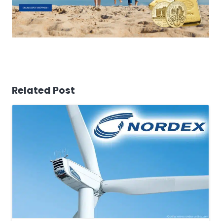
Related Post