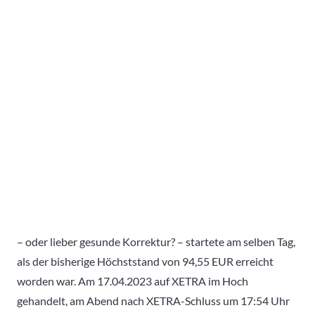
– oder lieber gesunde Korrektur? – startete am selben Tag,
als der bisherige Höchststand von 94,55 EUR erreicht
worden war. Am 17.04.2023 auf XETRA im Hoch
gehandelt, am Abend nach XETRA-Schluss um 17:54 Uhr