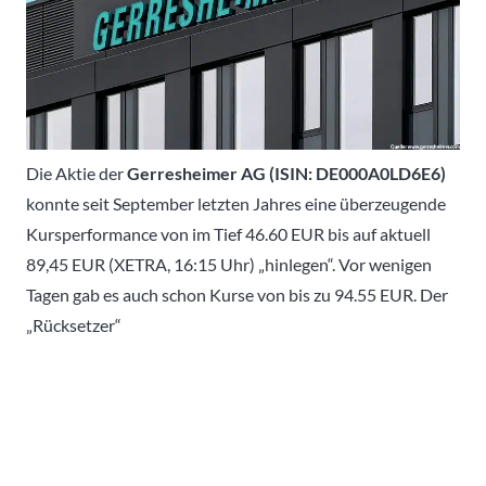
Die Aktie der
Gerresheimer AG (ISIN: DE000A0LD6E6)
konnte seit September letzten Jahres eine überzeugende
Kursperformance von im Tief 46.60 EUR bis auf aktuell
89,45 EUR (XETRA, 16:15 Uhr) „hinlegen“. Vor wenigen
Tagen gab es auch schon Kurse von bis zu 94.55 EUR. Der
„Rücksetzer“