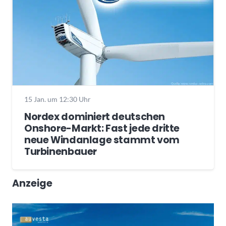
15 Jan. um 12:30 Uhr
Nordex dominiert deutschen
Onshore-Markt: Fast jede dritte
neue Windanlage stammt vom
Turbinenbauer
Anzeige