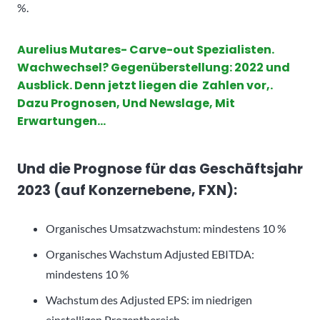
%.
Aurelius Mutares- Carve-out Spezialisten.
Wachwechsel? Gegenüberstellung: 2022 und
Ausblick. Denn jetzt liegen die Zahlen vor,.
Dazu Prognosen, Und Newslage, Mit
Erwartungen…
Und die
Prognose für das Geschäftsjahr
2023 (auf Konzernebene, FXN):
Organisches Umsatzwachstum: mindestens 10 %
Organisches Wachstum Adjusted EBITDA:
mindestens 10 %
Wachstum des Adjusted EPS: im niedrigen
einstelligen Prozentbereich