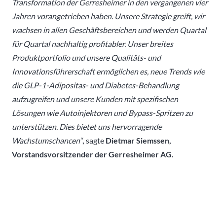
Transformation der Gerresheimer in den vergangenen vier
Jahren vorangetrieben haben. Unsere Strategie greift, wir
wachsen in allen Geschäftsbereichen und werden Quartal
für Quartal nachhaltig profitabler. Unser breites
Produktportfolio und unsere Qualitäts- und
Innovationsführerschaft ermöglichen es, neue Trends wie
die GLP-1-Adipositas- und Diabetes-Behandlung
aufzugreifen und unsere Kunden mit spezifischen
Lösungen wie Autoinjektoren und Bypass-Spritzen zu
unterstützen. Dies bietet uns hervorragende
Wachstumschancen“
,
sagte
Dietmar Siemssen,
Vorstandsvorsitzender der Gerresheimer AG.