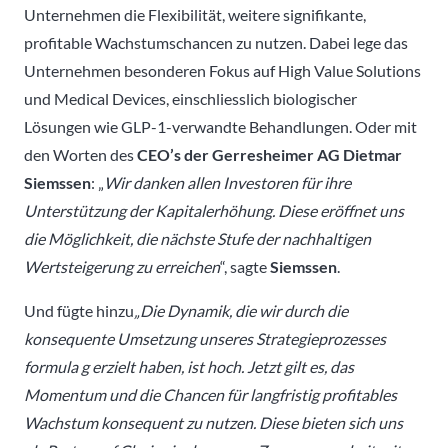
Unternehmen die Flexibilität, weitere signifikante,
profitable Wachstumschancen zu nutzen. Dabei lege das
Unternehmen besonderen Fokus auf High Value Solutions
und Medical Devices, einschliesslich biologischer
Lösungen wie GLP-1-verwandte Behandlungen. Oder mit
den Worten des
CEO’s der Gerresheimer AG Dietmar
Siemssen
: „
Wir danken allen Investoren für ihre
Unterstützung der Kapitalerhöhung. Diese eröffnet uns
die Möglichkeit, die nächste Stufe der nachhaltigen
Wertsteigerung zu erreichen
“, sagte
Siemssen
.
Und fügte hinzu
„Die Dynamik, die wir durch die
konsequente Umsetzung unseres Strategieprozesses
formula g erzielt haben, ist hoch. Jetzt gilt es, das
Momentum und die Chancen für langfristig profitables
Wachstum konsequent zu nutzen. Diese bieten sich uns