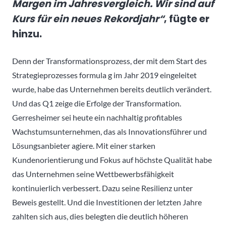
Margen im Jahresvergleich. Wir sind auf
Kurs für ein neues Rekordjahr“
,
fügte er
hinzu.
Denn der Transformationsprozess, der mit dem Start des
Strategieprozesses formula g im Jahr 2019 eingeleitet
wurde, habe das Unternehmen bereits deutlich verändert.
Und das Q1 zeige die Erfolge der Transformation.
Gerresheimer sei heute ein nachhaltig profitables
Wachstumsunternehmen, das als Innovationsführer und
Lösungsanbieter agiere. Mit einer starken
Kundenorientierung und Fokus auf höchste Qualität habe
das Unternehmen seine Wettbewerbsfähigkeit
kontinuierlich verbessert. Dazu seine Resilienz unter
Beweis gestellt. Und die Investitionen der letzten Jahre
zahlten sich aus, dies belegten die deutlich höheren