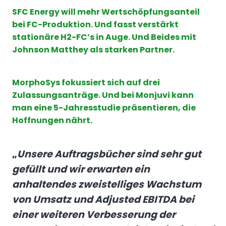
SFC Energy will mehr Wertschöpfungsanteil
bei FC-Produktion. Und fasst verstärkt
stationäre H2-FC’s in Auge. Und Beides mit
Johnson Matthey als starken Partner.
MorphoSys fokussiert sich auf drei
Zulassungsanträge. Und bei Monjuvi kann
man eine 5-Jahresstudie präsentieren, die
Hoffnungen nährt.
„
Unsere Auftragsbücher sind sehr gut
gefüllt und wir erwarten ein
anhaltendes zweistelliges Wachstum
von Umsatz und Adjusted EBITDA bei
einer weiteren Verbesserung der