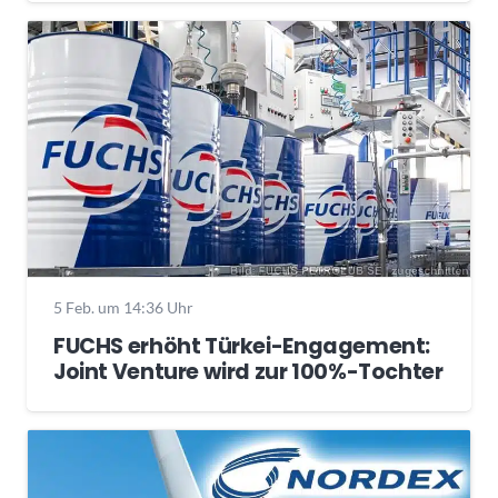
5 Feb. um 14:36 Uhr
FUCHS erhöht Türkei-Engagement:
Joint Venture wird zur 100%-Tochter