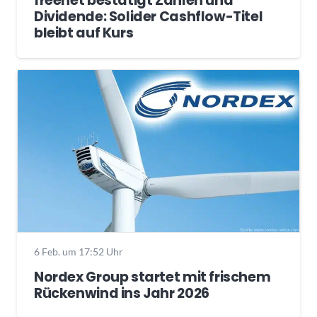
freenet bestätigt Zahlen und
Dividende: Solider Cashflow-Titel
bleibt auf Kurs
6 Feb. um 17:52 Uhr
Nordex Group startet mit frischem
Rückenwind ins Jahr 2026