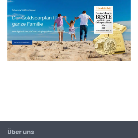
Über uns