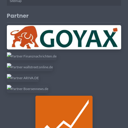
Sitemap
Partner