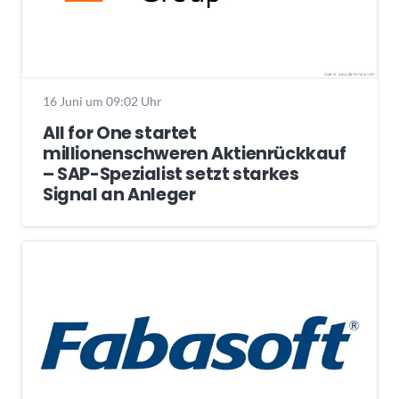
16 Juni um 09:02 Uhr
All for One startet
millionenschweren Aktienrückkauf
– SAP-Spezialist setzt starkes
Signal an Anleger