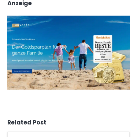
Anzeige
Related Post