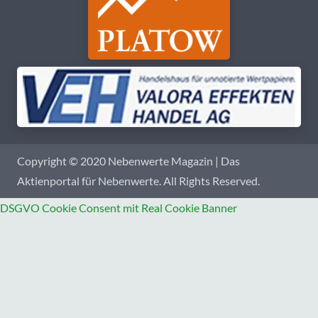
Copyright © 2020 Nebenwerte Magazin | Das
Aktienportal für Nebenwerte. All Rights Reserved.
DSGVO Cookie Consent mit Real Cookie Banner