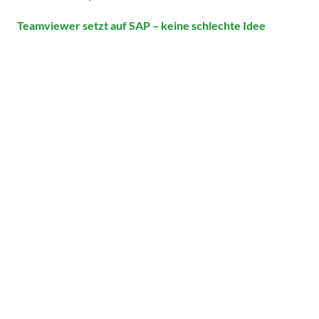
Teamviewer setzt auf SAP – keine schlechte Idee