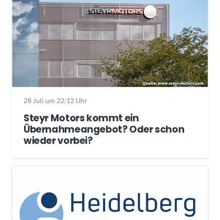
28 Juli um 22:12 Uhr
Steyr Motors kommt ein
Übernahmeangebot? Oder schon
wieder vorbei?