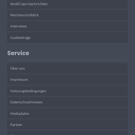
Small Caps Nachrichten
Wochenrückblick
Interviews
Gastbeiträge
Service
Über uns
Impressum
Nutzungsbedingungen
Datenschutzhinweis
Mediadaten
Partner