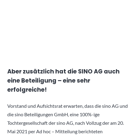
Aber zusätzlich hat die SINO AG auch
eine Beteiligung – eine sehr
erfolgreiche!
Vorstand und Aufsichtsrat erwarten, dass die sino AG und
die sino Beteiligungen GmbH, eine 100%-ige
Tochtergesellschaft der sino AG, nach Vollzug der am 20.
Mai 2021 per Ad hoc – Mitteilung berichteten