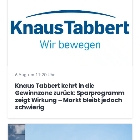
6 Aug. um 11:20 Uhr
Knaus Tabbert kehrt in die
Gewinnzone zurück: Sparprogramm
zeigt Wirkung – Markt bleibt jedoch
schwierig