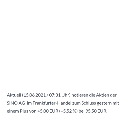
Aktuell (15.06.2021 / 07:31 Uhr) notieren die Aktien der
SINO AG im Frankfurter-Handel zum Schluss gestern mit
einem Plus von +5,00 EUR (+5,52 %) bei 95,50 EUR.