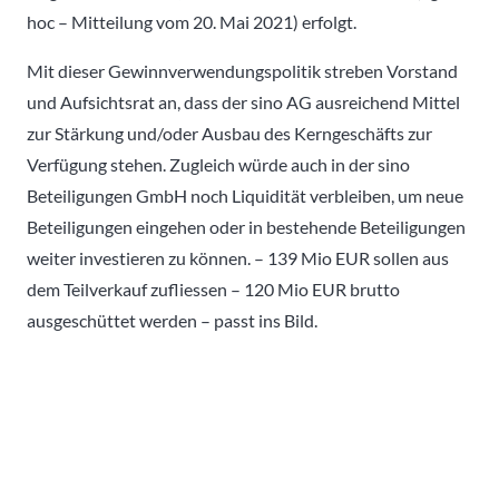
hoc – Mitteilung vom 20. Mai 2021) erfolgt.
Mit dieser Gewinnverwendungspolitik streben Vorstand
und Aufsichtsrat an, dass der sino AG ausreichend Mittel
zur Stärkung und/oder Ausbau des Kerngeschäfts zur
Verfügung stehen. Zugleich würde auch in der sino
Beteiligungen GmbH noch Liquidität verbleiben, um neue
Beteiligungen eingehen oder in bestehende Beteiligungen
weiter investieren zu können. – 139 Mio EUR sollen aus
dem Teilverkauf zufliessen – 120 Mio EUR brutto
ausgeschüttet werden – passt ins Bild.