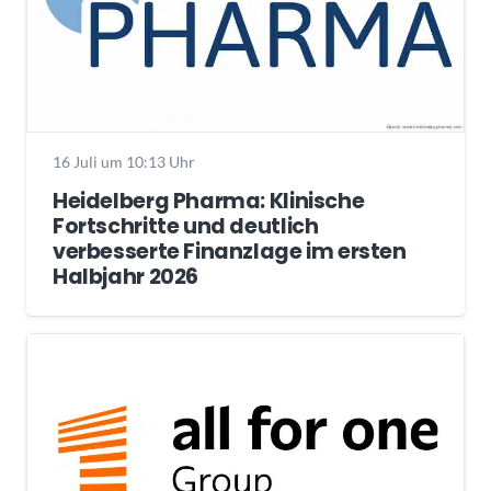
16 Juli um 10:13 Uhr
Heidelberg Pharma: Klinische
Fortschritte und deutlich
verbesserte Finanzlage im ersten
Halbjahr 2026