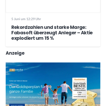
5 Juni um 12:29 Uhr
Rekordzahlen und starke Marge:
Fabasoft überzeugt Anleger – Aktie
explodiert um 15 %
Anzeige