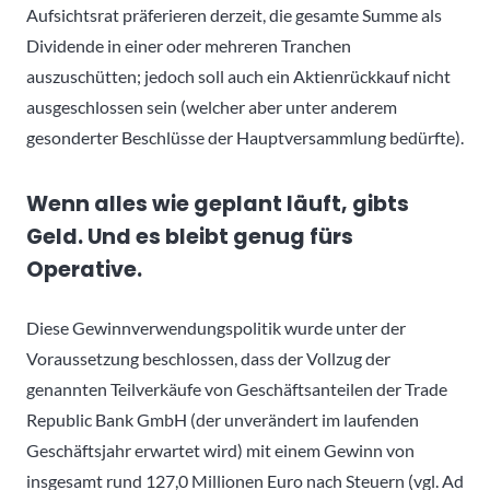
Aufsichtsrat präferieren derzeit, die gesamte Summe als
Dividende in einer oder mehreren Tranchen
auszuschütten; jedoch soll auch ein Aktienrückkauf nicht
ausgeschlossen sein (welcher aber unter anderem
gesonderter Beschlüsse der Hauptversammlung bedürfte).
Wenn alles wie geplant läuft, gibts
Geld. Und es bleibt genug fürs
Operative.
Diese Gewinnverwendungspolitik wurde unter der
Voraussetzung beschlossen, dass der Vollzug der
genannten Teilverkäufe von Geschäftsanteilen der Trade
Republic Bank GmbH (der unverändert im laufenden
Geschäftsjahr erwartet wird) mit einem Gewinn von
insgesamt rund 127,0 Millionen Euro nach Steuern (vgl. Ad