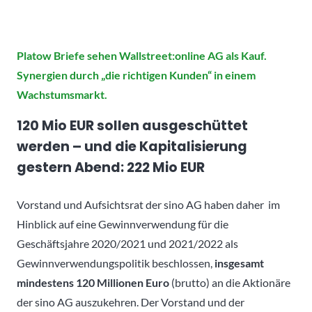
Platow Briefe sehen Wallstreet:online AG als Kauf.
Synergien durch „die richtigen Kunden“ in einem
Wachstumsmarkt.
120 Mio EUR sollen ausgeschüttet
werden – und die Kapitalisierung
gestern Abend: 222 Mio EUR
Vorstand und Aufsichtsrat der sino AG haben daher im
Hinblick auf eine Gewinnverwendung für die
Geschäftsjahre 2020/2021 und 2021/2022 als
Gewinnverwendungspolitik beschlossen,
insgesamt
mindestens 120 Millionen Euro
(brutto) an die Aktionäre
der sino AG auszukehren. Der Vorstand und der