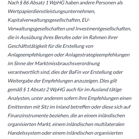
Nach § 86 Absatz 1 WpHG haben andere Personen als
Wertpapierdienstleistungsunternehmen,
Kapitalverwaltungsgesellschaften, EU-
Verwaltungsgesellschaften und Investmentgesellschaften,
die in Ausübung ihres Berufes oder im Rahmen ihrer
Geschäftstätigkeit für die Erstellung von
Anlageempfehlungen oder Anlagestrategieempfehlungen
im Sinne der Marktmissbrauchsverordnung
verantwortlich sind, dies der BaFin vor Erstellung oder
Weitergabe der Empfehlungen anzuzeigen. Dies gilt
gemäß § 1 Absatz 2 WpHG auch für im Ausland tätige
Analysten, unter anderem sofern ihre Empfehlungen einen
Emittenten mit Sitz im Inland betreffen oder diese sich auf
Finanzinstrumente beziehen, die an einem inländischen
organisierten Markt, einem inländischen multilateralen
Handelssystem oder einem inländischen organisierten