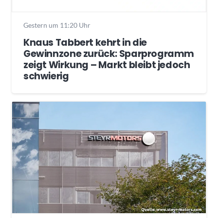
Gestern um 11:20 Uhr
Knaus Tabbert kehrt in die
Gewinnzone zurück: Sparprogramm
zeigt Wirkung – Markt bleibt jedoch
schwierig