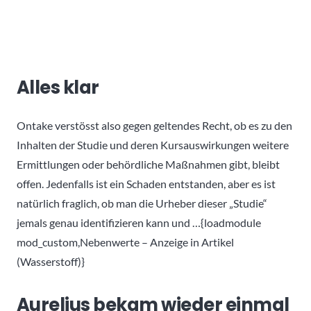
Alles klar
Ontake verstösst also gegen geltendes Recht, ob es zu den
Inhalten der Studie und deren Kursauswirkungen weitere
Ermittlungen oder behördliche Maßnahmen gibt, bleibt
offen. Jedenfalls ist ein Schaden entstanden, aber es ist
natürlich fraglich, ob man die Urheber dieser „Studie“
jemals genau identifizieren kann und …{loadmodule
mod_custom,Nebenwerte – Anzeige in Artikel
(Wasserstoff)}
Aurelius bekam wieder einmal