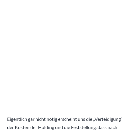
Eigentlich gar nicht nötig erscheint uns die „Verteidigung“
der Kosten der Holding und die Feststellung, dass nach