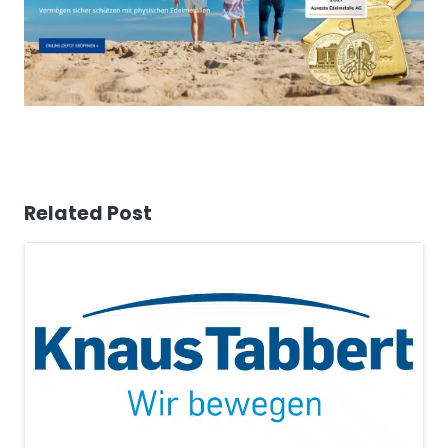
Related Post