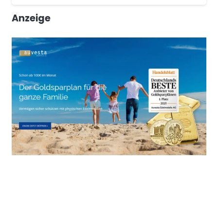
Anzeige