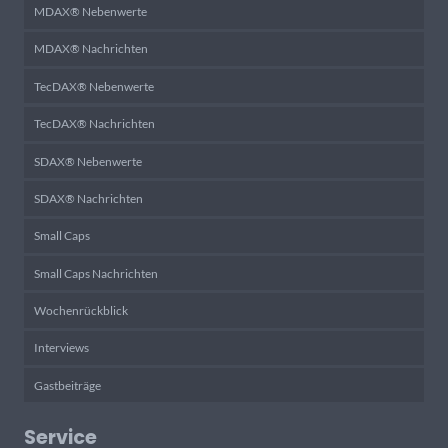
MDAX® Nebenwerte
MDAX® Nachrichten
TecDAX® Nebenwerte
TecDAX® Nachrichten
SDAX® Nebenwerte
SDAX® Nachrichten
Small Caps
Small Caps Nachrichten
Wochenrückblick
Interviews
Gastbeiträge
Service