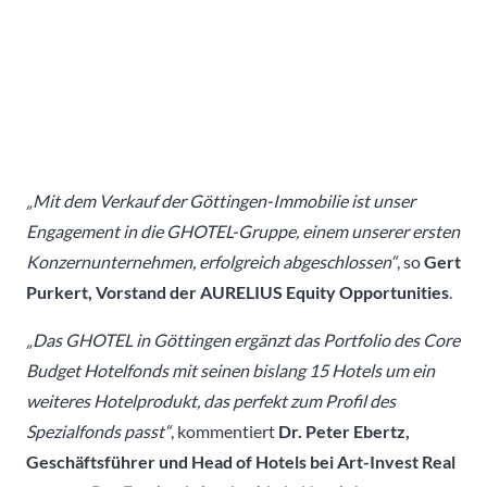
„Mit dem Verkauf der Göttingen-Immobilie ist unser
Engagement in die GHOTEL-Gruppe, einem unserer ersten
Konzernunternehmen, erfolgreich abgeschlossen“
, so
Gert
Purkert, Vorstand der AURELIUS Equity Opportunities
.
„Das GHOTEL in Göttingen ergänzt das Portfolio des Core
Budget Hotelfonds mit seinen bislang 15 Hotels um ein
weiteres Hotelprodukt, das perfekt zum Profil des
Spezialfonds passt“
, kommentiert
Dr. Peter Ebertz,
Geschäftsführer und Head of Hotels bei Art-Invest Real