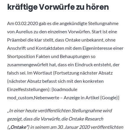
kräftige Vorwürfe zu hören
Am 03.02.2020 gab es die angekündigte Stellungnahme
von Aurelius zu den einzelnen Vorwürfen. Start ist eine
Präambel die klar stellt, dass Ontake unbekannt, ohne
Anschrift und Kontaktdaten mit dem Eigeninteresse einer
Shortposition Fakten und Behauptungen so
zusammengewürfelt hat, dass ein Eindruck entsteht, der
falsch sei. Im Wortlaut (Fortsetzung nächster Absatz
(nächster Absatz befasst sich mit den konkreten
Einzelfeststellungen): {loadmodule
mod_custom,Nebenwerte – Anzeige in Artikel (Google)}
„In einer heute veröffentlichten Stellungnahme wird
gezeigt, dass die Vorwürfe, die Ontake Research
(
„Ontake“
) in seinem am 30. Januar 2020 veröffentlichten