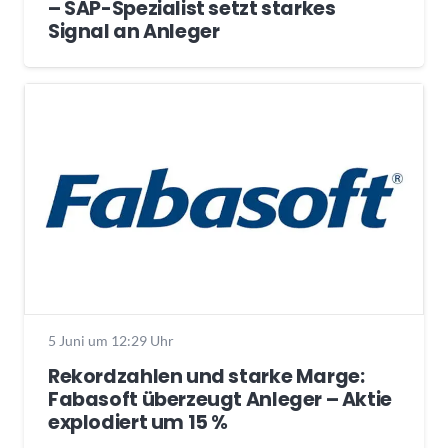
– SAP-Spezialist setzt starkes
Signal an Anleger
5 Juni um 12:29 Uhr
Rekordzahlen und starke Marge:
Fabasoft überzeugt Anleger – Aktie
explodiert um 15 %