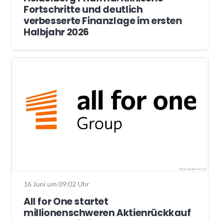
Fortschritte und deutlich
verbesserte Finanzlage im ersten
Halbjahr 2026
16 Juni um 09:02 Uhr
All for One startet
millionenschweren Aktienrückkauf