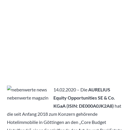
14.02.2020 – Die
AURELIUS
Equity Opportunities SE & Co.
KGaA (ISIN: DE000A0JK2A8)
hat
die seit Anfang 2018 zum Konzern gehörende
Hotelimmobilie in Göttingen an den „Core Budget