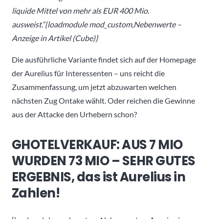
liquide Mittel von mehr als EUR 400 Mio.
ausweist.“{loadmodule mod_custom,Nebenwerte –
Anzeige in Artikel (Cube)}
Die ausführliche Variante findet sich auf der Homepage
der Aurelius für Interessenten – uns reicht die
Zusammenfassung, um jetzt abzuwarten welchen
nächsten Zug Ontake wählt. Oder reichen die Gewinne
aus der Attacke den Urhebern schon?
GHOTELVERKAUF: AUS 7 MIO
WURDEN 73 MIO – SEHR GUTES
ERGEBNIS, das ist Aurelius in
Zahlen!