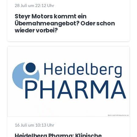
28 Juli um 22:12 Uhr
Steyr Motors kommt ein
Übernahmeangebot? Oder schon
wieder vorbei?
16 Juli um 10:13 Uhr
Heidelberg Pharma: Klinische