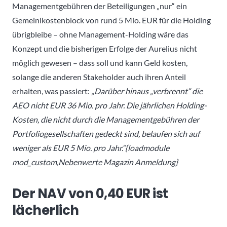
Managementgebühren der Beteiligungen „nur“ ein
Gemeinlkostenblock von rund 5 Mio. EUR für die Holding
übrigbleibe – ohne Management-Holding wäre das
Konzept und die bisherigen Erfolge der Aurelius nicht
möglich gewesen – dass soll und kann Geld kosten,
solange die anderen Stakeholder auch ihren Anteil
erhalten, was passiert:
„Darüber hinaus „verbrennt“ die
AEO nicht EUR 36 Mio. pro Jahr. Die jährlichen Holding-
Kosten, die nicht durch die Managementgebühren der
Portfoliogesellschaften gedeckt sind, belaufen sich auf
weniger als EUR 5 Mio. pro Jahr.“{loadmodule
mod_custom,Nebenwerte Magazin Anmeldung}
Der NAV von 0,40 EUR ist
lächerlich