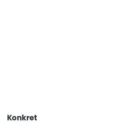
Konkret