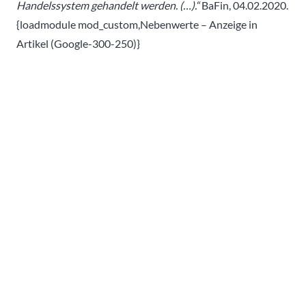
Handelssystem gehandelt werden. (…).“
BaFin, 04.02.2020.
{loadmodule mod_custom,Nebenwerte – Anzeige in
Artikel (Google-300-250)}