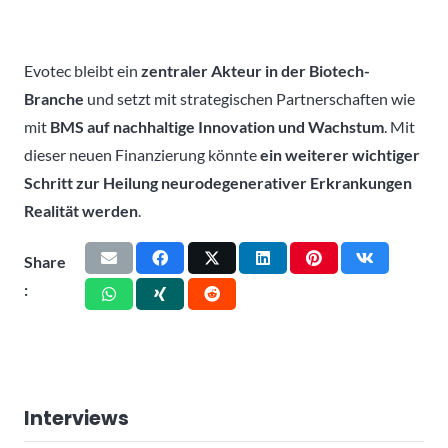
Evotec bleibt ein
zentraler Akteur in der Biotech-
Branche
und setzt mit strategischen Partnerschaften wie
mit
BMS auf nachhaltige Innovation und Wachstum
. Mit
dieser neuen Finanzierung könnte
ein weiterer wichtiger
Schritt zur Heilung neurodegenerativer Erkrankungen
Realität werden
.
Share
:
Interviews