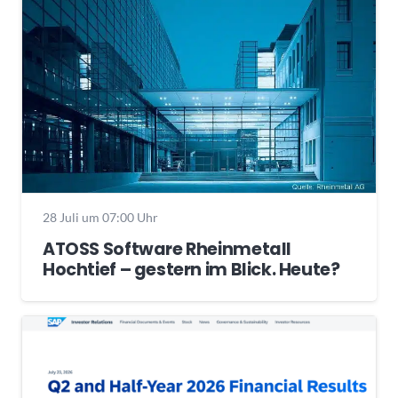
28 Juli um 07:00 Uhr
ATOSS Software Rheinmetall
Hochtief – gestern im Blick. Heute?