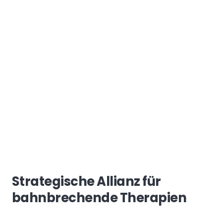
Strategische Allianz für
bahnbrechende Therapien