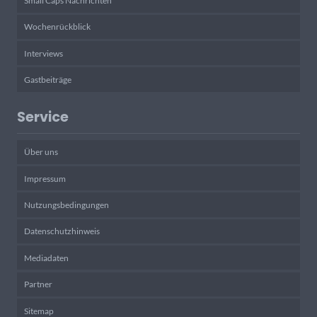
Small Caps Nachrichten
Wochenrückblick
Interviews
Gastbeiträge
Service
Über uns
Impressum
Nutzungsbedingungen
Datenschutzhinweis
Mediadaten
Partner
Sitemap