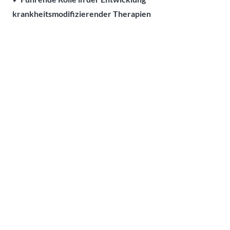
krankheitsmodifizierender Therapien