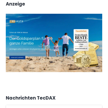
Anzeige
Nachrichten TecDAX