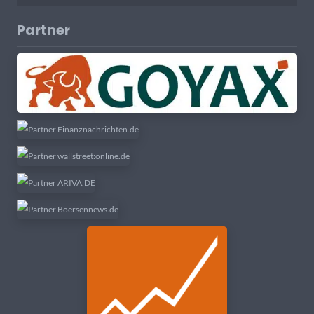
Partner