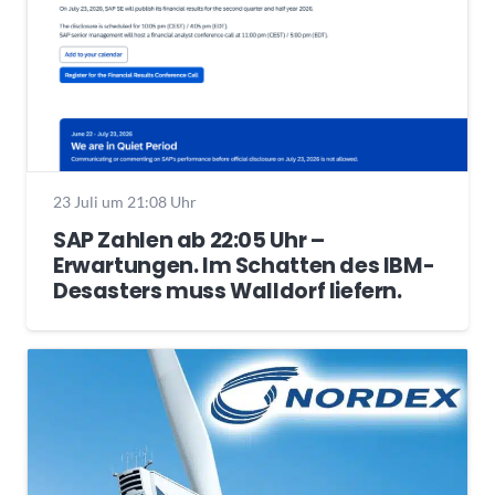
23 Juli um 21:08 Uhr
SAP Zahlen ab 22:05 Uhr –
Erwartungen. Im Schatten des IBM-
Desasters muss Walldorf liefern.