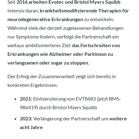
Seit
2016 arbeiten Evotec und Bristol Myers Squibb
intensiv daran,
krankheitsmodifizierende Therapien für
neurodegenerative Erkrankungen
zu entwickeln.
Während viele der derzeit zugelassenen Behandlungen
nur Symptome lindern, verfolgt die Partnerschaft ein
weitaus ambitionierteres Ziel:
das Fortschreiten von
Erkrankungen wie Alzheimer oder Parkinson zu
verlangsamen oder sogar zu stoppen.
Der Erfolg der Zusammenarbeit zeigt sich bereits in
konkreten Ergebnissen:
2021:
Einlizenzierung von EVT8683 (jetzt BMS-
986419) durch Bristol Myers Squibb
2023:
Verlängerung der Partnerschaft um
weitere
acht Jahre