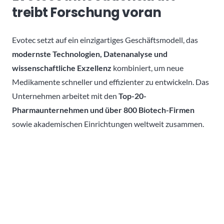
treibt Forschung voran
Evotec setzt auf ein einzigartiges Geschäftsmodell, das
modernste Technologien, Datenanalyse und
wissenschaftliche Exzellenz
kombiniert, um neue
Medikamente schneller und effizienter zu entwickeln. Das
Unternehmen arbeitet mit den
Top-20-
Pharmaunternehmen und über 800 Biotech-Firmen
sowie akademischen Einrichtungen weltweit zusammen.