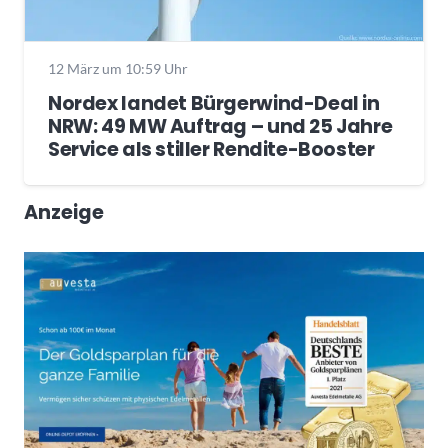
12 März um 10:59 Uhr
Nordex landet Bürgerwind-Deal in
NRW: 49 MW Auftrag – und 25 Jahre
Service als stiller Rendite-Booster
Anzeige