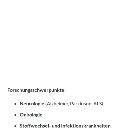
Forschungsschwerpunkte:
Neurologie
(Alzheimer, Parkinson, ALS)
Onkologie
Stoffwechsel- und Infektionskrankheiten