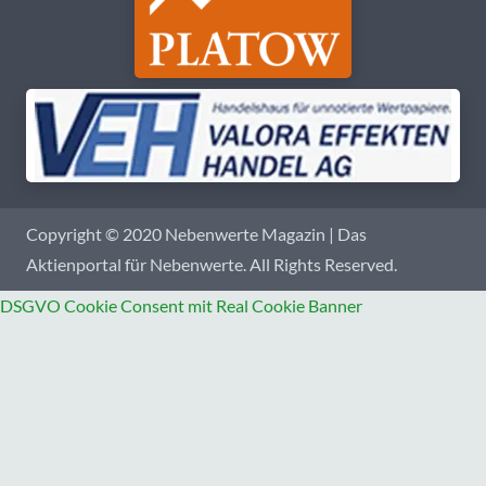
Copyright © 2020 Nebenwerte Magazin | Das
Aktienportal für Nebenwerte. All Rights Reserved.
DSGVO Cookie Consent mit Real Cookie Banner