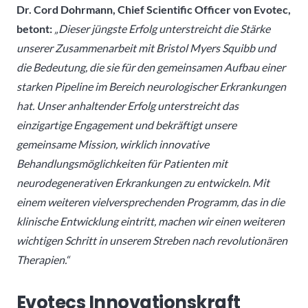
Dr. Cord Dohrmann, Chief Scientific Officer von Evotec,
betont:
„Dieser jüngste Erfolg unterstreicht die Stärke
unserer Zusammenarbeit mit Bristol Myers Squibb und
die Bedeutung, die sie für den gemeinsamen Aufbau einer
starken Pipeline im Bereich neurologischer Erkrankungen
hat. Unser anhaltender Erfolg unterstreicht das
einzigartige Engagement und bekräftigt unsere
gemeinsame Mission, wirklich innovative
Behandlungsmöglichkeiten für Patienten mit
neurodegenerativen Erkrankungen zu entwickeln. Mit
einem weiteren vielversprechenden Programm, das in die
klinische Entwicklung eintritt, machen wir einen weiteren
wichtigen Schritt in unserem Streben nach revolutionären
Therapien.“
Evotecs Innovationskraft