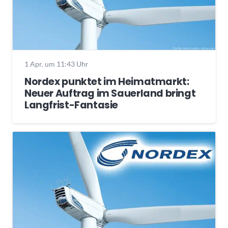
1 Apr. um 11:43 Uhr
Nordex punktet im Heimatmarkt:
Neuer Auftrag im Sauerland bringt
Langfrist-Fantasie