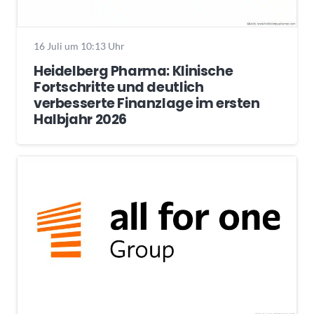
16 Juli um 10:13 Uhr
Heidelberg Pharma: Klinische
Fortschritte und deutlich
verbesserte Finanzlage im ersten
Halbjahr 2026