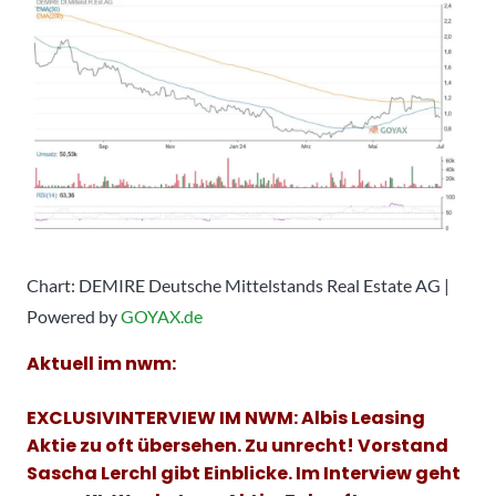
Chart: DEMIRE Deutsche Mittelstands Real Estate AG |
Powered by
GOYAX.de
Aktuell im nwm:
EXCLUSIVINTERVIEW IM NWM: Albis Leasing
Aktie zu oft übersehen. Zu unrecht! Vorstand
Sascha Lerchl gibt Einblicke. Im Interview geht