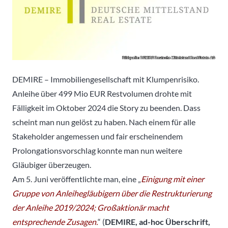
DEMIRE – Immobiliengesellschaft mit Klumpenrisiko.
Anleihe über 499 Mio EUR Restvolumen drohte mit
Fälligkeit im Oktober 2024 die Story zu beenden. Dass
scheint man nun gelöst zu haben. Nach einem für alle
Stakeholder angemessen und fair erscheinendem
Prolongationsvorschlag konnte man nun weitere
Gläubiger überzeugen.
Am 5. Juni veröffentlichte man, eine „
Einigung mit einer
Gruppe von Anleihegläubigern über die Restrukturierung
der Anleihe 2019/2024; Großaktionär macht
entsprechende Zusagen.
“ (
DEMIRE, ad-hoc Überschrift,