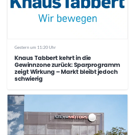
Gestern um 11:20 Uhr
Knaus Tabbert kehrt in die
Gewinnzone zurück: Sparprogramm
zeigt Wirkung – Markt bleibt jedoch
schwierig