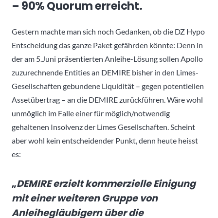
– 90% Quorum erreicht.
Gestern machte man sich noch Gedanken, ob die DZ Hypo
Entscheidung das ganze Paket gefährden könnte: Denn in
der am 5.Juni präsentierten Anleihe-Lösung sollen Apollo
zuzurechnende Entities an DEMIRE bisher in den Limes-
Gesellschaften gebundene Liquidität – gegen potentiellen
Assetübertrag – an die DEMIRE zurückführen. Wäre wohl
unmöglich im Falle einer für möglich/notwendig
gehaltenen Insolvenz der Limes Gesellschaften. Scheint
aber wohl kein entscheidender Punkt, denn heute heisst
es:
„
DEMIRE erzielt kommerzielle Einigung
mit einer weiteren Gruppe von
Anleihegläubigern über die