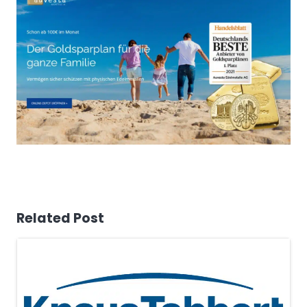
Related Post