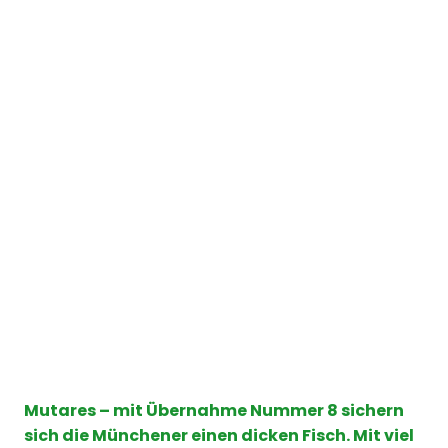
Mutares – mit Übernahme Nummer 8 sichern
sich die Münchener einen dicken Fisch. Mit viel