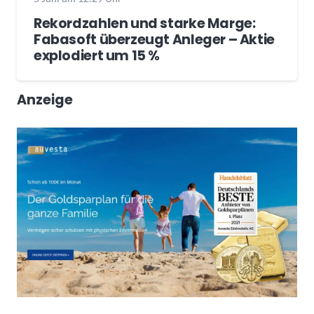
Rekordzahlen und starke Marge:
Fabasoft überzeugt Anleger – Aktie
explodiert um 15 %
Anzeige