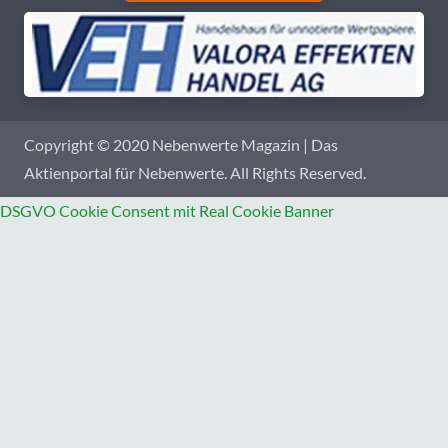
Copyright © 2020 Nebenwerte Magazin | Das
Aktienportal für Nebenwerte. All Rights Reserved.
DSGVO Cookie Consent mit Real Cookie Banner