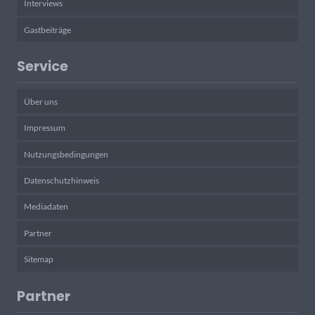
Interviews
Gastbeiträge
Service
Über uns
Impressum
Nutzungsbedingungen
Datenschutzhinweis
Mediadaten
Partner
Sitemap
Partner