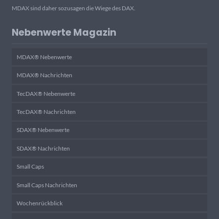
MDAX sind daher sozusagen die Wiege des DAX.
Nebenwerte Magazin
MDAX® Nebenwerte
MDAX® Nachrichten
TecDAX® Nebenwerte
TecDAX® Nachrichten
SDAX® Nebenwerte
SDAX® Nachrichten
Small Caps
Small Caps Nachrichten
Wochenrückblick