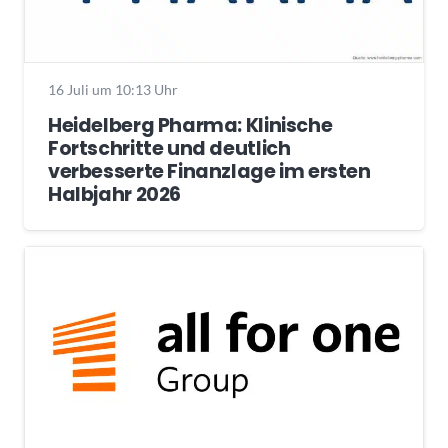
16 Juli um 10:13 Uhr
Heidelberg Pharma: Klinische
Fortschritte und deutlich
verbesserte Finanzlage im ersten
Halbjahr 2026