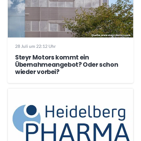
28 Juli um 22:12 Uhr
Steyr Motors kommt ein
Übernahmeangebot? Oder schon
wieder vorbei?