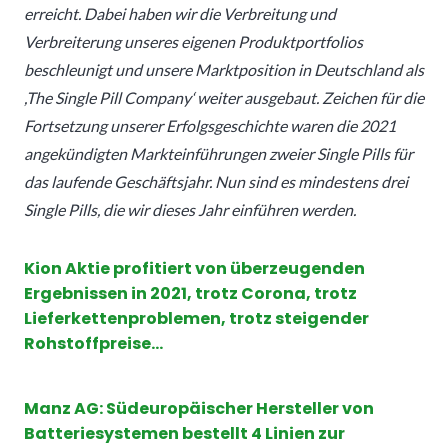
erreicht. Dabei haben wir die Verbreitung und
Verbreiterung unseres eigenen Produktportfolios
beschleunigt und unsere Marktposition in Deutschland als
,The Single Pill Company‘ weiter ausgebaut. Zeichen für die
Fortsetzung unserer Erfolgsgeschichte waren die 2021
angekündigten Markteinführungen zweier Single Pills für
das laufende Geschäftsjahr. Nun sind es mindestens drei
Single Pills, die wir dieses Jahr einführen werden.
Kion Aktie profitiert von überzeugenden
Ergebnissen in 2021, trotz Corona, trotz
Lieferkettenproblemen, trotz steigender
Rohstoffpreise…
Manz AG: Südeuropäischer Hersteller von
Batteriesystemen bestellt 4 Linien zur