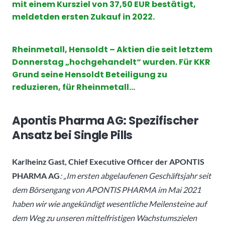
mit einem Kursziel von 37,50 EUR bestätigt,
meldetden ersten Zukauf in 2022.
Rheinmetall, Hensoldt – Aktien die seit letztem
Donnerstag „hochgehandelt“ wurden. Für KKR
Grund seine Hensoldt Beteiligung zu
reduzieren, für Rheinmetall…
Apontis Pharma AG: Spezifischer
Ansatz bei Single Pills
Karlheinz Gast, Chief Executive Officer der APONTIS
PHARMA AG
: „Im ersten abgelaufenen Geschäftsjahr seit
dem Börsengang von APONTIS PHARMA im Mai 2021
haben wir wie angekündigt wesentliche Meilensteine auf
dem Weg zu unseren mittelfristigen Wachstumszielen