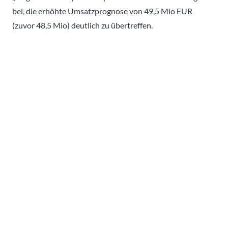
bei, die erhöhte Umsatzprognose von 49,5 Mio EUR
(zuvor 48,5 Mio) deutlich zu übertreffen.