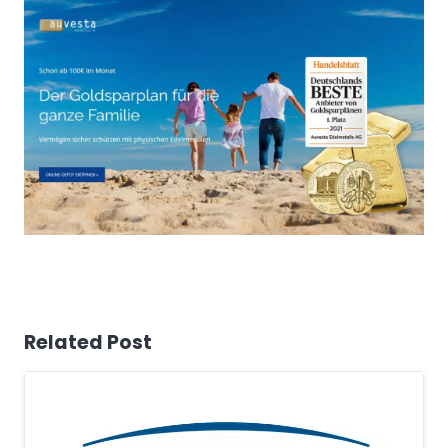
Related Post