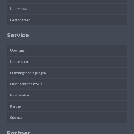
Interviews
Gastbeiträge
Service
Über uns
Impressum
Nutzungsbedingungen
Datenschutzhinweis
Mediadaten
Partner
Sitemap
Partner