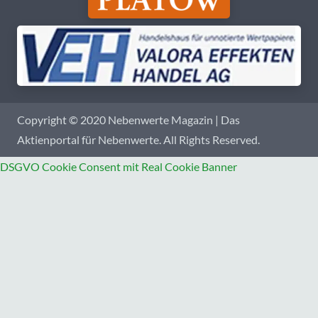
Copyright © 2020 Nebenwerte Magazin | Das
Aktienportal für Nebenwerte. All Rights Reserved.
DSGVO Cookie Consent mit Real Cookie Banner