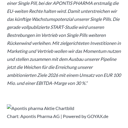
einer Single Pill, bei der APONTIS PHARMA erstmalig die
EU-weiten Rechte halten wird. Damit unterstreichen wir
das künftige Wachstumspotenzial unserer Single Pills. Die
gerade vollpublizierte START-Studie wird unseren
Bestrebungen im Vertrieb von Single Pills weiteren
Rückenwind verleihen. Mit zielgerichteten Investitionen in
Marketing und Vertrieb wollen wir das Momentum nutzen
und stellen zusammen mit dem Ausbau unserer Pipeline
jetzt die Weichen für die Erreichung unserer
ambitionierten Ziele 2026 mit einem Umsatz von EUR 100
Mio. und einer EBITDA-Marge von 30 %.“
Chart: Apontis Pharma AG | Powered by GOYAX.de