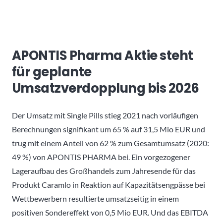
APONTIS Pharma Aktie steht
für geplante
Umsatzverdopplung bis 2026
Der Umsatz mit Single Pills stieg 2021 nach vorläufigen
Berechnungen signifikant um 65 % auf 31,5 Mio EUR und
trug mit einem Anteil von 62 % zum Gesamtumsatz (2020:
49 %) von APONTIS PHARMA bei. Ein vorgezogener
Lageraufbau des Großhandels zum Jahresende für das
Produkt Caramlo in Reaktion auf Kapazitätsengpässe bei
Wettbewerbern resultierte umsatzseitig in einem
positiven Sondereffekt von 0,5 Mio EUR. Und das EBITDA