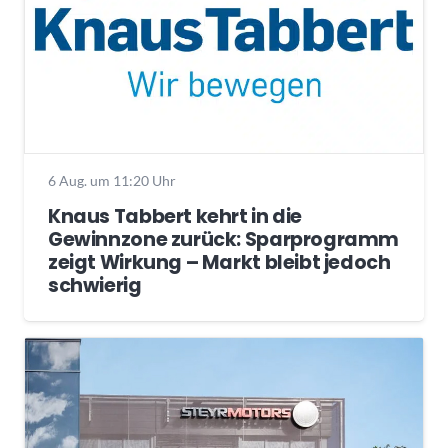
6 Aug. um 11:20 Uhr
Knaus Tabbert kehrt in die
Gewinnzone zurück: Sparprogramm
zeigt Wirkung – Markt bleibt jedoch
schwierig