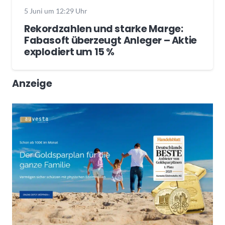
5 Juni um 12:29 Uhr
Rekordzahlen und starke Marge:
Fabasoft überzeugt Anleger – Aktie
explodiert um 15 %
Anzeige