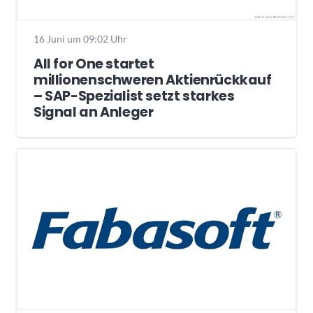
16 Juni um 09:02 Uhr
All for One startet
millionenschweren Aktienrückkauf
– SAP-Spezialist setzt starkes
Signal an Anleger