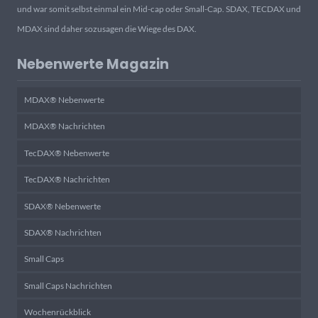
und war somit selbst einmal ein Mid-cap oder Small-Cap. SDAX, TECDAX und
MDAX sind daher sozusagen die Wiege des DAX.
Nebenwerte Magazin
MDAX® Nebenwerte
MDAX® Nachrichten
TecDAX® Nebenwerte
TecDAX® Nachrichten
SDAX® Nebenwerte
SDAX® Nachrichten
Small Caps
Small Caps Nachrichten
Wochenrückblick