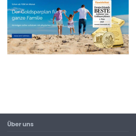
Über uns