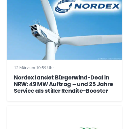
12 März um 10:59 Uhr
Nordex landet Bürgerwind-Deal in
NRW: 49 MW Auftrag – und 25 Jahre
Service als stiller Rendite-Booster