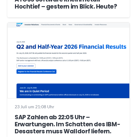
Hochtief – gestern im Blick. Heute?
23 Juli um 21:08 Uhr
SAP Zahlen ab 22:05 Uhr –
Erwartungen. Im Schatten des IBM-
Desasters muss Walldorf liefern.