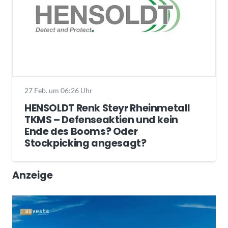
27 Feb. um 06:26 Uhr
HENSOLDT Renk Steyr Rheinmetall
TKMS – Defenseaktien und kein
Ende des Booms? Oder
Stockpicking angesagt?
Anzeige