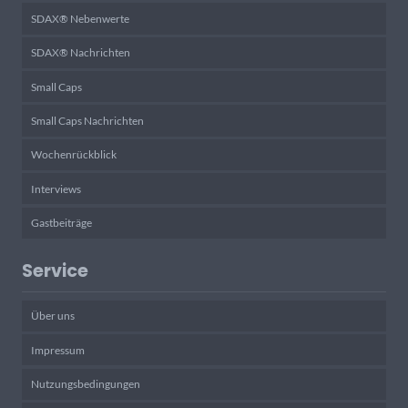
SDAX® Nebenwerte
SDAX® Nachrichten
Small Caps
Small Caps Nachrichten
Wochenrückblick
Interviews
Gastbeiträge
Service
Über uns
Impressum
Nutzungsbedingungen