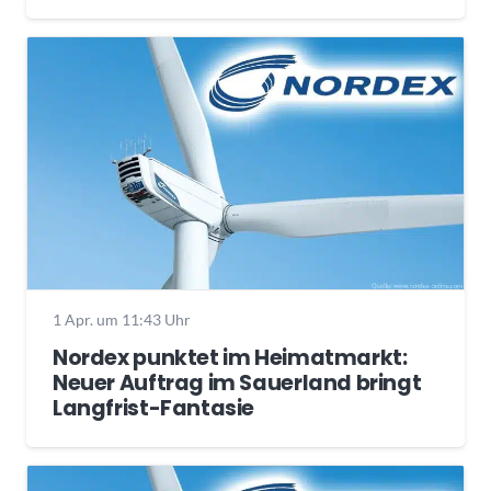
1 Apr. um 11:43 Uhr
Nordex punktet im Heimatmarkt:
Neuer Auftrag im Sauerland bringt
Langfrist-Fantasie