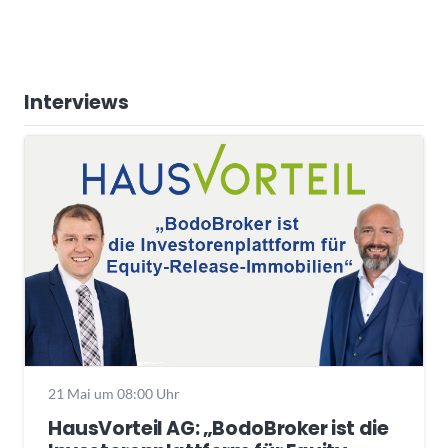
Interviews
21 Mai um 08:00 Uhr
HausVorteil AG: „BodoBroker ist die