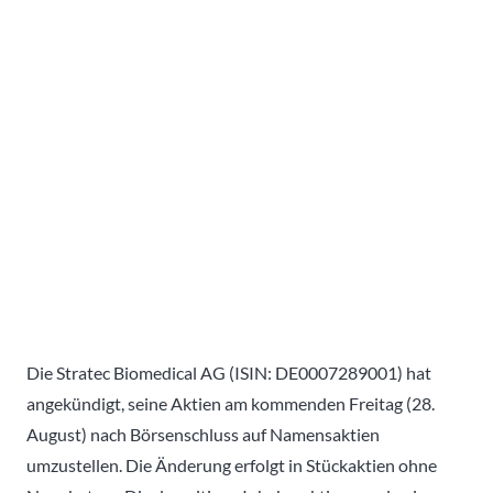
Die Stratec Biomedical AG (ISIN: DE0007289001) hat
angekündigt, seine Aktien am kommenden Freitag (28.
August) nach Börsenschluss auf Namensaktien
umzustellen. Die Änderung erfolgt in Stückaktien ohne