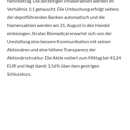
Nennbetrag. Die derzeitigen Inhaberaktien werden im
Verhältnis 1:1 getauscht. Die Umbuchung erfolgt seitens
der depotführenden Banken automatisch und die
Namensaktien werden am 31. August in den Handel
einbezogen. Stratec Biomedical erwartet sich von der
Umstellung eine bessere Kommunikation mit seinen
Aktionären und eine höhere Transparenz der
Aktionärsstruktur. Die Aktie notiert zum Mittag bei 43,24
EUR und liegt damit 3,56% über dem gestrigen
Schlusskurs.