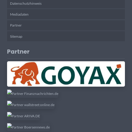
Datenschutzhinweis
Mediadaten
Partner
Sitemap
Partner