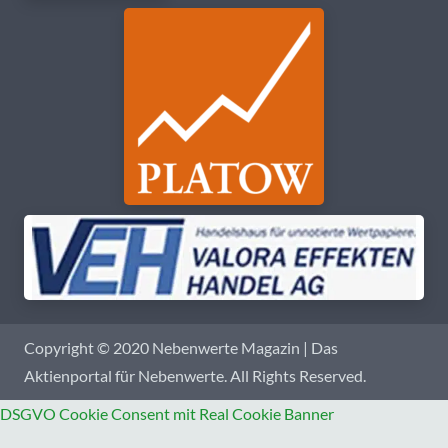
Copyright © 2020 Nebenwerte Magazin | Das
Aktienportal für Nebenwerte. All Rights Reserved.
DSGVO Cookie Consent mit Real Cookie Banner