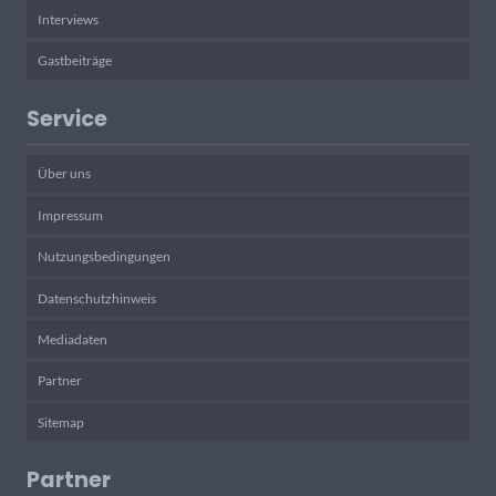
Interviews
Gastbeiträge
Service
Über uns
Impressum
Nutzungsbedingungen
Datenschutzhinweis
Mediadaten
Partner
Sitemap
Partner