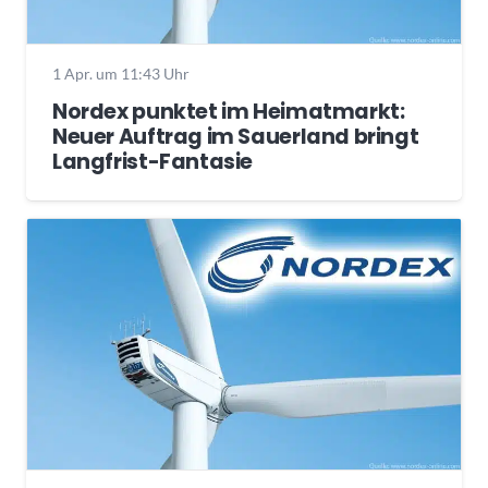
1 Apr. um 11:43 Uhr
Nordex punktet im Heimatmarkt:
Neuer Auftrag im Sauerland bringt
Langfrist-Fantasie