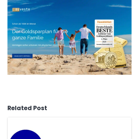
Related Post