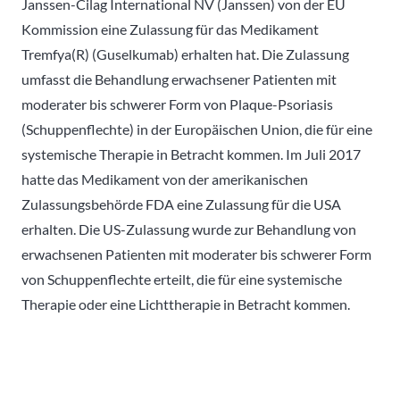
Janssen-Cilag International NV (Janssen) von der EU
Kommission eine Zulassung für das Medikament
Tremfya(R) (Guselkumab) erhalten hat. Die Zulassung
umfasst die Behandlung erwachsener Patienten mit
moderater bis schwerer Form von Plaque-Psoriasis
(Schuppenflechte) in der Europäischen Union, die für eine
systemische Therapie in Betracht kommen. Im Juli 2017
hatte das Medikament von der amerikanischen
Zulassungsbehörde FDA eine Zulassung für die USA
erhalten. Die US-Zulassung wurde zur Behandlung von
erwachsenen Patienten mit moderater bis schwerer Form
von Schuppenflechte erteilt, die für eine systemische
Therapie oder eine Lichttherapie in Betracht kommen.