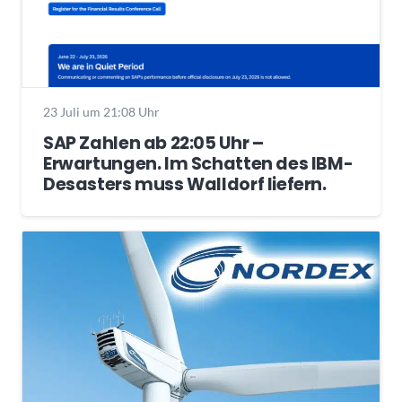
23 Juli um 21:08 Uhr
SAP Zahlen ab 22:05 Uhr –
Erwartungen. Im Schatten des IBM-
Desasters muss Walldorf liefern.