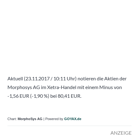
Aktuell (23.11.2017 / 10:11 Uhr) notieren die Aktien der
Morphosys AG im Xetra-Handel mit einem Minus von
-1,56 EUR (-1,90 %) bei 80,41 EUR.
Chart:
MorphoSys AG
| Powered by
GOYAX.de
ANZEIGE