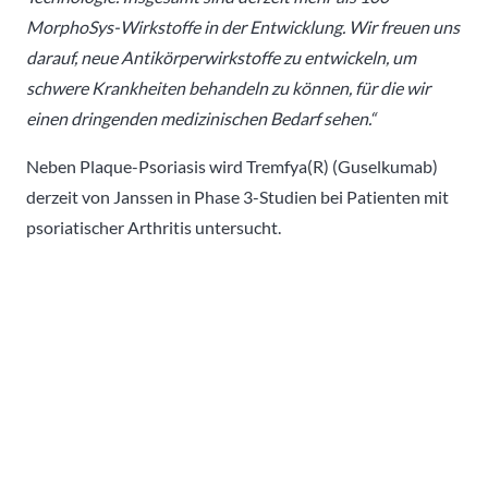
MorphoSys-Wirkstoffe in der Entwicklung. Wir freuen uns
darauf, neue Antikörperwirkstoffe zu entwickeln, um
schwere Krankheiten behandeln zu können, für die wir
einen dringenden medizinischen Bedarf sehen.“
Neben Plaque-Psoriasis wird Tremfya(R) (Guselkumab)
derzeit von Janssen in Phase 3-Studien bei Patienten mit
psoriatischer Arthritis untersucht.