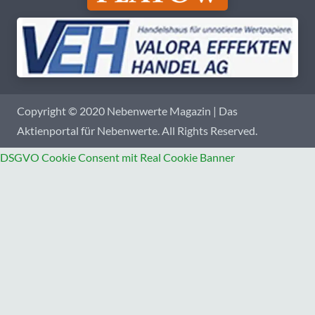
Copyright © 2020 Nebenwerte Magazin | Das
Aktienportal für Nebenwerte. All Rights Reserved.
DSGVO Cookie Consent mit Real Cookie Banner