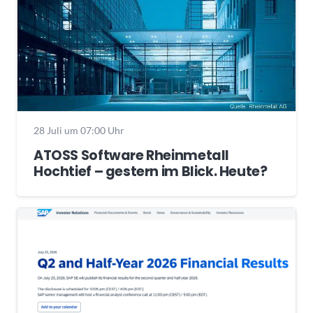
28 Juli um 07:00 Uhr
ATOSS Software Rheinmetall
Hochtief – gestern im Blick. Heute?