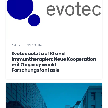
6 Aug. um 12:30 Uhr
Evotec setzt auf KI und
Immuntherapien: Neue Kooperation
mit Odyssey weckt
Forschungsfantasie