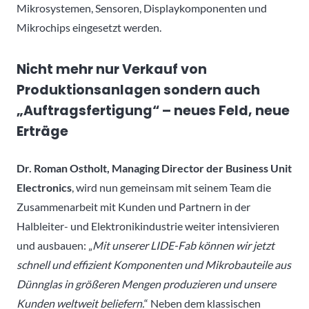
Mikrosystemen, Sensoren, Displaykomponenten und
Mikrochips eingesetzt werden.
Nicht mehr nur Verkauf von
Produktionsanlagen sondern auch
„Auftragsfertigung“ – neues Feld, neue
Erträge
Dr. Roman Ostholt, Managing Director der Business Unit
Electronics
, wird nun gemeinsam mit seinem Team die
Zusammenarbeit mit Kunden und Partnern in der
Halbleiter- und Elektronikindustrie weiter intensivieren
und ausbauen: „
Mit unserer LIDE-Fab können wir jetzt
schnell und effizient Komponenten und Mikrobauteile aus
Dünnglas in größeren Mengen produzieren und unsere
Kunden weltweit beliefern.
“ Neben dem klassischen