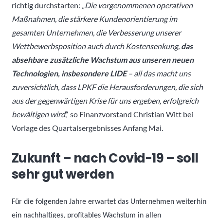
richtig durchstarten:
„Die vorgenommenen operativen
Maßnahmen, die stärkere Kundenorientierung im
gesamten Unternehmen, die Verbesserung unserer
Wettbewerbsposition auch durch Kostensenkung,
das
absehbare zusätzliche Wachstum aus unseren neuen
Technologien, insbesondere LIDE
– all das macht uns
zuversichtlich, dass LPKF die Herausforderungen, die sich
aus der gegenwärtigen Krise für uns ergeben, erfolgreich
bewältigen wird
,“ so Finanzvorstand Christian Witt bei
Vorlage des Quartalsergebnisses Anfang Mai.
Zukunft – nach Covid-19 – soll
sehr gut werden
Für die folgenden Jahre erwartet das Unternehmen weiterhin
ein nachhaltiges, profitables Wachstum in allen