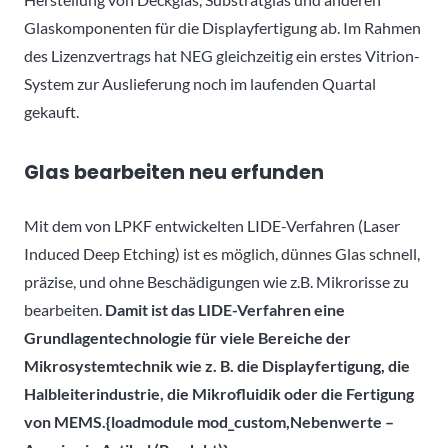
Glaskomponenten für die Displayfertigung ab. Im Rahmen
des Lizenzvertrags hat NEG gleichzeitig ein erstes Vitrion-
System zur Auslieferung noch im laufenden Quartal
gekauft.
Glas bearbeiten neu erfunden
Mit dem von LPKF entwickelten LIDE-Verfahren (Laser
Induced Deep Etching) ist es möglich, dünnes Glas schnell,
präzise, und ohne Beschädigungen wie z.B. Mikrorisse zu
bearbeiten.
Damit ist das LIDE-Verfahren eine
Grundlagentechnologie für viele Bereiche der
Mikrosystemtechnik wie z. B. die Displayfertigung, die
Halbleiterindustrie, die Mikrofluidik oder die Fertigung
von MEMS.{loadmodule mod_custom,Nebenwerte –