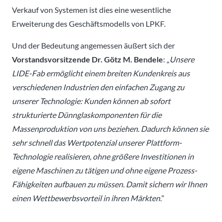
Verkauf von Systemen ist dies eine wesentliche
Erweiterung des Geschäftsmodells von LPKF.
Und der Bedeutung angemessen äußert sich der
Vorstandsvorsitzende Dr. Götz M. Bendele
: „
Unsere
LIDE-Fab ermöglicht einem breiten Kundenkreis aus
verschiedenen Industrien den einfachen Zugang zu
unserer Technologie: Kunden können ab sofort
strukturierte Dünnglaskomponenten für die
Massenproduktion von uns beziehen. Dadurch können sie
sehr schnell das Wertpotenzial unserer Plattform-
Technologie realisieren, ohne größere Investitionen in
eigene Maschinen zu tätigen und ohne eigene Prozess-
Fähigkeiten aufbauen zu müssen. Damit sichern wir Ihnen
einen Wettbewerbsvorteil in ihren Märkten.
“