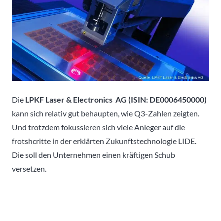
Die
LPKF Laser & Electronics AG (ISIN: DE0006450000)
kann sich relativ gut behaupten, wie Q3-Zahlen zeigten.
Und trotzdem fokussieren sich viele Anleger auf die
frotshcritte in der erklärten Zukunftstechnologie LIDE.
Die soll den Unternehmen einen kräftigen Schub
versetzen.