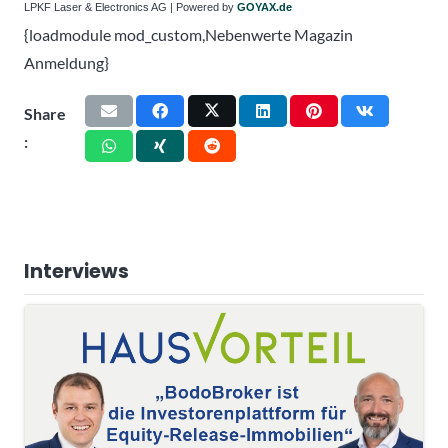
LPKF Laser & Electronics AG | Powered by
GOYAX.de
{loadmodule mod_custom,Nebenwerte Magazin
Anmeldung}
Share
:
Interviews