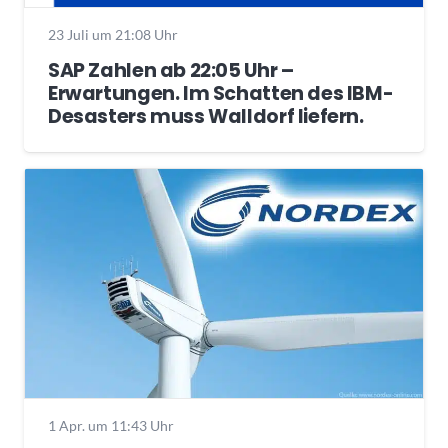
23 Juli um 21:08 Uhr
SAP Zahlen ab 22:05 Uhr –
Erwartungen. Im Schatten des IBM-
Desasters muss Walldorf liefern.
1 Apr. um 11:43 Uhr