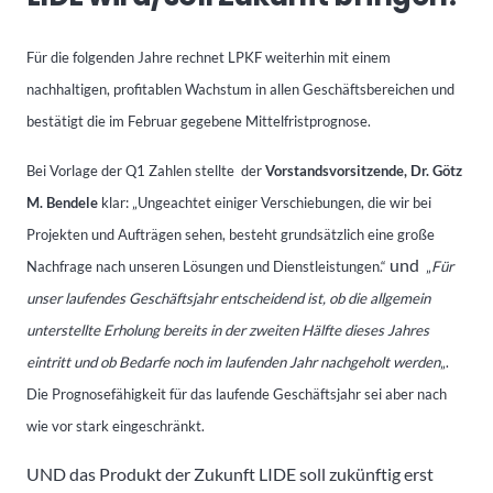
Für die folgenden Jahre rechnet LPKF weiterhin mit einem
nachhaltigen, profitablen Wachstum in allen Geschäftsbereichen und
bestätigt die im Februar gegebene Mittelfristprognose.
Bei Vorlage der Q1 Zahlen stellte
der
Vorstandsvorsitzende, Dr. Götz
M. Bendele
klar: „Ungeachtet einiger Verschiebungen, die wir bei
Projekten und Aufträgen sehen, besteht grundsätzlich eine große
und
Nachfrage nach unseren Lösungen und Dienstleistungen.“
„
Für
unser laufendes Geschäftsjahr entscheidend ist, ob die allgemein
unterstellte Erholung bereits in der zweiten Hälfte dieses Jahres
eintritt und ob Bedarfe noch im laufenden Jahr nachgeholt werden
„.
Die Prognosefähigkeit für das laufende Geschäftsjahr sei aber nach
wie vor stark eingeschränkt.
UND das Produkt der Zukunft LIDE soll zukünftig erst