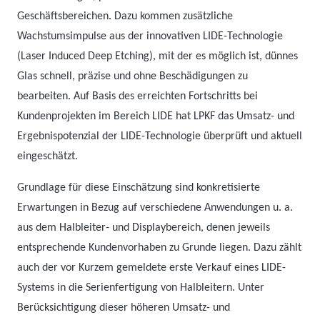
Geschäftsbereichen. Dazu kommen zusätzliche
Wachstumsimpulse aus der innovativen LIDE-Technologie
(Laser Induced Deep Etching), mit der es möglich ist, dünnes
Glas schnell, präzise und ohne Beschädigungen zu
bearbeiten. Auf Basis des erreichten Fortschritts bei
Kundenprojekten im Bereich LIDE hat LPKF das Umsatz- und
Ergebnispotenzial der LIDE-Technologie überprüft und aktuell
eingeschätzt.
Grundlage für diese Einschätzung sind konkretisierte
Erwartungen in Bezug auf verschiedene Anwendungen u. a.
aus dem Halbleiter- und Displaybereich, denen jeweils
entsprechende Kundenvorhaben zu Grunde liegen. Dazu zählt
auch der vor Kurzem gemeldete erste Verkauf eines LIDE-
Systems in die Serienfertigung von Halbleitern. Unter
Berücksichtigung dieser höheren Umsatz- und