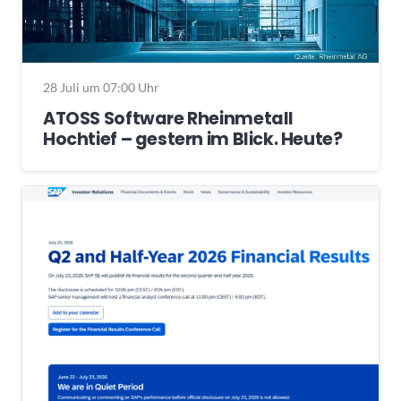
28 Juli um 07:00 Uhr
ATOSS Software Rheinmetall
Hochtief – gestern im Blick. Heute?