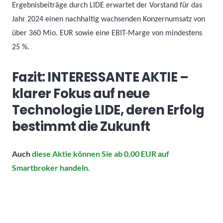
Ergebnisbeiträge durch LIDE erwartet der Vorstand für das
Jahr 2024 einen nachhaltig wachsenden Konzernumsatz von
über 360 Mio. EUR sowie eine EBIT-Marge von mindestens
25 %.
Fazit: INTERESSANTE AKTIE –
klarer Fokus auf neue
Technologie LIDE, deren Erfolg
bestimmt die Zukunft
Auch
diese Aktie können Sie ab 0,00 EUR auf
Smartbroker handeln.