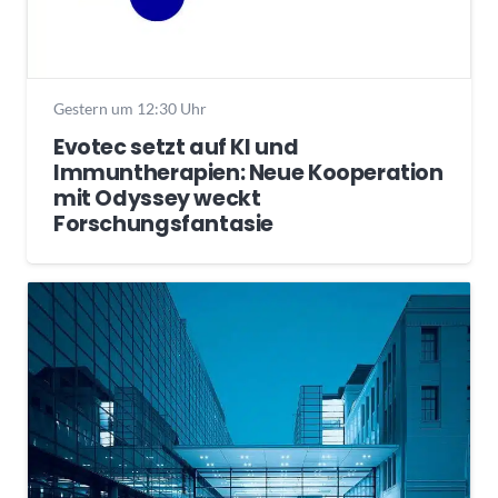
Gestern um 12:30 Uhr
Evotec setzt auf KI und
Immuntherapien: Neue Kooperation
mit Odyssey weckt
Forschungsfantasie