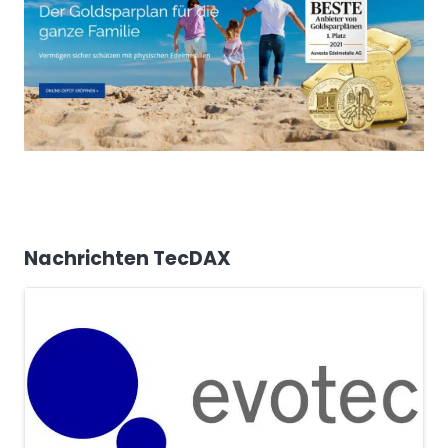
Nachrichten TecDAX