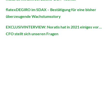
flatexDEGIRO im SDAX – Bestätigung für eine bisher
überzeugende Wachstumsstory
EXCLUSIVINTERVIEW: Noratis hat in 2021 einiges vor…
CFO stellt sich unseren Fragen