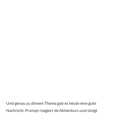
Und genau zu diesem Thema gab es heute eine gute
Nachricht. Prompt reagiert de Aktienkurs und steigt