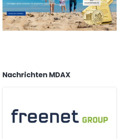
Nachrichten MDAX