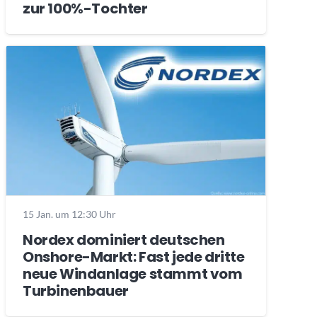
zur 100%-Tochter
15 Jan. um 12:30 Uhr
Nordex dominiert deutschen
Onshore-Markt: Fast jede dritte
neue Windanlage stammt vom
Turbinenbauer