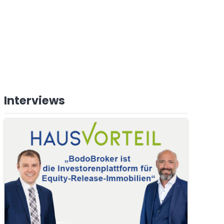
Interviews