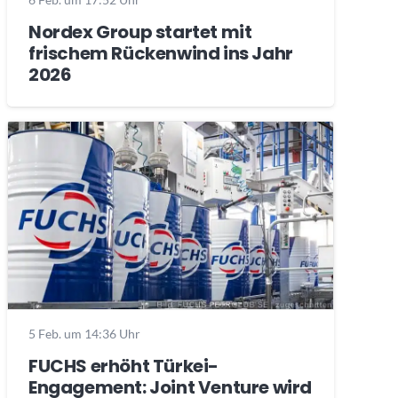
Nordex Group startet mit
frischem Rückenwind ins Jahr
2026
5 Feb. um 14:36 Uhr
FUCHS erhöht Türkei-
Engagement: Joint Venture wird