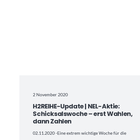
2 November 2020
H2REIHE-Update | NEL-Aktie:
Schicksalswoche – erst Wahlen,
dann Zahlen
02.11.2020 -Eine extrem wichtige Woche für die