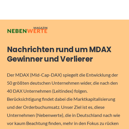
Nachrichten rund um MDAX
Gewinner und Verlierer
Der MDAX (Mid-Cap-DAX) spiegelt die Entwicklung der
50 größten deutschen Unternehmen wider, die nach den
40 DAX Unternehmen (Leitindex) folgen.
Berücksichtigung findet dabei die Marktkapitalisierung
und der Orderbuchumsatz. Unser Ziel ist es, diese
Unternehmen (Nebenwerte), die in Deutschland nach wie
vor kaum Beachtung finden, mehr in den Fokus zu rücken