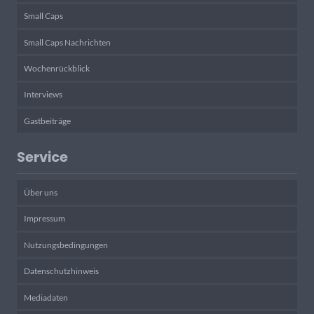
Small Caps
Small Caps Nachrichten
Wochenrückblick
Interviews
Gastbeiträge
Service
Über uns
Impressum
Nutzungsbedingungen
Datenschutzhinweis
Mediadaten