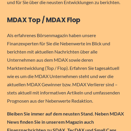
und für Sie über die neusten Entwicklungen zu berichten.
MDAX Top / MDAX Flop
Als erfahrenes Börsenmagazin haben unsere
Finanzexperten für Sie die Nebenwerte im Blick und
berichten mit aktuellen Nachrichten über alle
Unternehmen aus dem MDAX sowie deren
Marktentwicklung (Top / Flop). Erfahren Sie tagesaktuell
wie es um die MDAX Unternehmen steht und wer die
aktuellen MDAX Gewinner bzw. MDAX Verlierer sind –
stets aktuell mit informativen Artikeln und umfassenden
Prognosen aus der Nebenwerte Redaktion.
Bleiben Sie immer auf dem neusten Stand. Neben MDAX
News finden Sie in unserem Magazin auch
Finanznachrichten zu SDAX, TecDAX und Small Caps