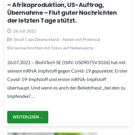
– Afrikaproduktion, US-Auftrag,
Übernahme – Flut guter Nachrichten
der letzten Tage stützt.
26 Juli 2021
Small Caps Deutschland - Aktien mit Potenzial
Börsennachrichten mit Fokus auf Nebenwerte
26.07.2021 – BioNTech SE (ISIN: US09075V1026) hat mit
seinem mRNA Impfstoff gegen Covid-19 gepunktet. Erster
Covid-19-Impfstoff und erster mRNA-Impfstoff
überhaupt. Und wenn es anch der Beliebtheut „bei den zu
Impfenden“…
WEITERLESEN …