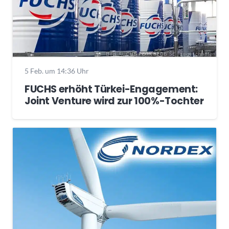
5 Feb. um 14:36 Uhr
FUCHS erhöht Türkei-Engagement:
Joint Venture wird zur 100%-Tochter