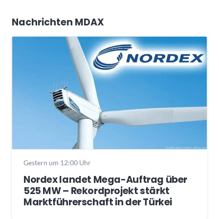
Nachrichten MDAX
Gestern um 12:00 Uhr
Nordex landet Mega-Auftrag über
525 MW – Rekordprojekt stärkt
Marktführerschaft in der Türkei