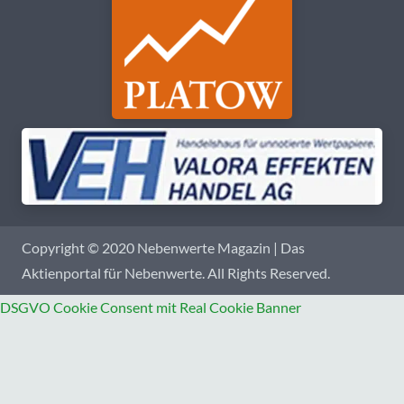
Copyright © 2020 Nebenwerte Magazin | Das
Aktienportal für Nebenwerte. All Rights Reserved.
DSGVO Cookie Consent mit Real Cookie Banner