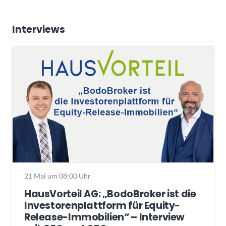
Interviews
21 Mai um 08:00 Uhr
HausVorteil AG: „BodoBroker ist die
Investorenplattform für Equity-
Release-Immobilien“ – Interview