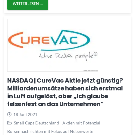
WEITERLESEN …
NASDAQ | CureVac Aktie jetzt günstig?
Milliardenumsätze haben sich erstmal
in Luft aufgelöst, aber „Ich glaube
felsenfest an das Unternehmen“
18 Juni 2021
Small Caps Deutschland - Aktien mit Potenzial
Börsennachrichten mit Fokus auf Nebenwerte