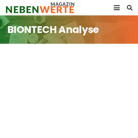
BIONTECH Analyse