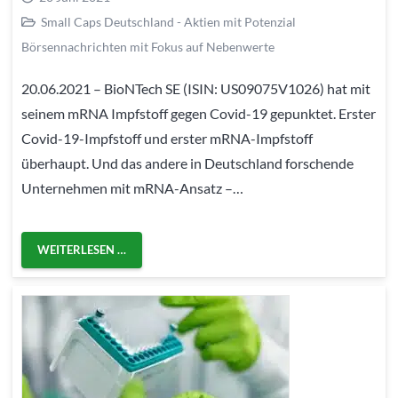
Small Caps Deutschland - Aktien mit Potenzial
Börsennachrichten mit Fokus auf Nebenwerte
20.06.2021 – BioNTech SE (ISIN: US09075V1026) hat mit
seinem mRNA Impfstoff gegen Covid-19 gepunktet. Erster
Covid-19-Impfstoff und erster mRNA-Impfstoff
überhaupt. Und das andere in Deutschland forschende
Unternehmen mit mRNA-Ansatz –…
WEITERLESEN …