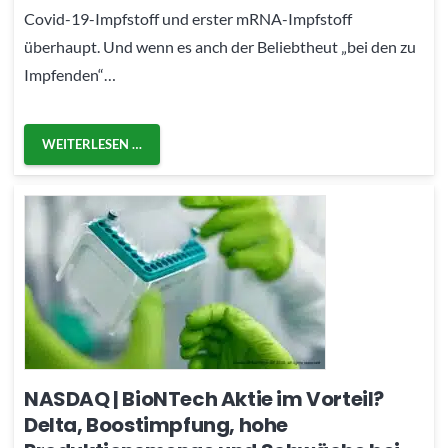
Covid-19-Impfstoff und erster mRNA-Impfstoff
überhaupt. Und wenn es anch der Beliebtheut „bei den zu
Impfenden“…
WEITERLESEN …
NASDAQ | BioNTech Aktie im Vorteil?
Delta, Boostimpfung, hohe