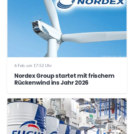
6 Feb. um 17:52 Uhr
Nordex Group startet mit frischem
Rückenwind ins Jahr 2026