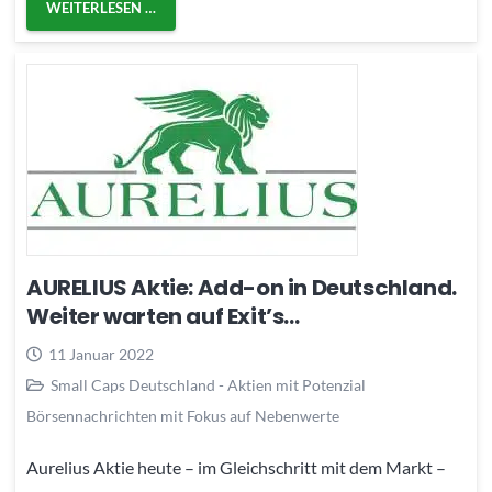
WEITERLESEN …
AURELIUS Aktie: Add-on in Deutschland.
Weiter warten auf Exit’s…
11 Januar 2022
Small Caps Deutschland - Aktien mit Potenzial
Börsennachrichten mit Fokus auf Nebenwerte
Aurelius Aktie heute – im Gleichschritt mit dem Markt –