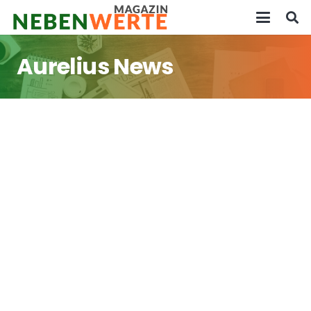
Aurelius News