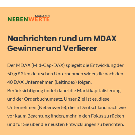
Nachrichten rund um MDAX
Gewinner und Verlierer
Der MDAX (Mid-Cap-DAX) spiegelt die Entwicklung der
50 größten deutschen Unternehmen wider, die nach den
40 DAX Unternehmen (Leitindex) folgen.
Berücksichtigung findet dabei die Marktkapitalisierung
und der Orderbuchumsatz. Unser Ziel ist es, diese
Unternehmen (Nebenwerte), die in Deutschland nach wie
vor kaum Beachtung finden, mehr in den Fokus zu rücken
und für Sie über die neusten Entwicklungen zu berichten.