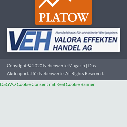
Copyright © 2020 Nebenwerte Magazin | Das
Aktienportal für Nebenwerte. All Rights Reserved.
DSGVO Cookie Consent mit Real Cookie Banner