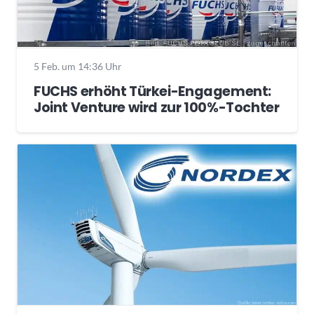
5 Feb. um 14:36 Uhr
FUCHS erhöht Türkei-Engagement:
Joint Venture wird zur 100%-Tochter