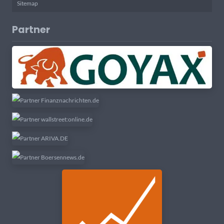
Sitemap
Partner