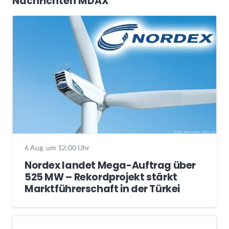
Nachrichten MDAX
6 Aug. um 12:00 Uhr
Nordex landet Mega-Auftrag über
525 MW – Rekordprojekt stärkt
Marktführerschaft in der Türkei