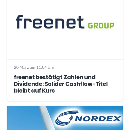
20 März um 11:04 Uhr
freenet bestätigt Zahlen und
Dividende: Solider Cashflow-Titel
bleibt auf Kurs