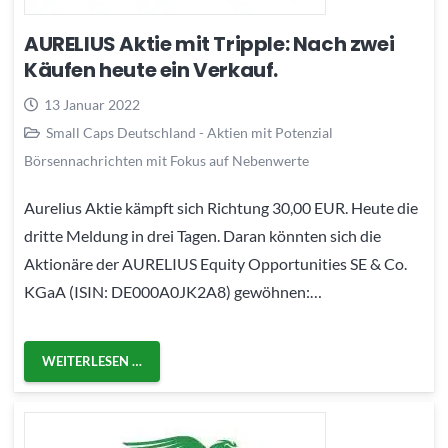
AURELIUS Aktie mit Tripple: Nach zwei
Käufen heute ein Verkauf.
13 Januar 2022
Small Caps Deutschland - Aktien mit Potenzial
Börsennachrichten mit Fokus auf Nebenwerte
Aurelius Aktie kämpft sich Richtung 30,00 EUR. Heute die
dritte Meldung in drei Tagen. Daran könnten sich die
Aktionäre der AURELIUS Equity Opportunities SE & Co.
KGaA (ISIN: DE000A0JK2A8) gewöhnen:…
WEITERLESEN …