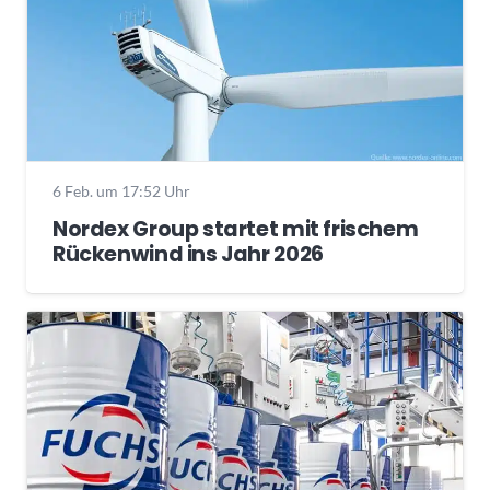
6 Feb. um 17:52 Uhr
Nordex Group startet mit frischem
Rückenwind ins Jahr 2026