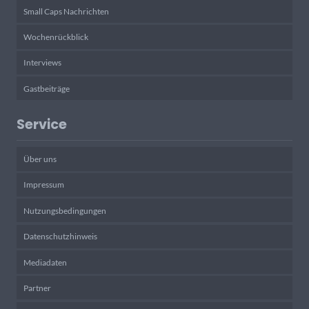
Small Caps Nachrichten
Wochenrückblick
Interviews
Gastbeiträge
Service
Über uns
Impressum
Nutzungsbedingungen
Datenschutzhinweis
Mediadaten
Partner