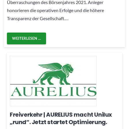
Überraschungen des Börsenjahres 2021. Anleger
honorieren die operativen Erfolge und die höhere
Transparenz der Gesellschaft.…
WEITERLESEN …
Freiverkehr | AURELIUS macht Unilux
„rund“. Jetzt startet Optimierung.