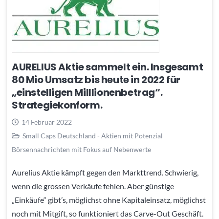
AURELIUS Aktie sammelt ein. Insgesamt
80 Mio Umsatz bis heute in 2022 für
„einstelligen Milllionenbetrag“.
Strategiekonform.
14 Februar 2022
Small Caps Deutschland - Aktien mit Potenzial
Börsennachrichten mit Fokus auf Nebenwerte
Aurelius Aktie kämpft gegen den Markttrend. Schwierig,
wenn die grossen Verkäufe fehlen. Aber günstige
„Einkäufe“ gibt’s, möglichst ohne Kapitaleinsatz, möglichst
noch mit Mitgift, so funktioniert das Carve-Out Geschäft.