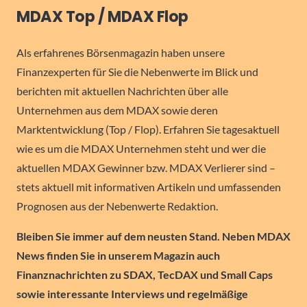
MDAX Top / MDAX Flop
Als erfahrenes Börsenmagazin haben unsere
Finanzexperten für Sie die Nebenwerte im Blick und
berichten mit aktuellen Nachrichten über alle
Unternehmen aus dem MDAX sowie deren
Marktentwicklung (Top / Flop). Erfahren Sie tagesaktuell
wie es um die MDAX Unternehmen steht und wer die
aktuellen MDAX Gewinner bzw. MDAX Verlierer sind –
stets aktuell mit informativen Artikeln und umfassenden
Prognosen aus der Nebenwerte Redaktion.
Bleiben Sie immer auf dem neusten Stand. Neben MDAX
News finden Sie in unserem Magazin auch
Finanznachrichten zu SDAX, TecDAX und Small Caps
sowie interessante Interviews und regelmäßige