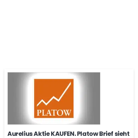
Aurelius Aktie KAUFEN. Platow Brief sieht