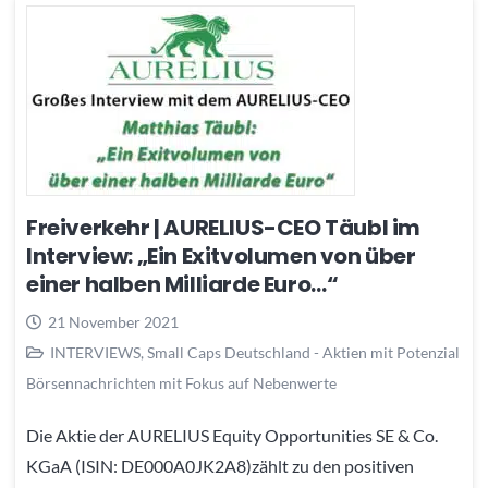
Freiverkehr | AURELIUS-CEO Täubl im
Interview: „Ein Exitvolumen von über
einer halben Milliarde Euro…“
21 November 2021
INTERVIEWS
,
Small Caps Deutschland - Aktien mit Potenzial
Börsennachrichten mit Fokus auf Nebenwerte
Die Aktie der AURELIUS Equity Opportunities SE & Co.
KGaA (ISIN: DE000A0JK2A8)zählt zu den positiven