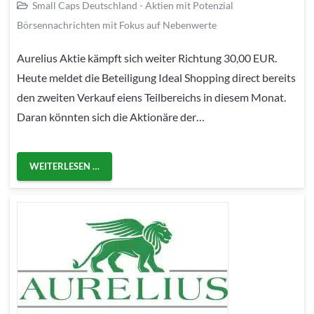
Small Caps Deutschland - Aktien mit Potenzial
Börsennachrichten mit Fokus auf Nebenwerte
Aurelius Aktie kämpft sich weiter Richtung 30,00 EUR.
Heute meldet die Beteiligung Ideal Shopping direct bereits
den zweiten Verkauf eiens Teilbereichs in diesem Monat.
Daran könnten sich die Aktionäre der…
WEITERLESEN …