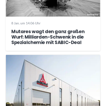
8 Jan. um 14:06 Uhr
Mutares wagt den ganz großen
Wurf: Milliarden-Schwenk in die
Spezialchemie mit SABIC-Deal