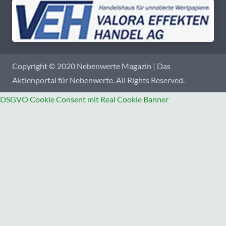
Copyright © 2020 Nebenwerte Magazin | Das
Aktienportal für Nebenwerte. All Rights Reserved.
DSGVO Cookie Consent mit Real Cookie Banner