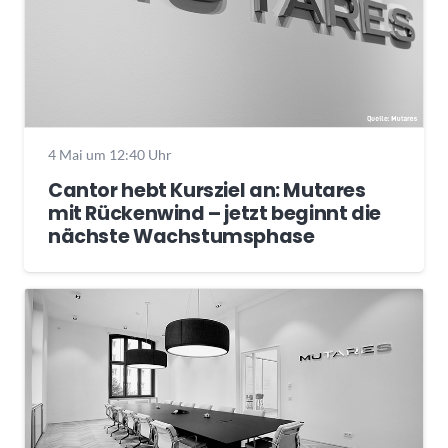
4 Mai um 12:40 Uhr
Cantor hebt Kursziel an: Mutares
mit Rückenwind – jetzt beginnt die
nächste Wachstumsphase