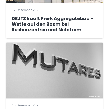
17 Dezember 2025
DEUTZ kauft Frerk Aggregatebau –
Wette auf den Boom bei
Rechenzentren und Notstrom
15 Dezember 2025