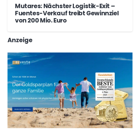
Mutares: Nächster Logistik-Exit –
Fuentes-Verkauf treibt Gewinnziel
von 200 Mio. Euro
Anzeige