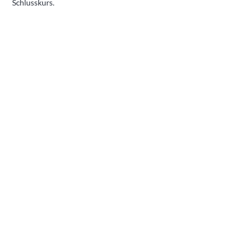
Schlusskurs.