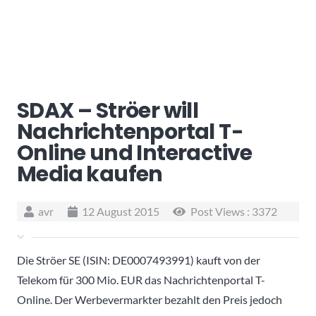
SDAX – Ströer will
Nachrichtenportal T-
Online und Interactive
Media kaufen
avr
12 August 2015
Post Views :
3372
Die Ströer SE (ISIN: DE0007493991) kauft von der
Telekom für 300 Mio. EUR das Nachrichtenportal T-
Online. Der Werbevermarkter bezahlt den Preis jedoch