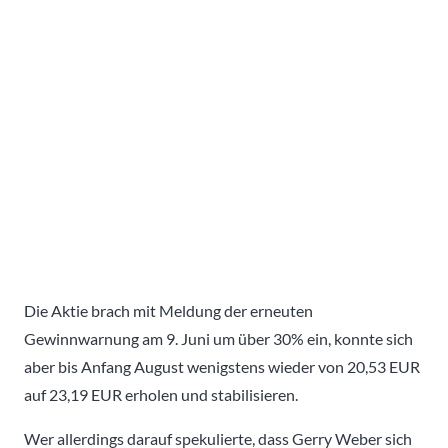
Die Aktie brach mit Meldung der erneuten
Gewinnwarnung am 9. Juni um über 30% ein, konnte sich
aber bis Anfang August wenigstens wieder von 20,53 EUR
auf 23,19 EUR erholen und stabilisieren.
Wer allerdings darauf spekulierte, dass Gerry Weber sich