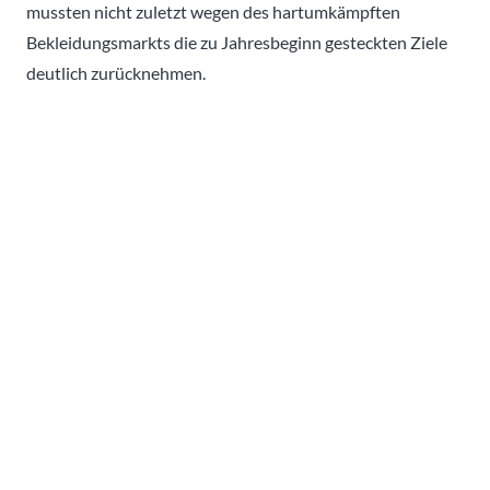
mussten nicht zuletzt wegen des hartumkämpften
Bekleidungsmarkts die zu Jahresbeginn gesteckten Ziele
deutlich zurücknehmen.