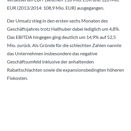
EUR (2013/2014: 108,9 Mio. EUR) ausgegangen.
Der Umsatz stieg in den ersten sechs Monaten des
Geschäftsjahres trotz Hallhuber dabei lediglich um 4,8%.
Das EBITDA hingegen ging deutlich um 14,9% auf 52,5
Mio. zurück. Als Gründe für die schlechten Zahlen nannte
das Unternehmen insbesondere das negative
Geschäftsumfeld inklusive der anhaltenden
Rabattschlachten sowie die expansionsbedingten höheren
Fixkosten.