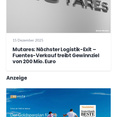
15 Dezember 2025
Mutares: Nächster Logistik-Exit –
Fuentes-Verkauf treibt Gewinnziel
von 200 Mio. Euro
Anzeige