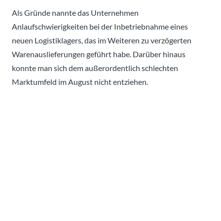
Als Gründe nannte das Unternehmen
Anlaufschwierigkeiten bei der Inbetriebnahme eines
neuen Logistiklagers, das im Weiteren zu verzögerten
Warenauslieferungen geführt habe. Darüber hinaus
konnte man sich dem außerordentlich schlechten
Marktumfeld im August nicht entziehen.