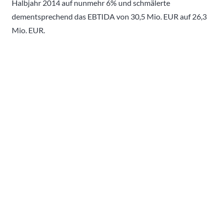
Halbjahr 2014 auf nunmehr 6% und schmälerte
dementsprechend das EBTIDA von 30,5 Mio. EUR auf 26,3
Mio. EUR.