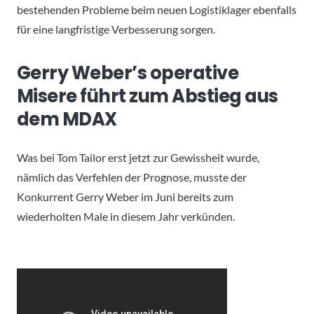
bestehenden Probleme beim neuen Logistiklager ebenfalls
für eine langfristige Verbesserung sorgen.
Gerry Weber’s operative
Misere führt zum Abstieg aus
dem MDAX
Was bei Tom Tailor erst jetzt zur Gewissheit wurde,
nämlich das Verfehlen der Prognose, musste der
Konkurrent Gerry Weber im Juni bereits zum
wiederholten Male in diesem Jahr verkünden.