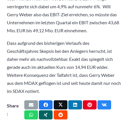
verringerte sich dabei um 4,9% auf nunmehr 6%. Will
Gerry Weber also das EBIT-Ziel erreichen, so müsste das
Unternehmen im letzten Quartal ein EBIT zwischen 43,68
Mio. EUR bis 49,12 Mio. EUR einnehmen.
Dass aufgrund des bisherigen Verlaufs des
Geschäftsjahres Skepsis bei den Anlegern herrscht, ist
daher mehr als nachvollziehbar. Exakt das spiegelt sich
gerade auch im aktuellen Kurs von 14,94 EUR wider.
Weitere Konsequenz der Talfahrt ist, dass Gerry Weber
aus dem MDAX geflogen ist und seit heute damit nur noch
im SDAX notiert.
Share
: