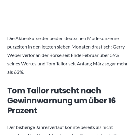
Die Aktienkurse der beiden deutschen Modekonzerne
purzelten in den letzten sieben Monaten drastisch: Gerry
Weber verlor an der Börse seit Ende Februar über 59%
seines Wertes und Tom Tailor seit Anfang März sogar mehr
als 63%.
Tom Tailor rutscht nach
Gewinnwarnung um über 16
Prozent
Der bisherige Jahresverlauf konnte bereits als nicht