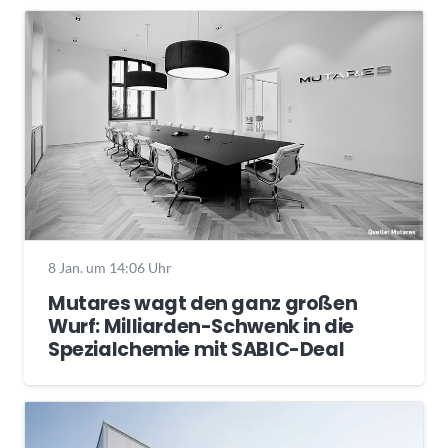
8 Jan. um 14:06 Uhr
Mutares wagt den ganz großen
Wurf: Milliarden-Schwenk in die
Spezialchemie mit SABIC-Deal