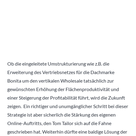
Ob die eingeleitete Umstrukturierung wie z.B. die
Erweiterung des Vertriebsnetzes für die Dachmarke
Bonita um den vertikalen Wholesale tatsächlich zur
gewünschten Erhöhung der Flächenproduktivität und
einer Steigerung der Profitabilität führt, wird die Zukunft
zeigen. Ein richtiger und unumgänglicher Schritt bei dieser
Strategie ist aber sicherlich die Stärkung des eigenen
Online-Auftritts, den Tom Tailor sich auf die Fahne
geschrieben hat. Weiterhin dürfte eine baldige Lösung der