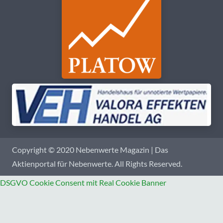
Copyright © 2020 Nebenwerte Magazin | Das
Aktienportal für Nebenwerte. All Rights Reserved.
DSGVO Cookie Consent mit Real Cookie Banner