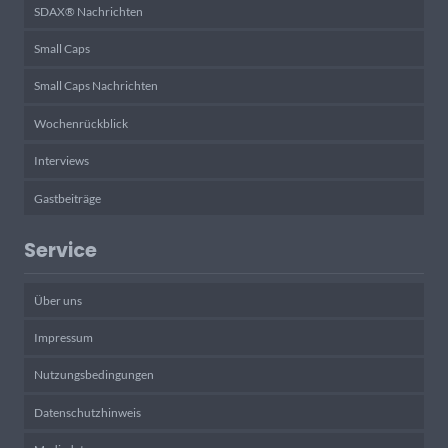
SDAX® Nachrichten
Small Caps
Small Caps Nachrichten
Wochenrückblick
Interviews
Gastbeiträge
Service
Über uns
Impressum
Nutzungsbedingungen
Datenschutzhinweis