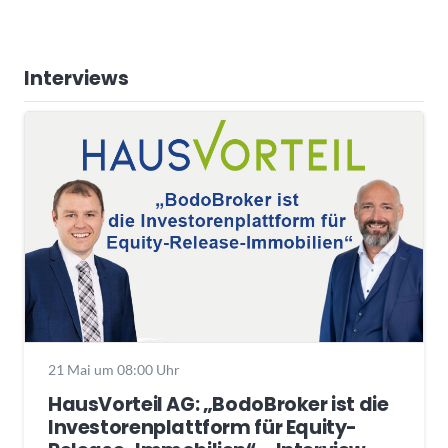
Interviews
21 Mai um 08:00 Uhr
HausVorteil AG: „BodoBroker ist die
Investorenplattform für Equity-