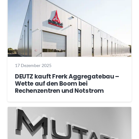
17 Dezember 2025
DEUTZ kauft Frerk Aggregatebau –
Wette auf den Boom bei
Rechenzentren und Notstrom