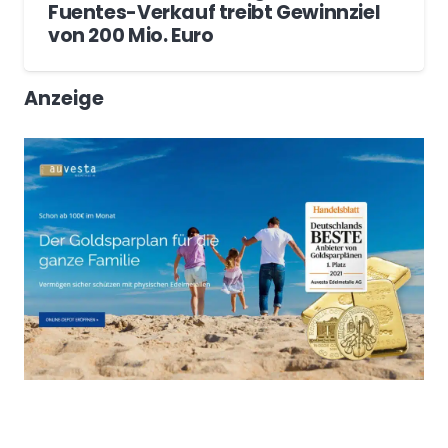
Fuentes-Verkauf treibt Gewinnziel
von 200 Mio. Euro
Anzeige