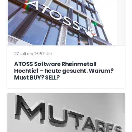
27 Juli um 15:57 Uhr
ATOSS Software Rheinmetall
Hochtief – heute gesucht. Warum?
Must BUY? SELL?