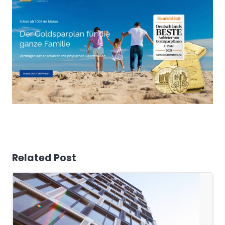
Related Post