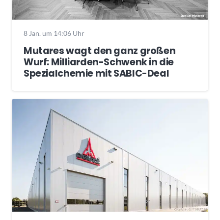
8 Jan. um 14:06 Uhr
Mutares wagt den ganz großen
Wurf: Milliarden-Schwenk in die
Spezialchemie mit SABIC-Deal