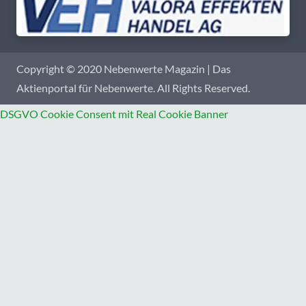
Copyright © 2020 Nebenwerte Magazin | Das
Aktienportal für Nebenwerte. All Rights Reserved.
DSGVO Cookie Consent mit Real Cookie Banner