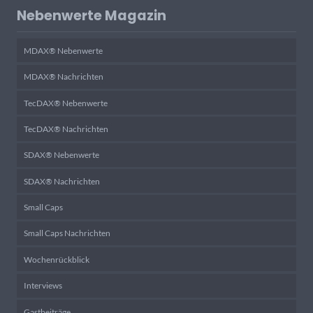
Nebenwerte Magazin
MDAX® Nebenwerte
MDAX® Nachrichten
TecDAX® Nebenwerte
TecDAX® Nachrichten
SDAX® Nebenwerte
SDAX® Nachrichten
Small Caps
Small Caps Nachrichten
Wochenrückblick
Interviews
Gastbeiträge