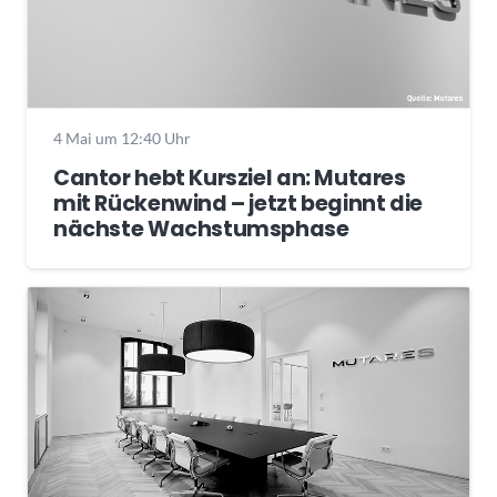
4 Mai um 12:40 Uhr
Cantor hebt Kursziel an: Mutares
mit Rückenwind – jetzt beginnt die
nächste Wachstumsphase