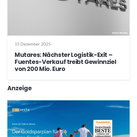
15 Dezember 2025
Mutares: Nächster Logistik-Exit –
Fuentes-Verkauf treibt Gewinnziel
von 200 Mio. Euro
Anzeige