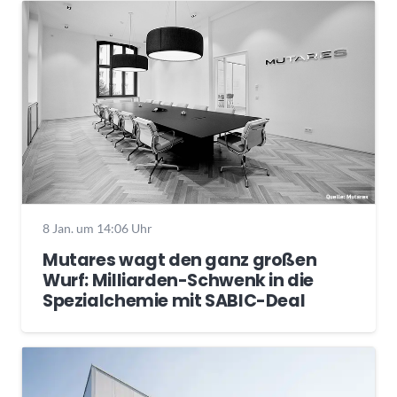
8 Jan. um 14:06 Uhr
Mutares wagt den ganz großen
Wurf: Milliarden-Schwenk in die
Spezialchemie mit SABIC-Deal