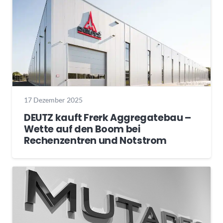
17 Dezember 2025
DEUTZ kauft Frerk Aggregatebau –
Wette auf den Boom bei
Rechenzentren und Notstrom