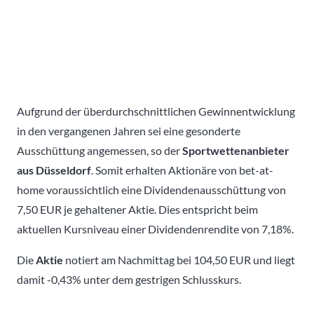
Aufgrund der überdurchschnittlichen Gewinnentwicklung
in den vergangenen Jahren sei eine gesonderte
Ausschüttung angemessen, so der
Sportwettenanbieter
aus Düsseldorf
. Somit erhalten Aktionäre von bet-at-
home voraussichtlich eine Dividendenausschüttung von
7,50 EUR je gehaltener Aktie. Dies entspricht beim
aktuellen Kursniveau einer Dividendenrendite von 7,18%.
Die
Aktie
notiert am Nachmittag bei 104,50 EUR und liegt
damit -0,43% unter dem gestrigen Schlusskurs.