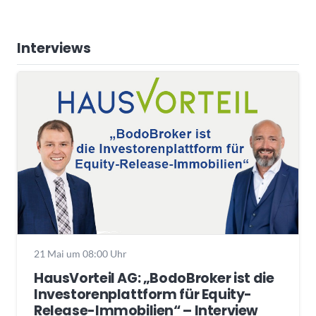
Interviews
21 Mai um 08:00 Uhr
HausVorteil AG: „BodoBroker ist die
Investorenplattform für Equity-
Release-Immobilien“ – Interview