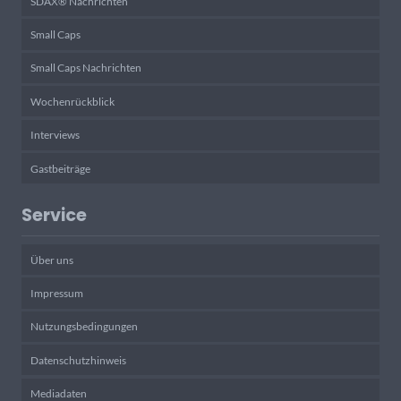
SDAX® Nachrichten
Small Caps
Small Caps Nachrichten
Wochenrückblick
Interviews
Gastbeiträge
Service
Über uns
Impressum
Nutzungsbedingungen
Datenschutzhinweis
Mediadaten