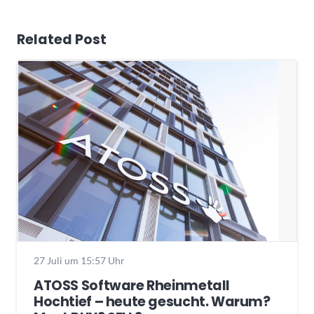
Related Post
27 Juli um 15:57 Uhr
ATOSS Software Rheinmetall
Hochtief – heute gesucht. Warum?