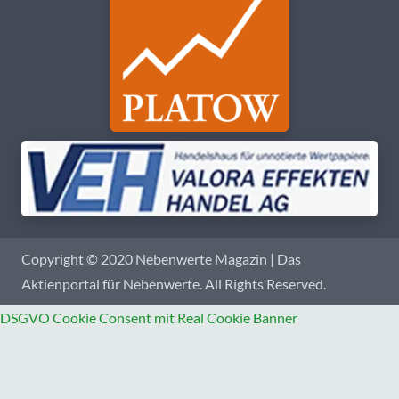
Copyright © 2020 Nebenwerte Magazin | Das
Aktienportal für Nebenwerte. All Rights Reserved.
DSGVO Cookie Consent mit Real Cookie Banner