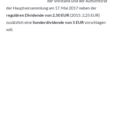
der Vorstand und der Aufsichtsrat
der Hauptversammlung am 17. Mai 2017 neben der
regulären Dividende von 2,50 EUR
(2015: 2,25 EUR)
zusätzlich eine
Sonderdividende von 5 EUR
vorschlagen
will.