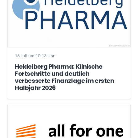
16 Juli um 10:13 Uhr
Heidelberg Pharma: Klinische
Fortschritte und deutlich
verbesserte Finanzlage im ersten
Halbjahr 2026