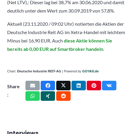
(Net LTV),: Dieser lag bei 38,7% am 30.06.2020 und damit
deutlich unter dem Wert zum 30.09.2019 von 57,8%.
Aktuell (23.11.2020 / 09:02 Uhr) notierten die Aktien der
Deutsche Industrie Reit AG im Xetra-Handel mit leichtem
Minus bei 16,90 EUR. Auch
diese Aktie können Sie
bereits ab 0,00 EUR auf Smartbroker handeln
.
Chart:
Deutsche Industrie REIT-AG
| Powered by
GOYAX.de
Share
:
Interviews