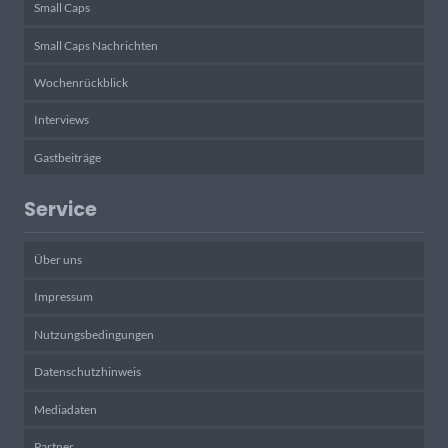
Small Caps
Small Caps Nachrichten
Wochenrückblick
Interviews
Gastbeiträge
Service
Über uns
Impressum
Nutzungsbedingungen
Datenschutzhinweis
Mediadaten
Partner