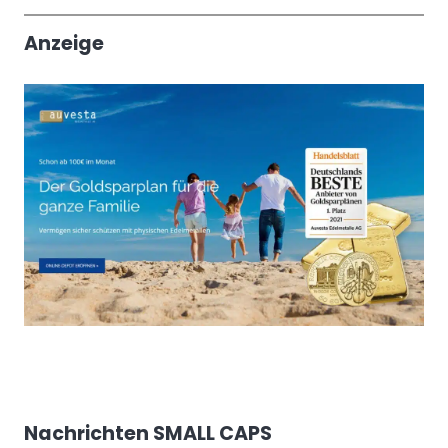
Trendthemen
Anzeige
Nachrichten SMALL CAPS