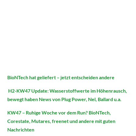
BioNTech hat geliefert – jetzt entscheiden andere
H2-KW47 Update: Wasserstoffwerte im Höhenrausch,
bewegt haben News von Plug Power, Nel, Ballard u.a.
KW47 – Ruhige Woche vor dem Run? BioNTech,
Corestate, Mutares, freenet und andere mit guten
Nachrichten