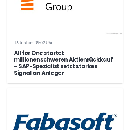
16 Juni um 09:02 Uhr
All for One startet
millionenschweren Aktienrückkauf
– SAP-Spezialist setzt starkes
Signal an Anleger