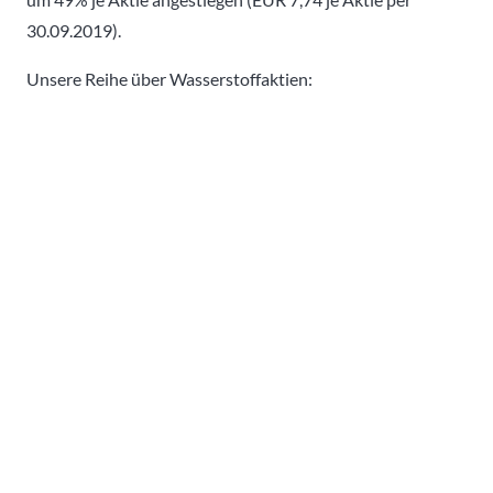
30.09.2019).
Unsere Reihe über Wasserstoffaktien: