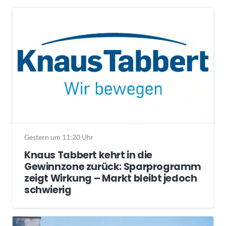
Gestern um 11:20 Uhr
Knaus Tabbert kehrt in die
Gewinnzone zurück: Sparprogramm
zeigt Wirkung – Markt bleibt jedoch
schwierig