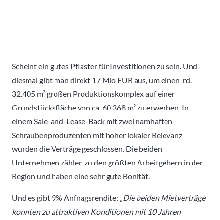
Scheint ein gutes Pflaster für Investitionen zu sein. Und
diesmal gibt man direkt 17 Mio EUR aus, um einen rd.
32.405 m² großen Produktionskomplex auf einer
Grundstücksfläche von ca. 60.368 m² zu erwerben. In
einem Sale-and-Lease-Back mit zwei namhaften
Schraubenproduzenten mit hoher lokaler Relevanz
wurden die Verträge geschlossen. Die beiden
Unternehmen zählen zu den größten Arbeitgebern in der
Region und haben eine sehr gute Bonität.
Und es gibt 9% Anfnagsrendite: „
Die beiden Mietverträge
konnten zu attraktiven Konditionen mit 10 Jahren