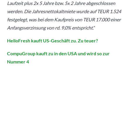
Laufzeit plus 2x 5 Jahre bzw. 5x 2 Jahre abgeschlossen
werden. Die Jahresnettokaltmiete wurde auf TEUR 1.524
festgelegt, was bei dem Kaufpreis von TEUR 17.000 einer
Anfangsverzinsung von rd. 9,0% entspricht.
“
HelloFresh kauft US-Geschäft zu. Zu teuer?
CompuGroup kauft zu in den USA und wird so zur
Nummer 4