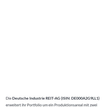
Die
Deutsche Industrie REIT-AG (ISIN: DE000A2G9LL1)
erweitert ihr Portfolio um ein Produktionsareal mit zwei