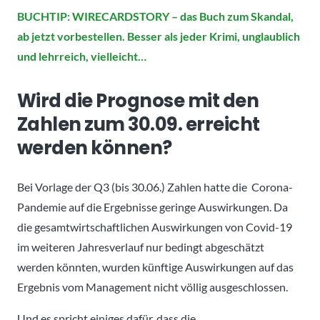
BUCHTIP: WIRECARDSTORY – das Buch zum Skandal,
ab jetzt vorbestellen. Besser als jeder Krimi, unglaublich
und lehrreich, vielleicht…
Wird die Prognose mit den
Zahlen zum 30.09. erreicht
werden können?
Bei Vorlage der Q3 (bis 30.06.) Zahlen hatte die Corona-
Pandemie auf die Ergebnisse geringe Auswirkungen. Da
die gesamtwirtschaftlichen Auswirkungen von Covid-19
im weiteren Jahresverlauf nur bedingt abgeschätzt
werden könnten, wurden künftige Auswirkungen auf das
Ergebnis vom Management nicht völlig ausgeschlossen.
Und es spricht einiges dafür, dass die