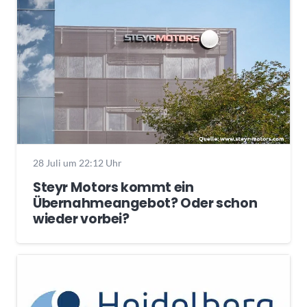
28 Juli um 22:12 Uhr
Steyr Motors kommt ein
Übernahmeangebot? Oder schon
wieder vorbei?