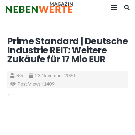
Prime Standard | Deutsche
Industrie REIT: Weitere
Zukäufe für 17 Mio EUR
RG
23 November 2020
Post Views :
1409