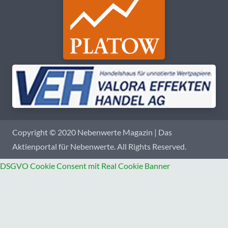
Copyright © 2020 Nebenwerte Magazin | Das
Aktienportal für Nebenwerte. All Rights Reserved.
DSGVO Cookie Consent mit Real Cookie Banner