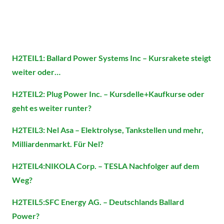
H2TEIL1: Ballard Power Systems Inc – Kursrakete steigt
weiter oder…
H2TEIL2: Plug Power Inc. – Kursdelle+Kaufkurse oder
geht es weiter runter?
H2TEIL3: Nel Asa – Elektrolyse, Tankstellen und mehr,
Milliardenmarkt. Für Nel?
H2TEIL4:NIKOLA Corp. – TESLA Nachfolger auf dem
Weg?
H2TEIL5:SFC Energy AG. – Deutschlands Ballard
Power?