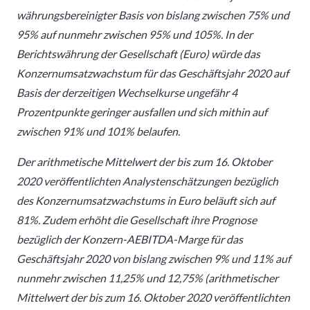
währungsbereinigter Basis von bislang zwischen 75% und
95% auf nunmehr zwischen 95% und 105%. In der
Berichtswährung der Gesellschaft (Euro) würde das
Konzernumsatzwachstum für das Geschäftsjahr 2020 auf
Basis der derzeitigen Wechselkurse ungefähr 4
Prozentpunkte geringer ausfallen und sich mithin auf
zwischen 91% und 101% belaufen.
Der arithmetische Mittelwert der bis zum 16. Oktober
2020 veröffentlichten Analystenschätzungen bezüglich
des Konzernumsatzwachstums in Euro beläuft sich auf
81%. Zudem erhöht die Gesellschaft ihre Prognose
bezüglich der Konzern-AEBITDA-Marge für das
Geschäftsjahr 2020 von bislang zwischen 9% und 11% auf
nunmehr zwischen 11,25% und 12,75% (arithmetischer
Mittelwert der bis zum 16. Oktober 2020 veröffentlichten