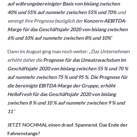
auf währungsbereinigter Basis von bislang zwischen
40% und 55% auf nunmehr zwischen 55% und 70%
und
verengt ihre Prognose bezüglich der
Konzern-AEBITDA-
Marge für das Geschäftsjahr 2020 von bislang zwischen
6% und 10% auf nunmehr zwischen 8% und 10%
“
Dann im August ging man noch weiter: „
Das Unternehmen
erhöht daher die
Prognose für das Umsatzwachstum im
Geschäftsjahr 2020 von bislang zwischen 55 % und 70 %
auf nunmehr zwischen 75 % und 95 %. Die Prognose für
die bereinigte EBITDA-Marge der Gruppe, erhöht
HelloFresh für das Geschäftsjahr 2020 von bislang
zwischen 8 % und 10 % auf nunmehr zwischen 9 % und
11
“
JETZT NOCHMAL einen drauf. Spannend. Das Ende der
Fahnenstange?