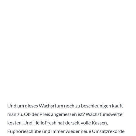
Und um dieses Wachsrtum noch zu beschleunigen kauft
man zu. Ob der Preis angemessen ist? Wachstumswerte
kosten. Und HelloFresh hat derzeit volle Kassen,
Euphorieschübe und immer wieder neue Umsatzrekorde