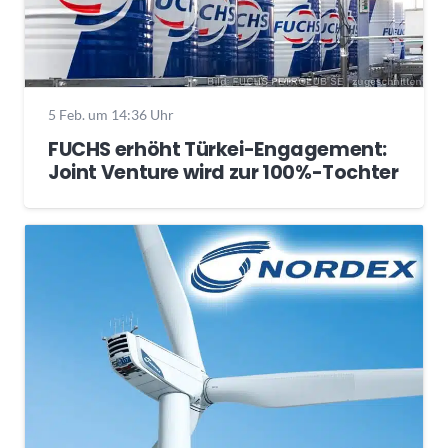
5 Feb. um 14:36 Uhr
FUCHS erhöht Türkei-Engagement:
Joint Venture wird zur 100%-Tochter