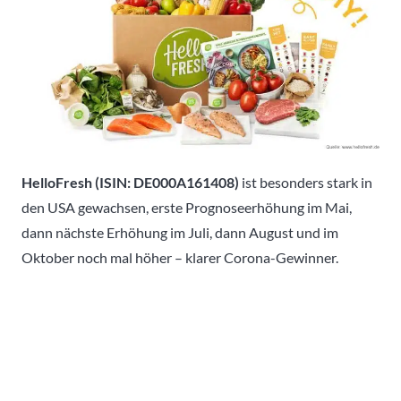
HelloFresh (ISIN: DE000A161408)
ist besonders stark in
den USA gewachsen, erste Prognoseerhöhung im Mai,
dann nächste Erhöhung im Juli, dann August und im
Oktober noch mal höher – klarer Corona-Gewinner.