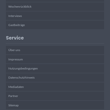
Wochenrückblick
Interviews
Gastbeiträge
Service
Über uns
Impressum
Nutzungsbedingungen
Datenschutzhinweis
Mediadaten
Partner
Sitemap