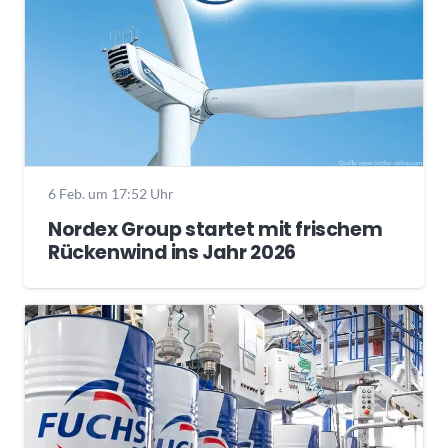
6 Feb. um 17:52 Uhr
Nordex Group startet mit frischem
Rückenwind ins Jahr 2026