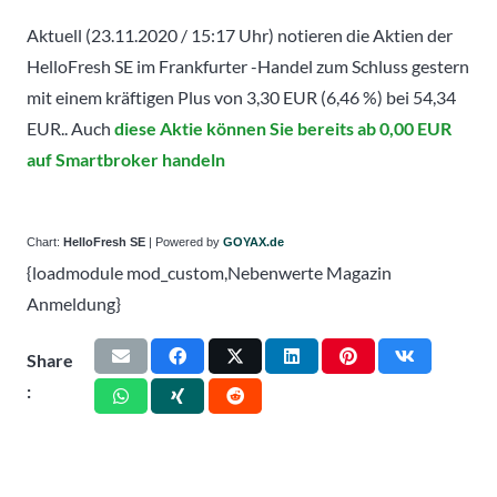
Aktuell (23.11.2020 / 15:17 Uhr) notieren die Aktien der
HelloFresh SE im Frankfurter -Handel zum Schluss gestern
mit einem kräftigen Plus von 3,30 EUR (6,46 %) bei 54,34
EUR.. Auch
diese Aktie können Sie bereits ab 0,00 EUR
auf Smartbroker handeln
Chart:
HelloFresh SE
| Powered by
GOYAX.de
{loadmodule mod_custom,Nebenwerte Magazin
Anmeldung}
Share
: