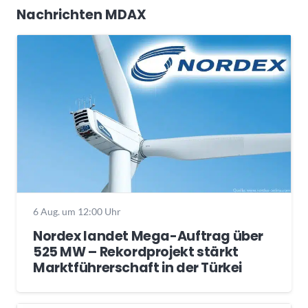
Nachrichten MDAX
6 Aug. um 12:00 Uhr
Nordex landet Mega-Auftrag über
525 MW – Rekordprojekt stärkt
Marktführerschaft in der Türkei