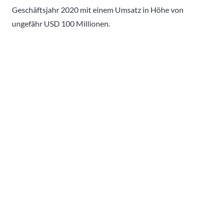
Geschäftsjahr 2020 mit einem Umsatz in Höhe von
ungefähr USD 100 Millionen.