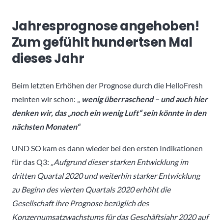
Jahresprognose angehoben!
Zum gefühlt hundertsen Mal
dieses Jahr
Beim letzten Erhöhen der Prognose durch die HelloFresh
meinten wir schon: „
wenig überraschend – und auch hier
denken wir, das „noch ein wenig Luft“ sein könnte in den
nächsten Monaten“
UND SO kam es dann wieder bei den ersten Indikationen
für das Q3:
„Aufgrund dieser starken Entwicklung im
dritten Quartal 2020 und weiterhin starker Entwicklung
zu Beginn des vierten Quartals 2020 erhöht die
Gesellschaft ihre Prognose bezüglich des
Konzernumsatzwachstums für das Geschäftsjahr 2020 auf