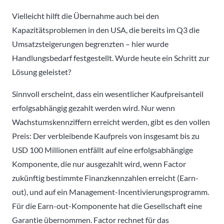
Vielleicht hilft die Übernahme auch bei den
Kapazitätsproblemen in den USA, die bereits im Q3 die
Umsatzsteigerungen begrenzten – hier wurde
Handlungsbedarf festgestellt. Wurde heute ein Schritt zur
Lösung geleistet?
Sinnvoll erscheint, dass ein wesentlicher Kaufpreisanteil
erfolgsabhängig gezahlt werden wird. Nur wenn
Wachstumskennziffern erreicht werden, gibt es den vollen
Preis: Der verbleibende Kaufpreis von insgesamt bis zu
USD 100 Millionen entfällt auf eine erfolgsabhängige
Komponente, die nur ausgezahlt wird, wenn Factor
zukünftig bestimmte Finanzkennzahlen erreicht (Earn-
out), und auf ein Management-Incentivierungsprogramm.
Für die Earn-out-Komponente hat die Gesellschaft eine
Garantie übernommen. Factor rechnet für das