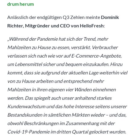
drum herum
Anlässlich der endgültigen Q3 Zehlen meinte
Dominik
Richter, Mitgründer und CEO von HelloFresh
:
„Während der Pandemie hat sich der Trend, mehr
Mahlzeiten zu Hause zu essen, verstärkt. Verbraucher
verlassen sich nach wie vor auf E-Commerce-Angebote,
um Lebensmittel sicher und bequem einzukaufen. Hinzu
kommt, dass sie aufgrund der aktuellen Lage weiterhin viel
von zu Hause arbeiten und entsprechend mehr
Mahlzeiten in ihren eigenen vier Wänden einnehmen
werden. Das spiegelt auch unser anhaltend starkes
Kundenwachstum und das hohe Interesse seitens unserer
Bestandskunden in sämtlichen Märkten wieder – und das,
obwohl Beschränkungen im Zusammenhang mit der
Covid-19-Pandemie im dritten Quartal gelockert wurden.