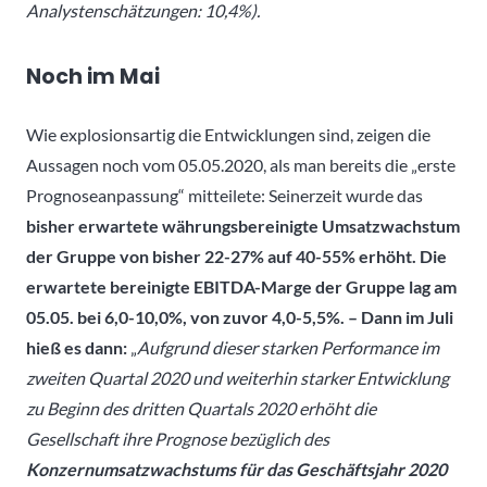
Analystenschätzungen: 10,4%).
Noch im Mai
Wie explosionsartig die Entwicklungen sind, zeigen die
Aussagen noch vom 05.05.2020, als man bereits die „erste
Prognoseanpassung“ mitteilete: Seinerzeit wurde das
bisher erwartete währungsbereinigte Umsatzwachstum
der Gruppe von bisher 22-27% auf 40-55% erhöht. Die
erwartete bereinigte EBITDA-Marge der Gruppe lag am
05.05. bei 6,0-10,0%, von zuvor 4,0-5,5%. – Dann im Juli
hieß es dann:
„
Aufgrund dieser starken Performance im
zweiten Quartal 2020 und weiterhin starker Entwicklung
zu Beginn des dritten Quartals 2020 erhöht die
Gesellschaft ihre Prognose bezüglich des
Konzernumsatzwachstums für das Geschäftsjahr 2020