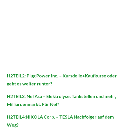
H2TEIL2: Plug Power Inc. – Kursdelle+Kaufkurse oder
geht es weiter runter?
H2TEIL3: Nel Asa – Elektrolyse, Tankstellen und mehr,
Milliardenmarkt. Für Nel?
H2TEIL4:NIKOLA Corp. – TESLA Nachfolger auf dem
Weg?