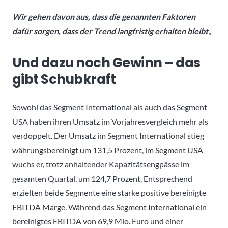
Wir gehen davon aus, dass die genannten Faktoren
dafür sorgen, dass der Trend langfristig erhalten bleibt
„
Und dazu noch Gewinn – das
gibt Schubkraft
Sowohl das Segment International als auch das Segment
USA haben ihren Umsatz im Vorjahresvergleich mehr als
verdoppelt. Der Umsatz im Segment International stieg
währungsbereinigt um 131,5 Prozent, im Segment USA
wuchs er, trotz anhaltender Kapazitätsengpässe im
gesamten Quartal, um 124,7 Prozent. Entsprechend
erzielten beide Segmente eine starke positive bereinigte
EBITDA Marge. Während das Segment International ein
bereinigtes EBITDA von 69,9 Mio. Euro und einer