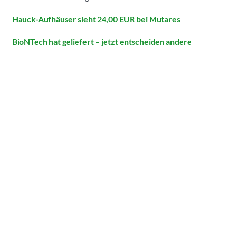
Hauck-Aufhäuser sieht 24,00 EUR bei Mutares
BioNTech hat geliefert – jetzt entscheiden andere