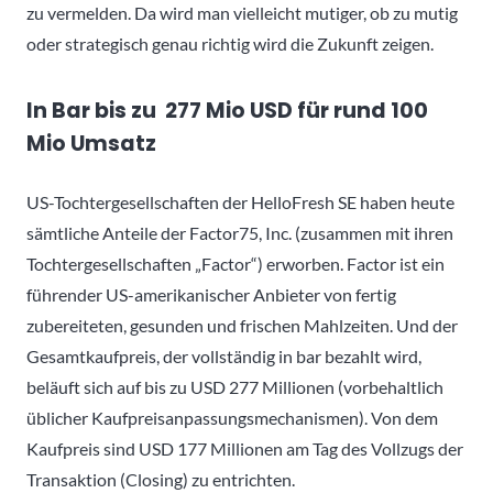
zu vermelden. Da wird man vielleicht mutiger, ob zu mutig
oder strategisch genau richtig wird die Zukunft zeigen.
In Bar bis zu 277 Mio USD für rund 100
Mio Umsatz
US-Tochtergesellschaften der HelloFresh SE haben heute
sämtliche Anteile der Factor75, Inc. (zusammen mit ihren
Tochtergesellschaften „Factor“) erworben. Factor ist ein
führender US-amerikanischer Anbieter von fertig
zubereiteten, gesunden und frischen Mahlzeiten. Und der
Gesamtkaufpreis, der vollständig in bar bezahlt wird,
beläuft sich auf bis zu USD 277 Millionen (vorbehaltlich
üblicher Kaufpreisanpassungsmechanismen). Von dem
Kaufpreis sind USD 177 Millionen am Tag des Vollzugs der
Transaktion (Closing) zu entrichten.