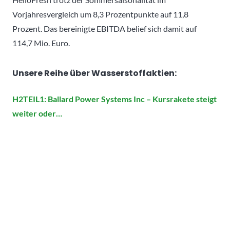
Vorjahresvergleich um 8,3 Prozentpunkte auf 11,8
Prozent. Das bereinigte EBITDA belief sich damit auf
114,7 Mio. Euro.
Unsere Reihe über Wasserstoffaktien:
H2TEIL1: Ballard Power Systems Inc – Kursrakete steigt
weiter oder…