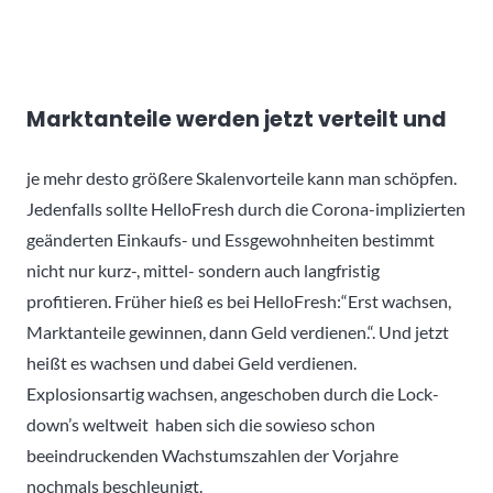
Marktanteile werden jetzt verteilt und
je mehr desto größere Skalenvorteile kann man schöpfen.
Jedenfalls sollte HelloFresh durch die Corona-implizierten
geänderten Einkaufs- und Essgewohnheiten bestimmt
nicht nur kurz-, mittel- sondern auch langfristig
profitieren. Früher hieß es bei HelloFresh:“Erst wachsen,
Marktanteile gewinnen, dann Geld verdienen.“. Und jetzt
heißt es wachsen und dabei Geld verdienen.
Explosionsartig wachsen, angeschoben durch die Lock-
down’s weltweit haben sich die sowieso schon
beeindruckenden Wachstumszahlen der Vorjahre
nochmals beschleunigt.