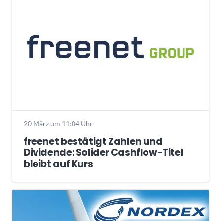
20 März um 11:04 Uhr
freenet bestätigt Zahlen und
Dividende: Solider Cashflow-Titel
bleibt auf Kurs