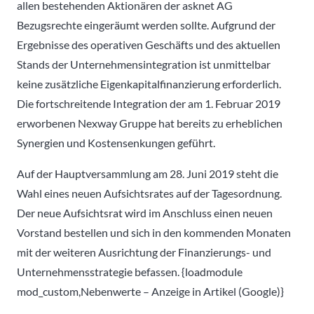
allen bestehenden Aktionären der asknet AG
Bezugsrechte eingeräumt werden sollte. Aufgrund der
Ergebnisse des operativen Geschäfts und des aktuellen
Stands der Unternehmensintegration ist unmittelbar
keine zusätzliche Eigenkapitalfinanzierung erforderlich.
Die fortschreitende Integration der am 1. Februar 2019
erworbenen Nexway Gruppe hat bereits zu erheblichen
Synergien und Kostensenkungen geführt.
Auf der Hauptversammlung am 28. Juni 2019 steht die
Wahl eines neuen Aufsichtsrates auf der Tagesordnung.
Der neue Aufsichtsrat wird im Anschluss einen neuen
Vorstand bestellen und sich in den kommenden Monaten
mit der weiteren Ausrichtung der Finanzierungs- und
Unternehmensstrategie befassen. {loadmodule
mod_custom,Nebenwerte – Anzeige in Artikel (Google)}