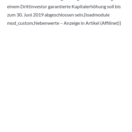
einem Drittinvestor garantierte Kapitalerhöhung soll bis
zum 30. Juni 2019 abgeschlossen sein.{loadmodule
mod_custom,Nebenwerte – Anzeige in Artikel (Affilinet)}