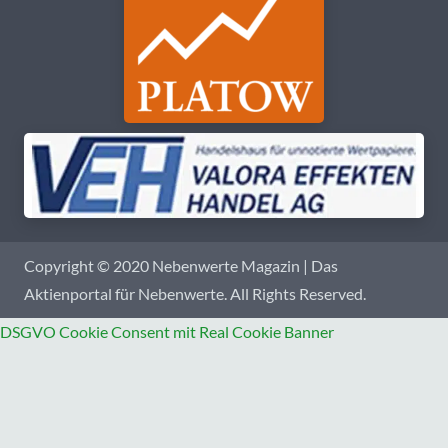
Copyright © 2020 Nebenwerte Magazin | Das
Aktienportal für Nebenwerte. All Rights Reserved.
DSGVO Cookie Consent mit Real Cookie Banner