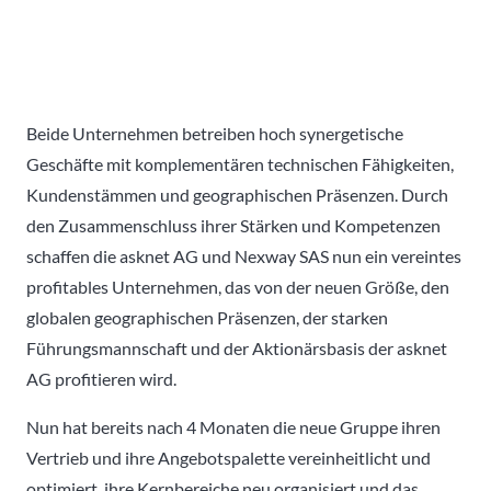
Beide Unternehmen betreiben hoch synergetische
Geschäfte mit komplementären technischen Fähigkeiten,
Kundenstämmen und geographischen Präsenzen. Durch
den Zusammenschluss ihrer Stärken und Kompetenzen
schaffen die asknet AG und Nexway SAS nun ein vereintes
profitables Unternehmen, das von der neuen Größe, den
globalen geographischen Präsenzen, der starken
Führungsmannschaft und der Aktionärsbasis der asknet
AG profitieren wird.
Nun hat bereits nach 4 Monaten die neue Gruppe ihren
Vertrieb und ihre Angebotspalette vereinheitlicht und
optimiert, ihre Kernbereiche neu organisiert und das