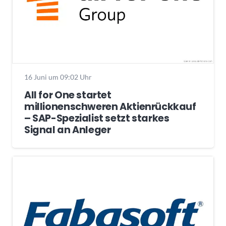
16 Juni um 09:02 Uhr
All for One startet
millionenschweren Aktienrückkauf
– SAP-Spezialist setzt starkes
Signal an Anleger