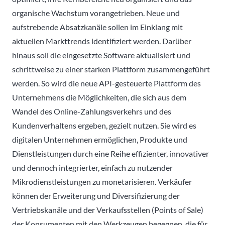
organische Wachstum vorangetrieben. Neue und
aufstrebende Absatzkanäle sollen im Einklang mit
aktuellen Markttrends identifiziert werden. Darüber
hinaus soll die eingesetzte Software aktualisiert und
schrittweise zu einer starken Plattform zusammengeführt
werden. So wird die neue API-gesteuerte Plattform des
Unternehmens die Möglichkeiten, die sich aus dem
Wandel des Online-Zahlungsverkehrs und des
Kundenverhaltens ergeben, gezielt nutzen. Sie wird es
digitalen Unternehmen ermöglichen, Produkte und
Dienstleistungen durch eine Reihe effizienter, innovativer
und dennoch integrierter, einfach zu nutzender
Mikrodienstleistungen zu monetarisieren. Verkäufer
können der Erweiterung und Diversifizierung der
Vertriebskanäle und der Verkaufsstellen (Points of Sale)
der Konsumenten mit den Werkzeugen begegnen, die für