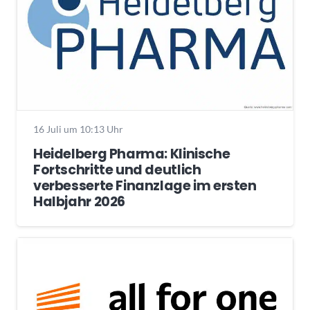
16 Juli um 10:13 Uhr
Heidelberg Pharma: Klinische
Fortschritte und deutlich
verbesserte Finanzlage im ersten
Halbjahr 2026