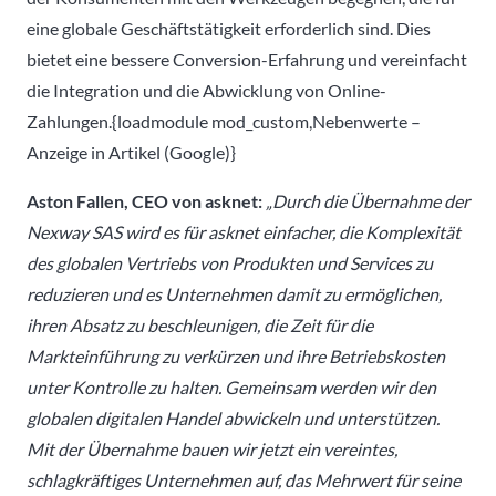
eine globale Geschäftstätigkeit erforderlich sind. Dies
bietet eine bessere Conversion-Erfahrung und vereinfacht
die Integration und die Abwicklung von Online-
Zahlungen.{loadmodule mod_custom,Nebenwerte –
Anzeige in Artikel (Google)}
Aston Fallen, CEO von asknet:
„Durch die Übernahme der
Nexway SAS wird es für asknet einfacher, die Komplexität
des globalen Vertriebs von Produkten und Services zu
reduzieren und es Unternehmen damit zu ermöglichen,
ihren Absatz zu beschleunigen, die Zeit für die
Markteinführung zu verkürzen und ihre Betriebskosten
unter Kontrolle zu halten. Gemeinsam werden wir den
globalen digitalen Handel abwickeln und unterstützen.
Mit der Übernahme bauen wir jetzt ein vereintes,
schlagkräftiges Unternehmen auf, das Mehrwert für seine