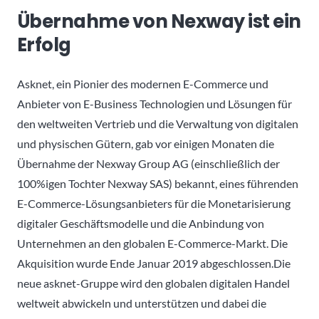
Übernahme von Nexway ist ein
Erfolg
Asknet, ein Pionier des modernen E-Commerce und
Anbieter von E-Business Technologien und Lösungen für
den weltweiten Vertrieb und die Verwaltung von digitalen
und physischen Gütern, gab vor einigen Monaten die
Übernahme der Nexway Group AG (einschließlich der
100%igen Tochter Nexway SAS) bekannt, eines führenden
E-Commerce-Lösungsanbieters für die Monetarisierung
digitaler Geschäftsmodelle und die Anbindung von
Unternehmen an den globalen E-Commerce-Markt. Die
Akquisition wurde Ende Januar 2019 abgeschlossen.Die
neue asknet-Gruppe wird den globalen digitalen Handel
weltweit abwickeln und unterstützen und dabei die