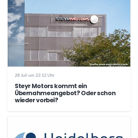
28 Juli um 22:12 Uhr
Steyr Motors kommt ein
Übernahmeangebot? Oder schon
wieder vorbei?