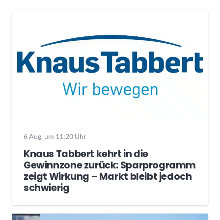
6 Aug. um 11:20 Uhr
Knaus Tabbert kehrt in die
Gewinnzone zurück: Sparprogramm
zeigt Wirkung – Markt bleibt jedoch
schwierig