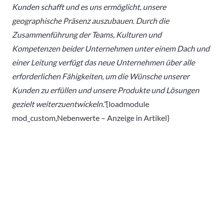
Kunden schafft und es uns ermöglicht, unsere
geographische Präsenz auszubauen. Durch die
Zusammenführung der Teams, Kulturen und
Kompetenzen beider Unternehmen unter einem Dach und
einer Leitung verfügt das neue Unternehmen über alle
erforderlichen Fähigkeiten, um die Wünsche unserer
Kunden zu erfüllen und unsere Produkte und Lösungen
gezielt weiterzuentwickeln.“
{loadmodule
mod_custom,Nebenwerte – Anzeige in Artikel}