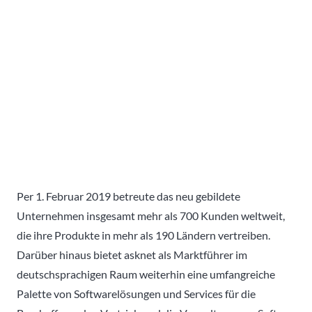
Per 1. Februar 2019 betreute das neu gebildete
Unternehmen insgesamt mehr als 700 Kunden weltweit,
die ihre Produkte in mehr als 190 Ländern vertreiben.
Darüber hinaus bietet asknet als Marktführer im
deutschsprachigen Raum weiterhin eine umfangreiche
Palette von Softwarelösungen und Services für die