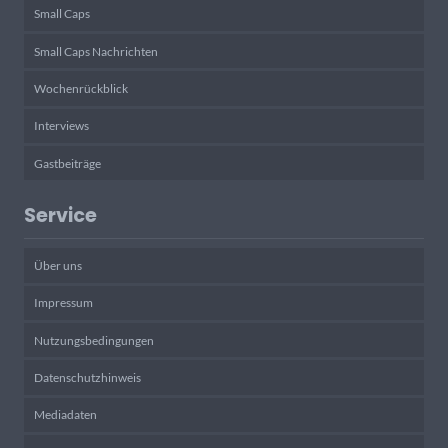
Small Caps
Small Caps Nachrichten
Wochenrückblick
Interviews
Gastbeiträge
Service
Über uns
Impressum
Nutzungsbedingungen
Datenschutzhinweis
Mediadaten