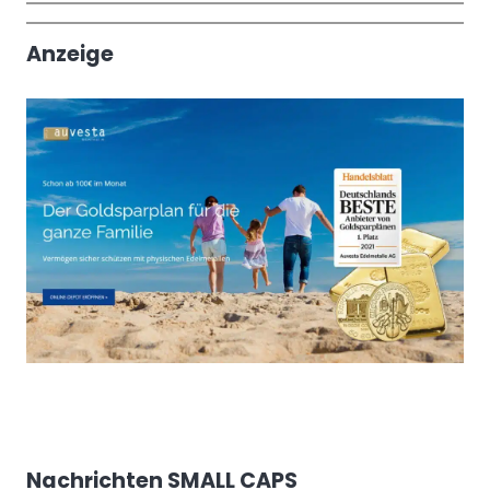
Trendthemen
Anzeige
Nachrichten SMALL CAPS