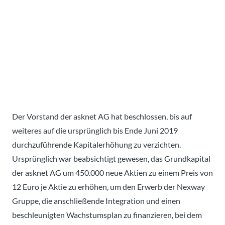
Der Vorstand der asknet AG hat beschlossen, bis auf
weiteres auf die ursprünglich bis Ende Juni 2019
durchzuführende Kapitalerhöhung zu verzichten.
Ursprünglich war beabsichtigt gewesen, das Grundkapital
der asknet AG um 450.000 neue Aktien zu einem Preis von
12 Euro je Aktie zu erhöhen, um den Erwerb der Nexway
Gruppe, die anschließende Integration und einen
beschleunigten Wachstumsplan zu finanzieren, bei dem