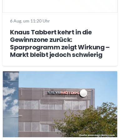
6 Aug. um 11:20 Uhr
Knaus Tabbert kehrt in die
Gewinnzone zurück:
Sparprogramm zeigt Wirkung –
Markt bleibt jedoch schwierig