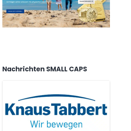
Nachrichten SMALL CAPS