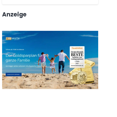
Anzeige