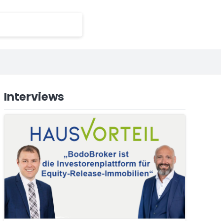
Interviews