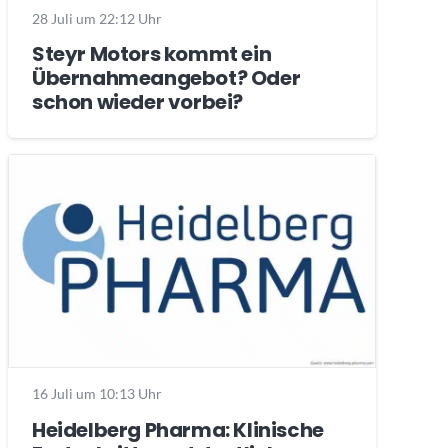
28 Juli um 22:12 Uhr
Steyr Motors kommt ein
Übernahmeangebot? Oder
schon wieder vorbei?
16 Juli um 10:13 Uhr
Heidelberg Pharma: Klinische