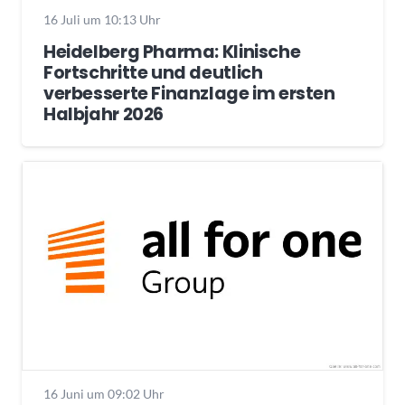
16 Juli um 10:13 Uhr
Heidelberg Pharma: Klinische
Fortschritte und deutlich
verbesserte Finanzlage im ersten
Halbjahr 2026
16 Juni um 09:02 Uhr