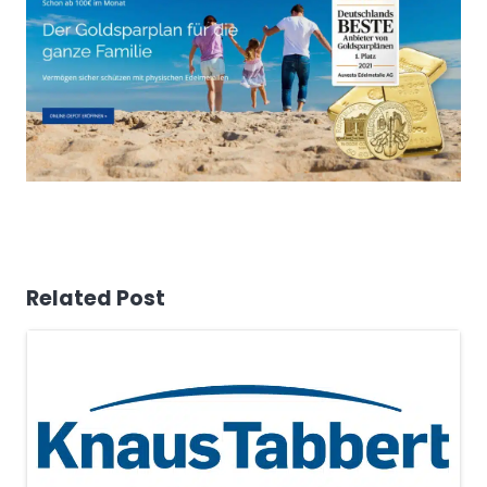
Related Post