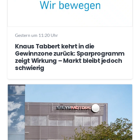
Gestern um 11:20 Uhr
Knaus Tabbert kehrt in die
Gewinnzone zurück: Sparprogramm
zeigt Wirkung – Markt bleibt jedoch
schwierig