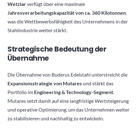
Wetzlar
verfügt über eine maximale
Jahresverarbeitungskapazität von ca. 360 Kilotonnen
,
was die Wettbewerbsfähigkeit des Unternehmens in der
Stahlindustrie weiter stärkt.
Strategische Bedeutung der
Übernahme
Die Übernahme von Buderus Edelstahl unterstreicht die
Expansionsstrategie von Mutares
und stärkt das
Portfolio im
Engineering & Technology-Segment
.
Mutares setzt damit auf eine langfristige Wertsteigerung
und operative Optimierung, um das Unternehmen weiter
zu stabilisieren und nachhaltig zu entwickeln.