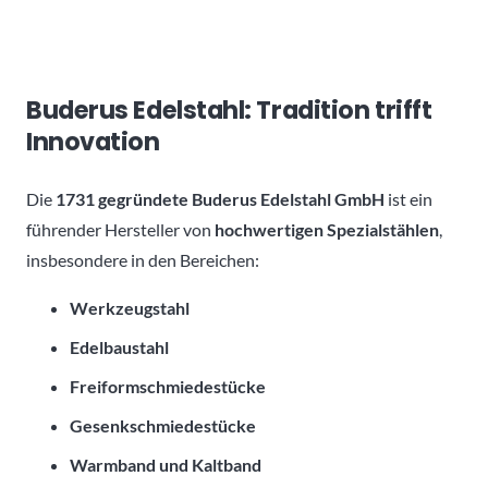
Buderus Edelstahl: Tradition trifft
Innovation
Die
1731 gegründete Buderus Edelstahl GmbH
ist ein
führender Hersteller von
hochwertigen Spezialstählen
,
insbesondere in den Bereichen:
Werkzeugstahl
Edelbaustahl
Freiformschmiedestücke
Gesenkschmiedestücke
Warmband und Kaltband