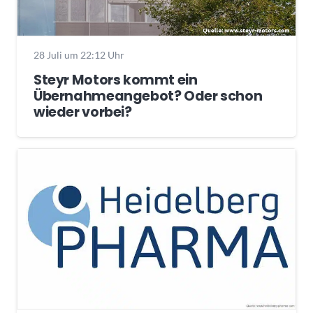
28 Juli um 22:12 Uhr
Steyr Motors kommt ein
Übernahmeangebot? Oder schon
wieder vorbei?