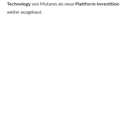
Technology
von Mutares als neue
Plattform-Investition
weiter ausgebaut.