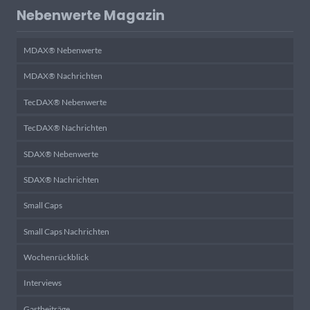
Nebenwerte Magazin
MDAX® Nebenwerte
MDAX® Nachrichten
TecDAX® Nebenwerte
TecDAX® Nachrichten
SDAX® Nebenwerte
SDAX® Nachrichten
Small Caps
Small Caps Nachrichten
Wochenrückblick
Interviews
Gastbeiträge