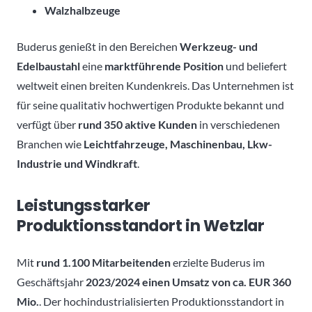
Walzhalbzeuge
Buderus genießt in den Bereichen
Werkzeug- und
Edelbaustahl
eine
marktführende Position
und beliefert
weltweit einen breiten Kundenkreis. Das Unternehmen ist
für seine qualitativ hochwertigen Produkte bekannt und
verfügt über
rund 350 aktive Kunden
in verschiedenen
Branchen wie
Leichtfahrzeuge, Maschinenbau, Lkw-
Industrie und Windkraft
.
Leistungsstarker
Produktionsstandort in Wetzlar
Mit
rund 1.100 Mitarbeitenden
erzielte Buderus im
Geschäftsjahr
2023/2024 einen Umsatz von ca. EUR 360
Mio.
. Der hochindustrialisierten Produktionsstandort in