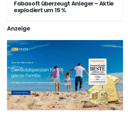
Fabasoft überzeugt Anleger – Aktie
explodiert um 15 %
Anzeige