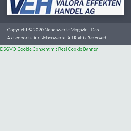
Copyright © 2020 Nebenwerte Magazin | Das
Aktienportal für Nebenwerte. All Rights Reserved.
DSGVO Cookie Consent mit Real Cookie Banner