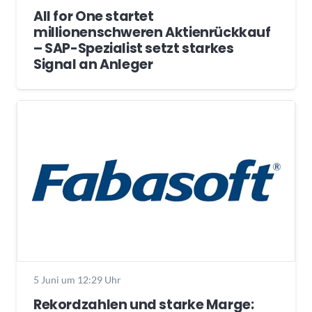
All for One startet
millionenschweren Aktienrückkauf
– SAP-Spezialist setzt starkes
Signal an Anleger
5 Juni um 12:29 Uhr
Rekordzahlen und starke Marge: