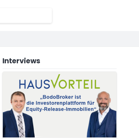
Interviews