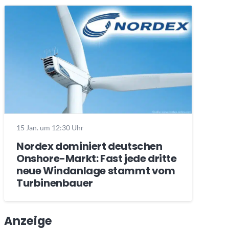
15 Jan. um 12:30 Uhr
Nordex dominiert deutschen
Onshore-Markt: Fast jede dritte
neue Windanlage stammt vom
Turbinenbauer
Anzeige