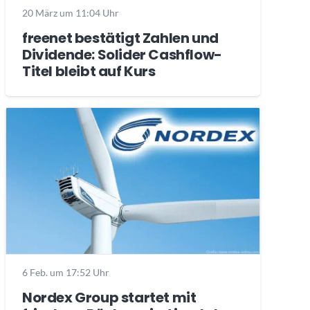
20 März um 11:04 Uhr
freenet bestätigt Zahlen und
Dividende: Solider Cashflow-
Titel bleibt auf Kurs
6 Feb. um 17:52 Uhr
Nordex Group startet mit