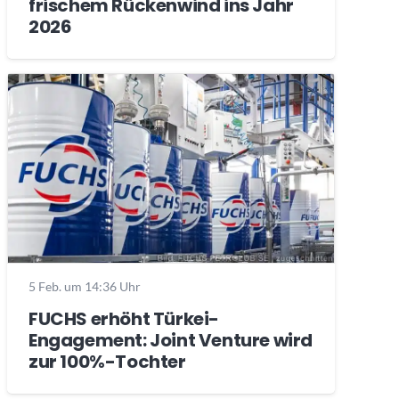
frischem Rückenwind ins Jahr
2026
5 Feb. um 14:36 Uhr
FUCHS erhöht Türkei-
Engagement: Joint Venture wird
zur 100%-Tochter