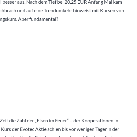
el besser aus. Nach dem Tief bei 20,25 EUR Anfang Mai kam
chbrach und auf eine Trendumkehr hinweist mit Kursen von
lungskurs. Aber fundamental?
 Zeit die Zahl der „Eisen im Feuer“ – der Kooperationen in
 Kurs der Evotec Aktie schien bis vor wenigen Tagen n der