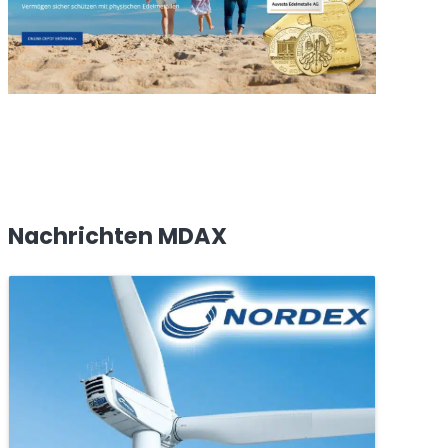
Nachrichten MDAX