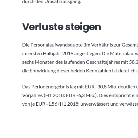
durch den Umsatzrückgang.
Verluste steigen
Die Personalaufwandsquote (im Verhältnis zur Gesamtle
im ersten Halbjahr 2019 angestiegen. Die Materialaufw
sechs Monaten des laufenden Geschäftsjahres mit 58,3
die Entwicklung dieser beiden Kennzahlen ist deutlic
Das Periodenergebnis lag mit EUR -30,8 Mio. deutlich 
Vorjahres (H1 2018: EUR -6,3 Mio.). Dies entspricht e
von je EUR -1,56 (H1 2018: unverwässert und verwässe