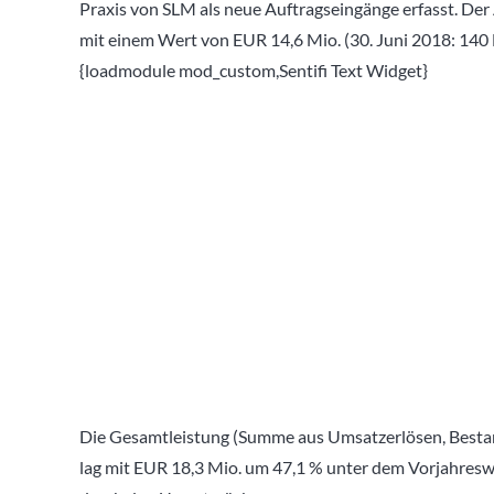
Praxis von SLM als neue Auftragseingänge erfasst. Der
mit einem Wert von EUR 14,6 Mio. (30. Juni 2018: 140
{loadmodule mod_custom,Sentifi Text Widget}
Die Gesamtleistung (Summe aus Umsatzerlösen, Besta
lag mit EUR 18,3 Mio. um 47,1 % unter dem Vorjahresw