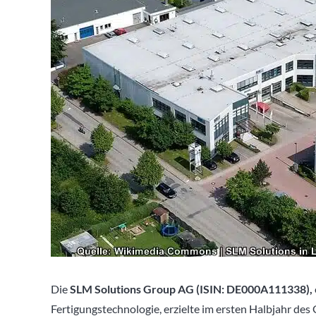
Die
SLM Solutions Group AG (ISIN: DE000A111338),
Fertigungstechnologie, erzielte im ersten Halbjahr de