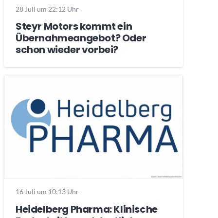
28 Juli um 22:12 Uhr
Steyr Motors kommt ein
Übernahmeangebot? Oder
schon wieder vorbei?
16 Juli um 10:13 Uhr
Heidelberg Pharma: Klinische