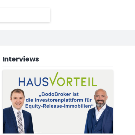
Interviews