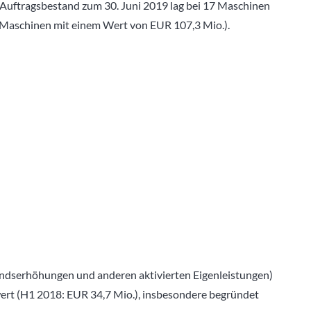
 Auftragsbestand zum 30. Juni 2019 lag bei 17 Maschinen
 Maschinen mit einem Wert von EUR 107,3 Mio.).
ndserhöhungen und anderen aktivierten Eigenleistungen)
ert (H1 2018: EUR 34,7 Mio.), insbesondere begründet