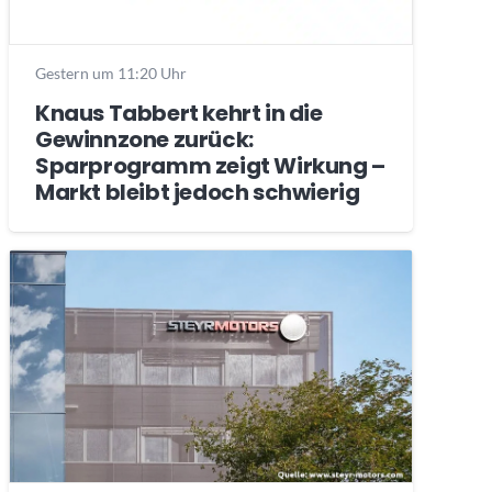
Gestern um 11:20 Uhr
Knaus Tabbert kehrt in die
Gewinnzone zurück:
Sparprogramm zeigt Wirkung –
Markt bleibt jedoch schwierig