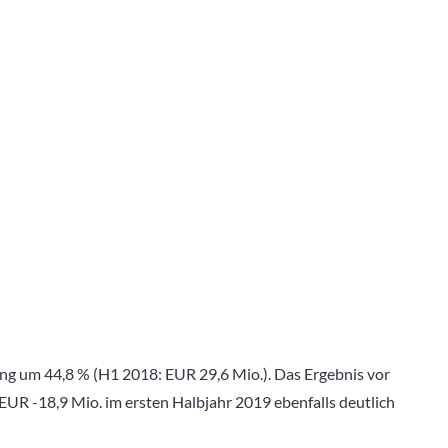
ng um 44,8 % (H1 2018: EUR 29,6 Mio.). Das Ergebnis vor
UR -18,9 Mio. im ersten Halbjahr 2019 ebenfalls deutlich