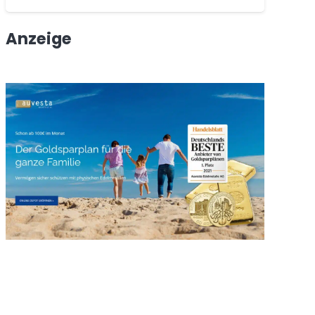
Anzeige