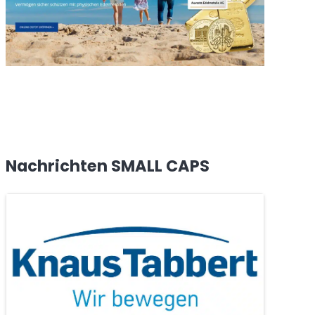
Nachrichten SMALL CAPS