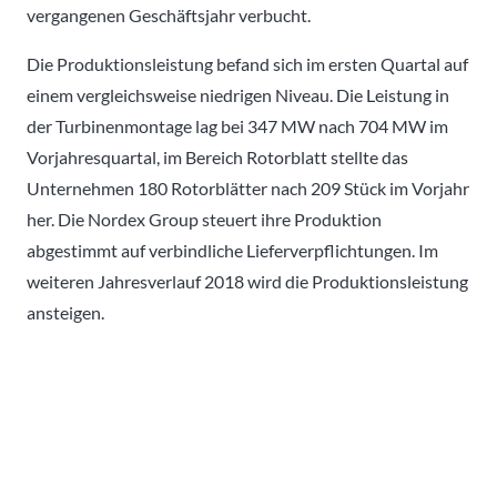
vergangenen Geschäftsjahr verbucht.
Die Produktionsleistung befand sich im ersten Quartal auf
einem vergleichsweise niedrigen Niveau. Die Leistung in
der Turbinenmontage lag bei 347 MW nach 704 MW im
Vorjahresquartal, im Bereich Rotorblatt stellte das
Unternehmen 180 Rotorblätter nach 209 Stück im Vorjahr
her. Die Nordex Group steuert ihre Produktion
abgestimmt auf verbindliche Lieferverpflichtungen. Im
weiteren Jahresverlauf 2018 wird die Produktionsleistung
ansteigen.