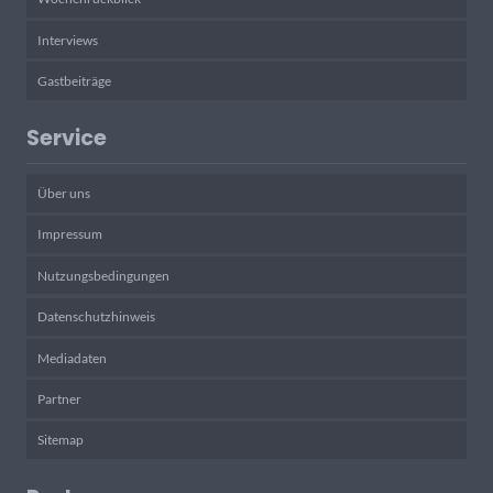
Interviews
Gastbeiträge
Service
Über uns
Impressum
Nutzungsbedingungen
Datenschutzhinweis
Mediadaten
Partner
Sitemap