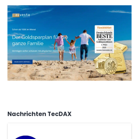
Nachrichten TecDAX