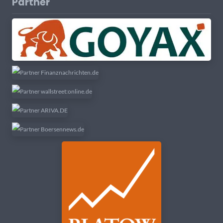
Partner