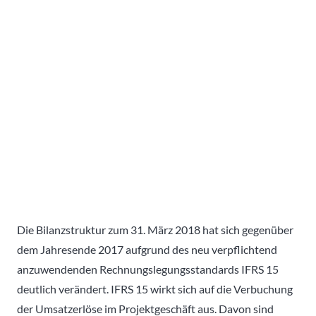
Die Bilanzstruktur zum 31. März 2018 hat sich gegenüber
dem Jahresende 2017 aufgrund des neu verpflichtend
anzuwendenden Rechnungslegungsstandards IFRS 15
deutlich verändert. IFRS 15 wirkt sich auf die Verbuchung
der Umsatzerlöse im Projektgeschäft aus. Davon sind