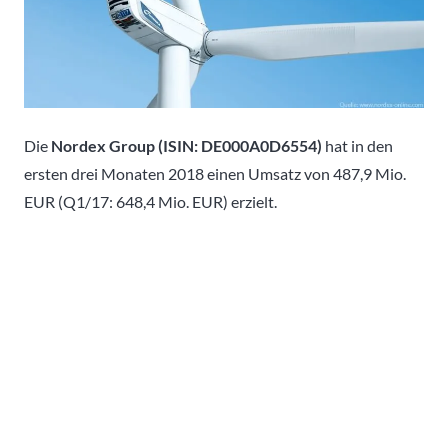
Die
Nordex Group (ISIN: DE000A0D6554)
hat in den
ersten drei Monaten 2018 einen Umsatz von 487,9 Mio.
EUR (Q1/17: 648,4 Mio. EUR) erzielt.