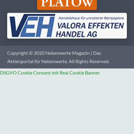
Copyright © 2020 Nebenwerte Magazin | Das
Aktienportal für Nebenwerte. All Rights Reserved.
DSGVO Cookie Consent mit Real Cookie Banner