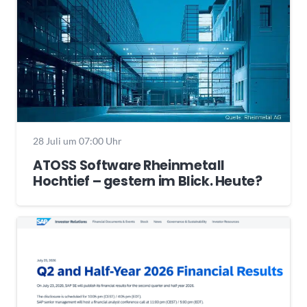
28 Juli um 07:00 Uhr
ATOSS Software Rheinmetall
Hochtief – gestern im Blick. Heute?