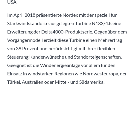
USA.
Im April 2018 präsentierte Nordex mit der speziell für
Starkwindstandorte ausgelegten Turbine N133/4.8 eine
Erweiterung der Delta4000-Produktserie. Gegenüber dem
Vorgängermodell erzielt diese Turbine einen Mehrertrag
von 39 Prozent und berücksichtigt mit ihrer flexiblen
Steuerung Kundenwünsche und Standorteigenschaften.
Geeignet ist die Windenergieanlage vor allem für den
Einsatz in windstarken Regionen wie Nordwesteuropa, der
Türkei, Australien oder Mittel- und Südamerika.