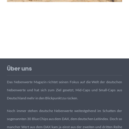
Über uns
Das Nebenwerte Magazin richtet seinen Fokus auf die Welt der deutschen
Nebenwerte und hat sich zum Ziel gesetzt, Mid-Caps und Small-Caps aus
Deutschland mehr in den Blickpunkt zu rücken.
Noch immer stehen deutsche Nebenwerte weitestgehend im Schatten der
sogenannten 30 Blue Chips aus dem DAX, dem deutschen Leitindex. Doch so
mancher Wert aus dem DAX kam ja einst aus der zweiten und dritten Reihe