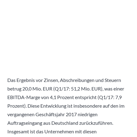
Das Ergebnis vor Zinsen, Abschreibungen und Steuern
betrug 20,0 Mio. EUR (Q1/17: 51,2 Mio. EUR), was einer
EBITDA-Marge von 4,1 Prozent entspricht (Q1/17: 7,9
Prozent). Diese Entwicklung ist insbesondere auf den im
vergangenen Geschäftsjahr 2017 niedrigen
Auftragseingang aus Deutschland zurückzuführen.
Insgesamt ist das Unternehmen mit diesen