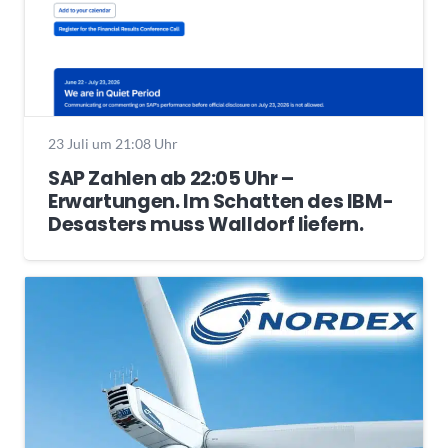
23 Juli um 21:08 Uhr
SAP Zahlen ab 22:05 Uhr –
Erwartungen. Im Schatten des IBM-
Desasters muss Walldorf liefern.