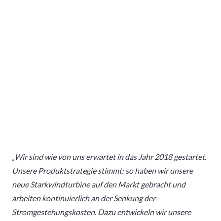
„Wir sind wie von uns erwartet in das Jahr 2018 gestartet.
Unsere Produktstrategie stimmt: so haben wir unsere
neue Starkwindturbine auf den Markt gebracht und
arbeiten kontinuierlich an der Senkung der
Stromgestehungskosten. Dazu entwickeln wir unsere