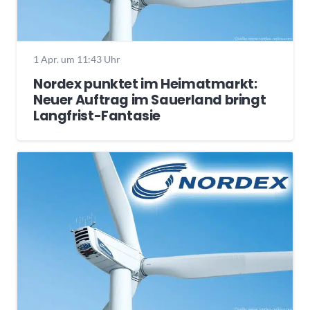
1 Apr. um 11:43 Uhr
Nordex punktet im Heimatmarkt:
Neuer Auftrag im Sauerland bringt
Langfrist-Fantasie