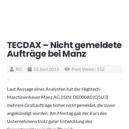
TECDAX – Nicht gemeldete
Aufträge bei Manz
RG
22 Juni 2015
Post Views :
152
Laut Aussage eines Analysten hat der Hightech-
Maschinenbauer Manz AG (ISIN: DE000A0JQ5U3)
mehrere Großaufträge bisher nicht gemeldet, die zuvor
angekündigt wurden. Am Montag gab der Kurs des
Unternehmens trotz guter Entwicklung des