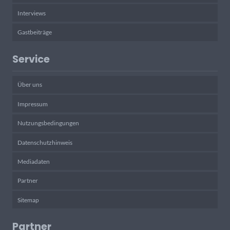
Interviews
Gastbeiträge
Service
Über uns
Impressum
Nutzungsbedingungen
Datenschutzhinweis
Mediadaten
Partner
Sitemap
Partner