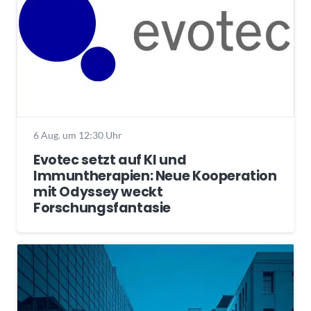
6 Aug. um 12:30 Uhr
Evotec setzt auf KI und
Immuntherapien: Neue Kooperation
mit Odyssey weckt
Forschungsfantasie