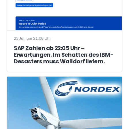
23 Juli um 21:08 Uhr
SAP Zahlen ab 22:05 Uhr –
Erwartungen. Im Schatten des IBM-
Desasters muss Walldorf liefern.