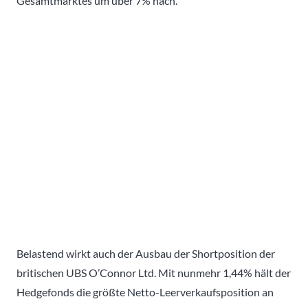
Gesamtmarktes um über 7% nach.
Belastend wirkt auch der Ausbau der Shortposition der
britischen UBS O’Connor Ltd. Mit nunmehr 1,44% hält der
Hedgefonds die größte Netto-Leerverkaufsposition an