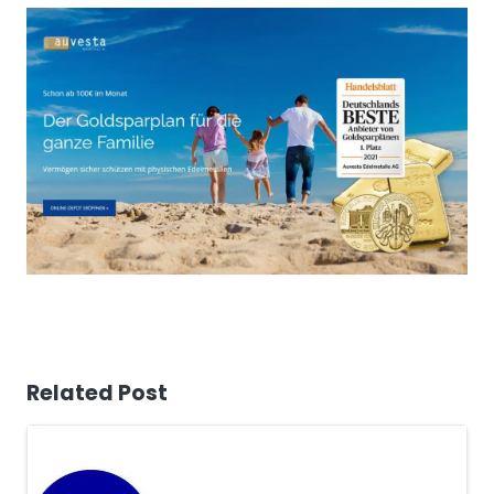
Related Post