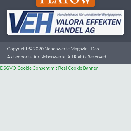
Copyright © 2020 Nebenwerte Magazin | Das
Aktienportal für Nebenwerte. All Rights Reserved.
DSGVO Cookie Consent mit Real Cookie Banner