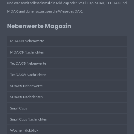
und war somit selbst einmal ein Mid-cap oder Small-Cap. SDAX, TECDAX und
MDAX sind daher sozusagen die Wiege des DAX.
Nebenwerte Magazin
MDAX® Nebenwerte
MDAX® Nachrichten
TecDAX® Nebenwerte
TecDAX® Nachrichten
SDAX® Nebenwerte
SDAX® Nachrichten
Small Caps
Small Caps Nachrichten
Wochenrückblick