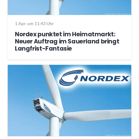
1 Apr. um 11:43 Uhr
Nordex punktet im Heimatmarkt:
Neuer Auftrag im Sauerland bringt
Langfrist-Fantasie