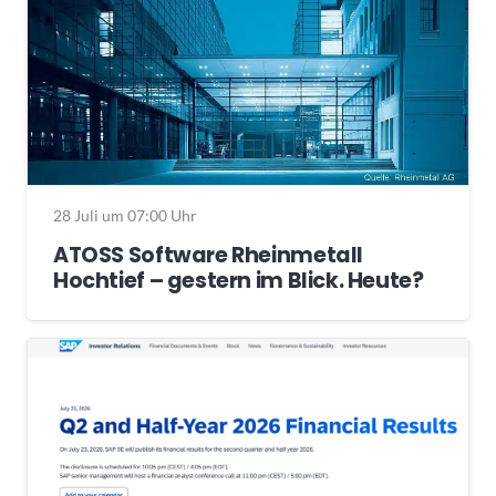
28 Juli um 07:00 Uhr
ATOSS Software Rheinmetall
Hochtief – gestern im Blick. Heute?