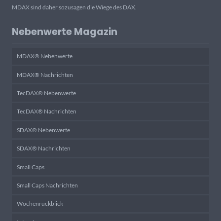
MDAX sind daher sozusagen die Wiege des DAX.
Nebenwerte Magazin
MDAX® Nebenwerte
MDAX® Nachrichten
TecDAX® Nebenwerte
TecDAX® Nachrichten
SDAX® Nebenwerte
SDAX® Nachrichten
Small Caps
Small Caps Nachrichten
Wochenrückblick