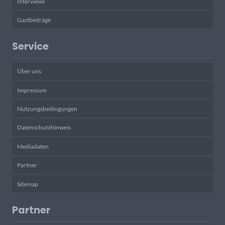
Interviews
Gastbeiträge
Service
Über uns
Impressum
Nutzungsbedingungen
Datenschutzhinweis
Mediadaten
Partner
Sitemap
Partner