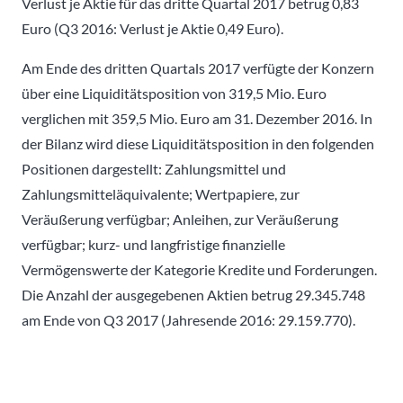
Verlust je Aktie für das dritte Quartal 2017 betrug 0,83
Euro (Q3 2016: Verlust je Aktie 0,49 Euro).
Am Ende des dritten Quartals 2017 verfügte der Konzern
über eine Liquiditätsposition von 319,5 Mio. Euro
verglichen mit 359,5 Mio. Euro am 31. Dezember 2016. In
der Bilanz wird diese Liquiditätsposition in den folgenden
Positionen dargestellt: Zahlungsmittel und
Zahlungsmitteläquivalente; Wertpapiere, zur
Veräußerung verfügbar; Anleihen, zur Veräußerung
verfügbar; kurz- und langfristige finanzielle
Vermögenswerte der Kategorie Kredite und Forderungen.
Die Anzahl der ausgegebenen Aktien betrug 29.345.748
am Ende von Q3 2017 (Jahresende 2016: 29.159.770).