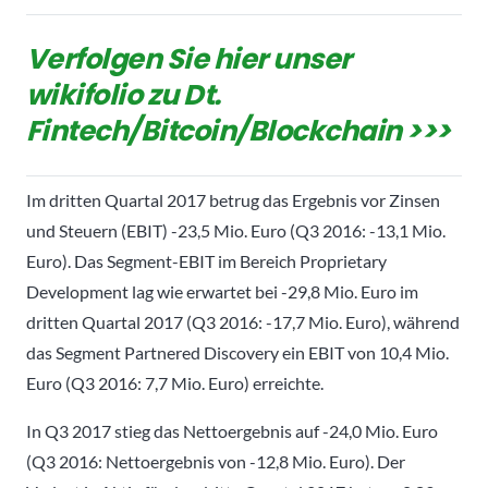
Verfolgen Sie hier unser
wikifolio zu Dt.
Fintech/Bitcoin/Blockchain >>>
Im dritten Quartal 2017 betrug das Ergebnis vor Zinsen
und Steuern (EBIT) -23,5 Mio. Euro (Q3 2016: -13,1 Mio.
Euro). Das Segment-EBIT im Bereich Proprietary
Development lag wie erwartet bei -29,8 Mio. Euro im
dritten Quartal 2017 (Q3 2016: -17,7 Mio. Euro), während
das Segment Partnered Discovery ein EBIT von 10,4 Mio.
Euro (Q3 2016: 7,7 Mio. Euro) erreichte.
In Q3 2017 stieg das Nettoergebnis auf -24,0 Mio. Euro
(Q3 2016: Nettoergebnis von -12,8 Mio. Euro). Der