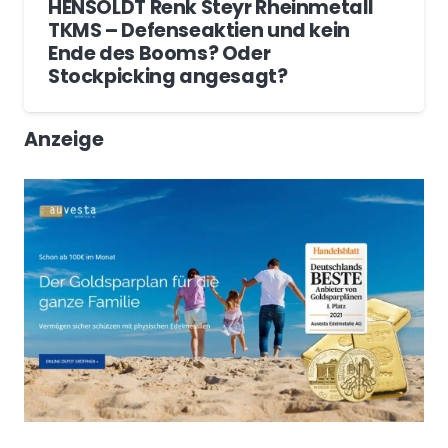
HENSOLDT Renk Steyr Rheinmetall
TKMS – Defenseaktien und kein
Ende des Booms? Oder
Stockpicking angesagt?
Anzeige