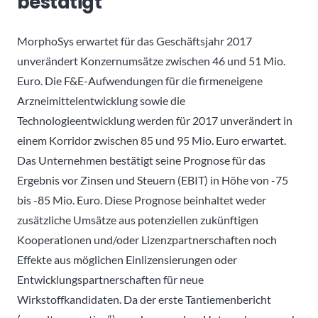
bestätigt
MorphoSys erwartet für das Geschäftsjahr 2017
unverändert Konzernumsätze zwischen 46 und 51 Mio.
Euro. Die F&E-Aufwendungen für die firmeneigene
Arzneimittelentwicklung sowie die
Technologieentwicklung werden für 2017 unverändert in
einem Korridor zwischen 85 und 95 Mio. Euro erwartet.
Das Unternehmen bestätigt seine Prognose für das
Ergebnis vor Zinsen und Steuern (EBIT) in Höhe von -75
bis -85 Mio. Euro. Diese Prognose beinhaltet weder
zusätzliche Umsätze aus potenziellen zukünftigen
Kooperationen und/oder Lizenzpartnerschaften noch
Effekte aus möglichen Einlizensierungen oder
Entwicklungspartnerschaften für neue
Wirkstoffkandidaten. Da der erste Tantiemenbericht