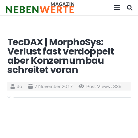
TecDAX | MorphoSys:
Verlust fast verdoppelt
aber Konzernumbau
schreitet voran
do
7 November 2017
Post Views :
336