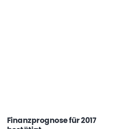
Finanzprognose für 2017