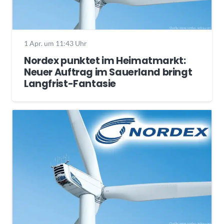
1 Apr. um 11:43 Uhr
Nordex punktet im Heimatmarkt:
Neuer Auftrag im Sauerland bringt
Langfrist-Fantasie