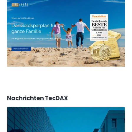
Nachrichten TecDAX