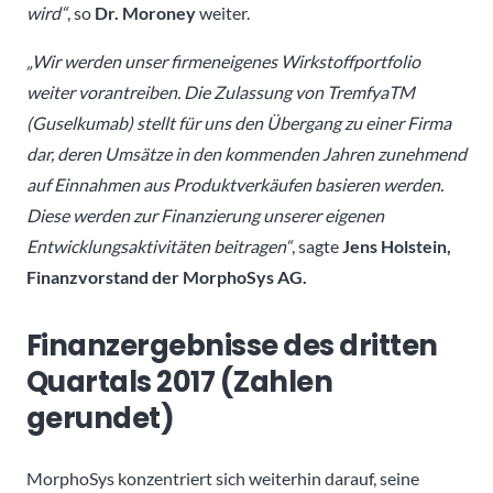
wird“
, so
Dr. Moroney
weiter.
„Wir werden unser firmeneigenes Wirkstoffportfolio
weiter vorantreiben. Die Zulassung von TremfyaTM
(Guselkumab) stellt für uns den Übergang zu einer Firma
dar, deren Umsätze in den kommenden Jahren zunehmend
auf Einnahmen aus Produktverkäufen basieren werden.
Diese werden zur Finanzierung unserer eigenen
Entwicklungsaktivitäten beitragen“
, sagte
Jens Holstein,
Finanzvorstand der MorphoSys AG.
Finanzergebnisse des dritten
Quartals 2017 (Zahlen
gerundet)
MorphoSys konzentriert sich weiterhin darauf, seine