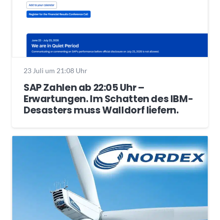
23 Juli um 21:08 Uhr
SAP Zahlen ab 22:05 Uhr –
Erwartungen. Im Schatten des IBM-
Desasters muss Walldorf liefern.