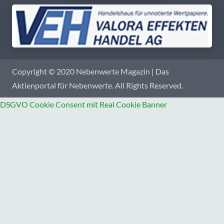
Copyright © 2020 Nebenwerte Magazin | Das
Aktienportal für Nebenwerte. All Rights Reserved.
DSGVO Cookie Consent mit Real Cookie Banner