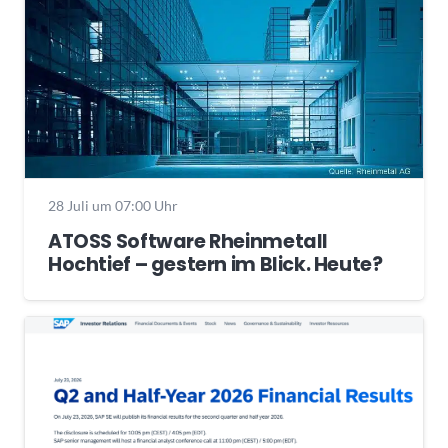
28 Juli um 07:00 Uhr
ATOSS Software Rheinmetall
Hochtief – gestern im Blick. Heute?