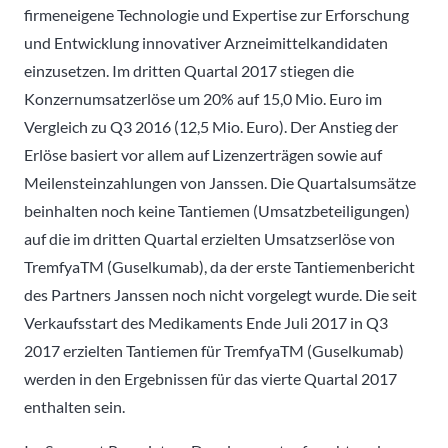
firmeneigene Technologie und Expertise zur Erforschung
und Entwicklung innovativer Arzneimittelkandidaten
einzusetzen. Im dritten Quartal 2017 stiegen die
Konzernumsatzerlöse um 20% auf 15,0 Mio. Euro im
Vergleich zu Q3 2016 (12,5 Mio. Euro). Der Anstieg der
Erlöse basiert vor allem auf Lizenzerträgen sowie auf
Meilensteinzahlungen von Janssen. Die Quartalsumsätze
beinhalten noch keine Tantiemen (Umsatzbeteiligungen)
auf die im dritten Quartal erzielten Umsatzserlöse von
TremfyaTM (Guselkumab), da der erste Tantiemenbericht
des Partners Janssen noch nicht vorgelegt wurde. Die seit
Verkaufsstart des Medikaments Ende Juli 2017 in Q3
2017 erzielten Tantiemen für TremfyaTM (Guselkumab)
werden in den Ergebnissen für das vierte Quartal 2017
enthalten sein.