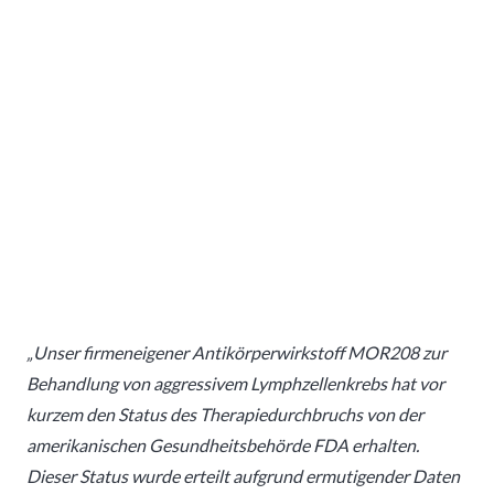
„Unser firmeneigener Antikörperwirkstoff MOR208 zur
Behandlung von aggressivem Lymphzellenkrebs hat vor
kurzem den Status des Therapiedurchbruchs von der
amerikanischen Gesundheitsbehörde FDA erhalten.
Dieser Status wurde erteilt aufgrund ermutigender Daten