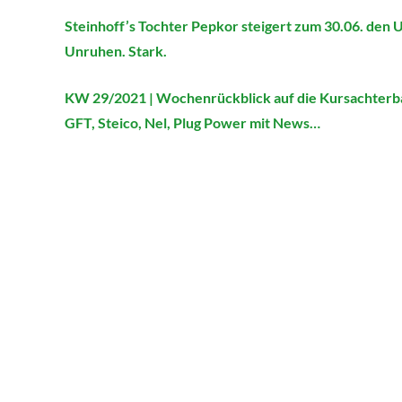
Steinhoff’s Tochter Pepkor steigert zum 30.06. den 
Unruhen. Stark.
KW 29/2021 | Wochenrückblick auf die Kursachterba
GFT, Steico, Nel, Plug Power mit News…