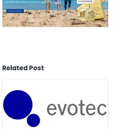
Related Post