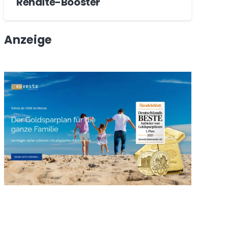
Rendite-Booster
Anzeige