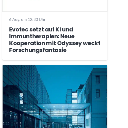
6 Aug. um 12:30 Uhr
Evotec setzt auf KI und
Immuntherapien: Neue
Kooperation mit Odyssey weckt
Forschungsfantasie