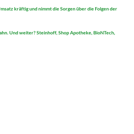
Umsatz kräftig und nimmt die Sorgen über die Folgen der
hn. Und weiter? Steinhoff, Shop Apotheke, BioNTech,