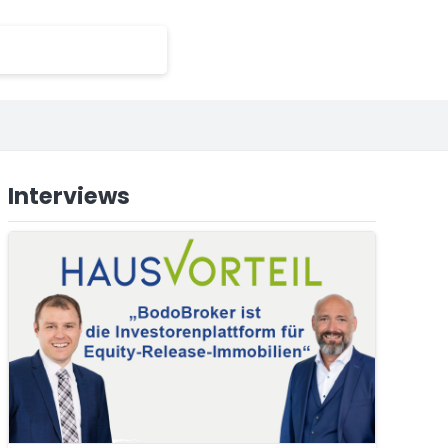
Interviews