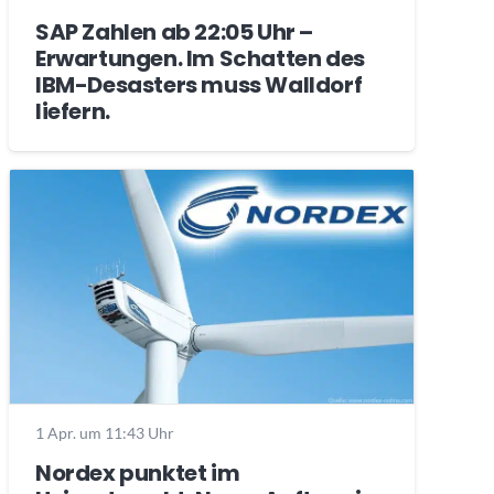
SAP Zahlen ab 22:05 Uhr –
Erwartungen. Im Schatten des
IBM-Desasters muss Walldorf
liefern.
1 Apr. um 11:43 Uhr
Nordex punktet im