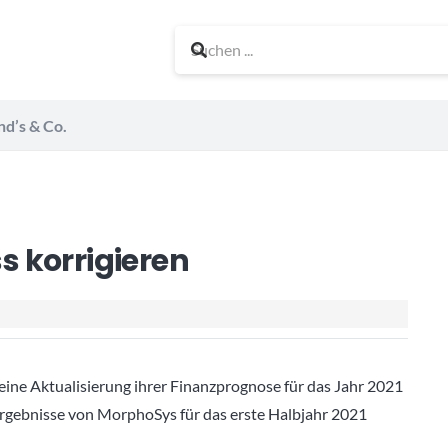
nd’s & Co.
 korrigieren
eine Aktualisierung ihrer Finanzprognose für das Jahr 2021
rgebnisse von MorphoSys für das erste Halbjahr 2021