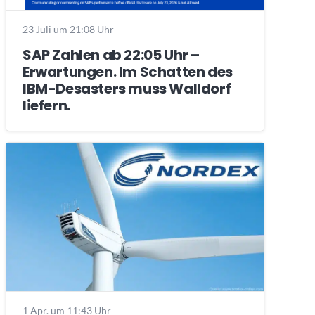
23 Juli um 21:08 Uhr
SAP Zahlen ab 22:05 Uhr –
Erwartungen. Im Schatten des
IBM-Desasters muss Walldorf
liefern.
1 Apr. um 11:43 Uhr