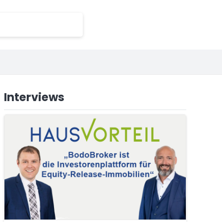
Interviews