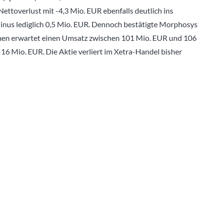
Nettoverlust mit -4,3 Mio. EUR ebenfalls deutlich ins
inus lediglich 0,5 Mio. EUR. Dennoch bestätigte Morphosys
men erwartet einen Umsatz zwischen 101 Mio. EUR und 106
16 Mio. EUR. Die Aktie verliert im Xetra-Handel bisher