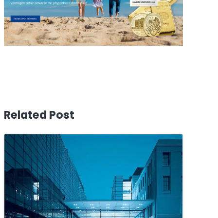
Related Post