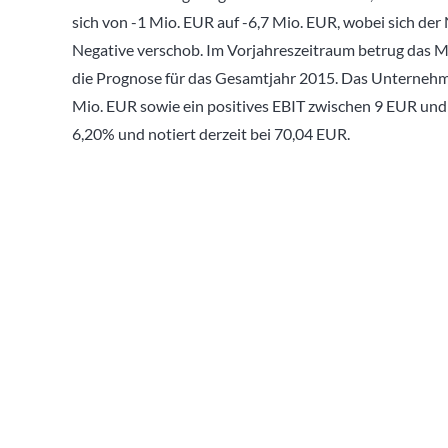
sich von -1 Mio. EUR auf -6,7 Mio. EUR, wobei sich der 
Negative verschob. Im Vorjahreszeitraum betrug das M
die Prognose für das Gesamtjahr 2015. Das Unterneh
Mio. EUR sowie ein positives EBIT zwischen 9 EUR und 
6,20% und notiert derzeit bei 70,04 EUR.