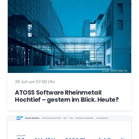
28 Juli um 07:00 Uhr
ATOSS Software Rheinmetall
Hochtief – gestern im Blick. Heute?