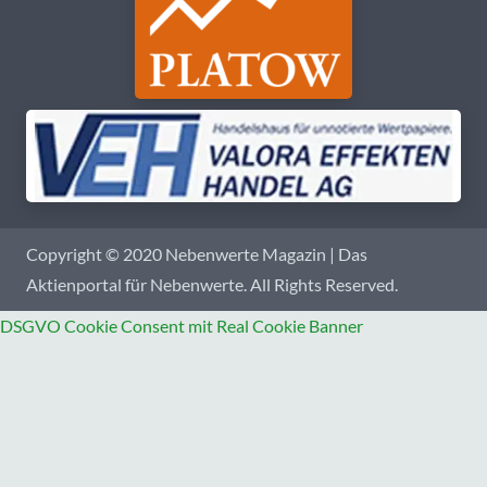
Copyright © 2020 Nebenwerte Magazin | Das
Aktienportal für Nebenwerte. All Rights Reserved.
DSGVO Cookie Consent mit Real Cookie Banner