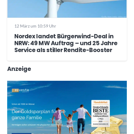
12 März um 10:59 Uhr
Nordex landet Bürgerwind-Deal in
NRW: 49 MW Auftrag – und 25 Jahre
Service als stiller Rendite-Booster
Anzeige