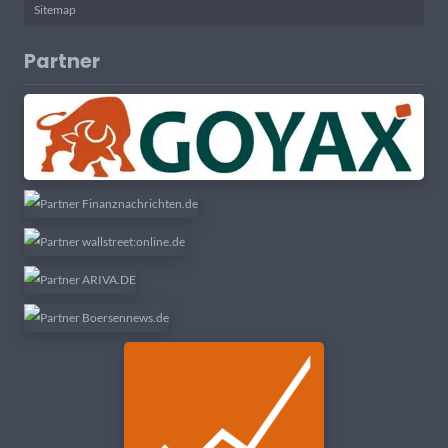
Sitemap
Partner