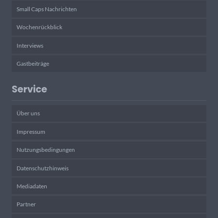
Small Caps Nachrichten
Wochenrückblick
Interviews
Gastbeiträge
Service
Über uns
Impressum
Nutzungsbedingungen
Datenschutzhinweis
Mediadaten
Partner