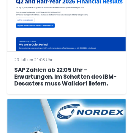
23 Juli um 21:08 Uhr
SAP Zahlen ab 22:05 Uhr –
Erwartungen. Im Schatten des IBM-
Desasters muss Walldorf liefern.