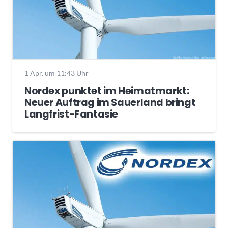
1 Apr. um 11:43 Uhr
Nordex punktet im Heimatmarkt:
Neuer Auftrag im Sauerland bringt
Langfrist-Fantasie