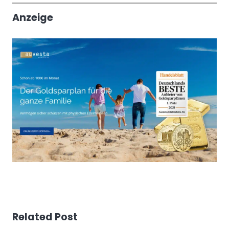
Anzeige
Related Post