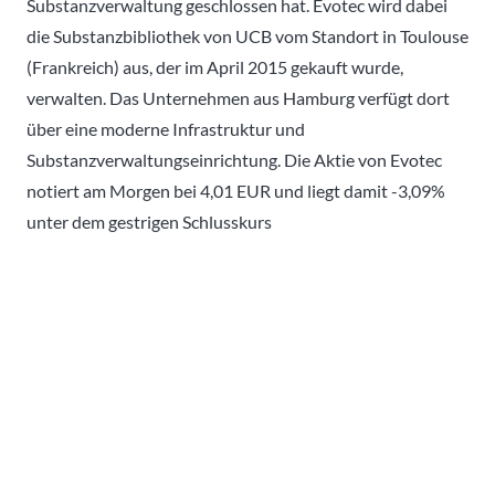
Substanzverwaltung geschlossen hat. Evotec wird dabei
die Substanzbibliothek von UCB vom Standort in Toulouse
(Frankreich) aus, der im April 2015 gekauft wurde,
verwalten. Das Unternehmen aus Hamburg verfügt dort
über eine moderne Infrastruktur und
Substanzverwaltungseinrichtung. Die Aktie von Evotec
notiert am Morgen bei 4,01 EUR und liegt damit -3,09%
unter dem gestrigen Schlusskurs