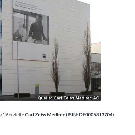
/19 erzielte
Carl Zeiss Meditec (ISIN: DE0005313704)