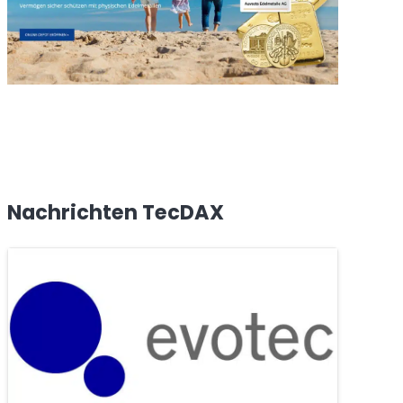
Nachrichten TecDAX