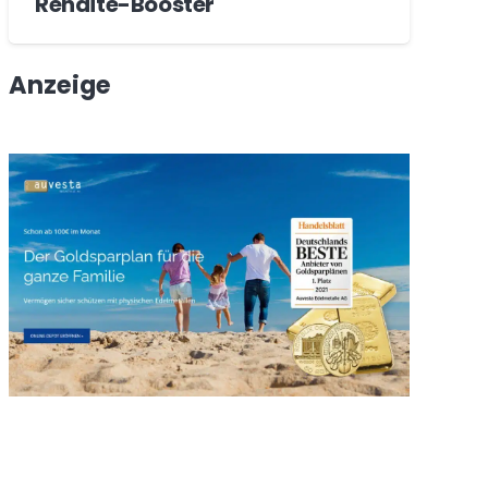
Rendite-Booster
Anzeige