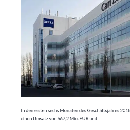
In den ersten sechs Monaten des Geschäftsjahres 2018
einen Umsatz von 667,2 Mio. EUR und