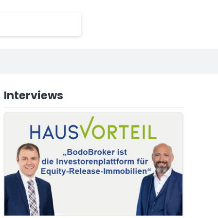
Interviews