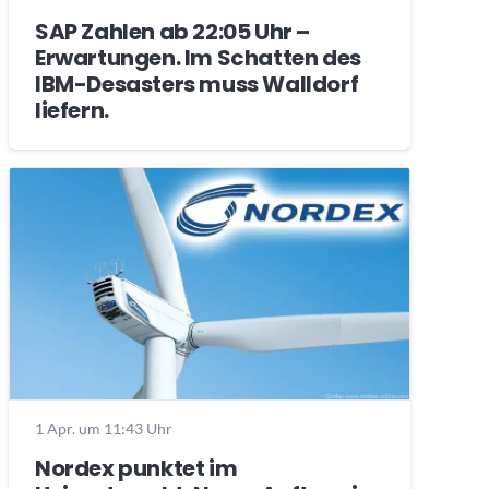
SAP Zahlen ab 22:05 Uhr –
Erwartungen. Im Schatten des
IBM-Desasters muss Walldorf
liefern.
1 Apr. um 11:43 Uhr
Nordex punktet im