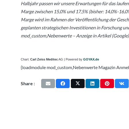
Halbjahr passen wir unsere Erwartungen für das laufe
Marge zwischen 15,0% und 17,5% (bisher: 14,0%-16,0%)
Marge wird im Rahmen der Veröffentlichung der Gesch
geplanten strategischen Investitionen in Forschung u
mod_custom,Nebenwerte – Anzeige in Artikel (Google)
Chart:
Carl Zeiss Meditec
AG | Powered by
GOYAX.de
{loadmodule mod_custom,Nebenwerte Magazin Anme
Share :