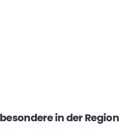
besondere in der Region