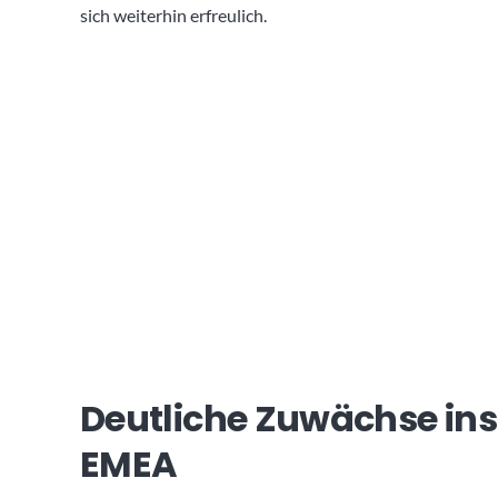
sich weiterhin erfreulich.
Deutliche Zuwächse ins
EMEA