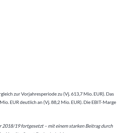
gleich zur Vorjahresperiode zu (Vj. 613,7 Mio. EUR). Das
 Mio. EUR deutlich an (Vj. 88,2 Mio. EUR). Die EBIT-Marge
2018/19 fortgesetzt – mit einem starken Beitrag durch