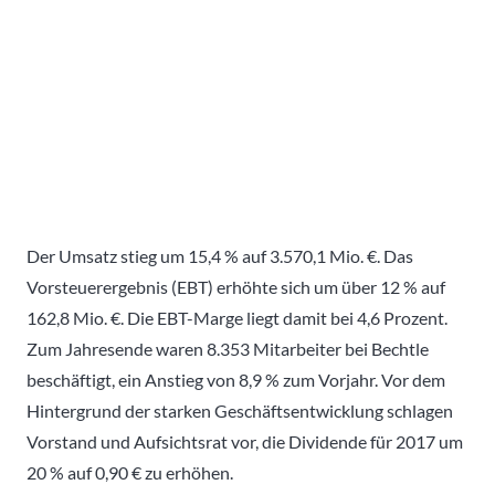
Der Umsatz stieg um 15,4 % auf 3.570,1 Mio. €. Das
Vorsteuerergebnis (EBT) erhöhte sich um über 12 % auf
162,8 Mio. €. Die EBT-Marge liegt damit bei 4,6 Prozent.
Zum Jahresende waren 8.353 Mitarbeiter bei Bechtle
beschäftigt, ein Anstieg von 8,9 % zum Vorjahr. Vor dem
Hintergrund der starken Geschäftsentwicklung schlagen
Vorstand und Aufsichtsrat vor, die Dividende für 2017 um
20 % auf 0,90 € zu erhöhen.