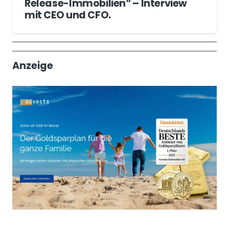
Release-Immobilien“ – Interview
mit CEO und CFO.
Wochenrückblick
Trendthemen
Anzeige