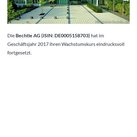
Die
Bechtle AG (ISIN: DE0005158703)
hat im
Geschäftsjahr 2017 ihren Wachstumskurs eindrucksvoll
fortgesetzt.