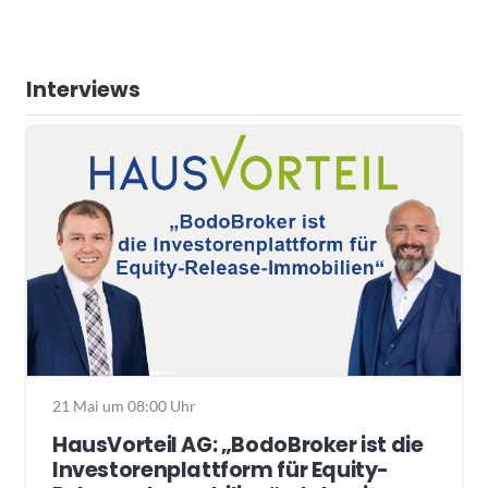
Interviews
21 Mai um 08:00 Uhr
HausVorteil AG: „BodoBroker ist die
Investorenplattform für Equity-