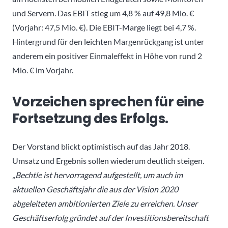
und Servern. Das EBIT stieg um 4,8 % auf 49,8 Mio. €
(Vorjahr: 47,5 Mio. €). Die EBIT-Marge liegt bei 4,7 %.
Hintergrund für den leichten Margenrückgang ist unter
anderem ein positiver Einmaleffekt in Höhe von rund 2
Mio. € im Vorjahr.
Vorzeichen sprechen für eine
Fortsetzung des Erfolgs.
Der Vorstand blickt optimistisch auf das Jahr 2018.
Umsatz und Ergebnis sollen wiederum deutlich steigen.
„Bechtle ist hervorragend aufgestellt, um auch im
aktuellen Geschäftsjahr die aus der Vision 2020
abgeleiteten ambitionierten Ziele zu erreichen. Unser
Geschäftserfolg gründet auf der Investitionsbereitschaft