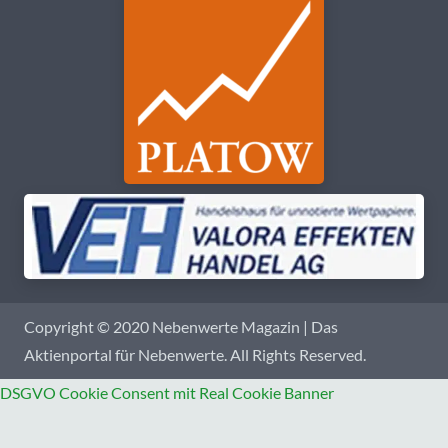
Copyright © 2020 Nebenwerte Magazin | Das
Aktienportal für Nebenwerte. All Rights Reserved.
DSGVO Cookie Consent mit Real Cookie Banner