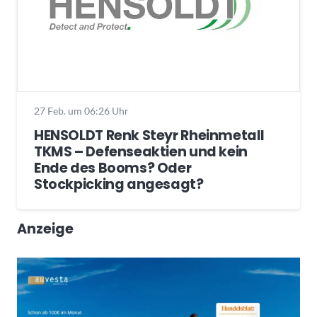
27 Feb. um 06:26 Uhr
HENSOLDT Renk Steyr Rheinmetall
TKMS – Defenseaktien und kein
Ende des Booms? Oder
Stockpicking angesagt?
Anzeige