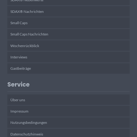
SDAX® Nachrichten
Small Caps
Small Caps Nachrichten
Wochenrückblick
Interviews
Gastbeiträge
Service
Über uns
Impressum
Nutzungsbedingungen
Datenschutzhinweis