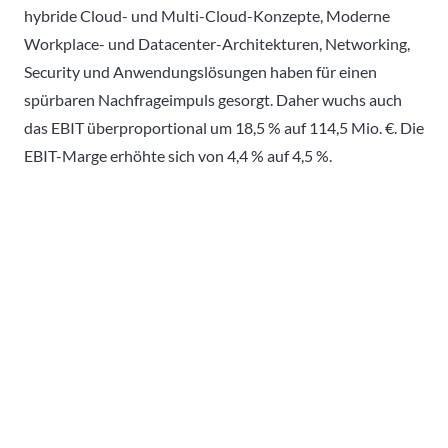
hybride Cloud- und Multi-Cloud-Konzepte, Moderne
Workplace- und Datacenter-Architekturen, Networking,
Security und Anwendungslösungen haben für einen
spürbaren Nachfrageimpuls gesorgt. Daher wuchs auch
das EBIT überproportional um 18,5 % auf 114,5 Mio. €. Die
EBIT-Marge erhöhte sich von 4,4 % auf 4,5 %.