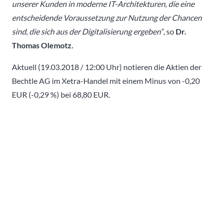
unserer Kunden in moderne IT-Architekturen, die eine
entscheidende Voraussetzung zur Nutzung der Chancen
sind, die sich aus der Digitalisierung ergeben“
, so
Dr.
Thomas Olemotz.
Aktuell (19.03.2018 / 12:00 Uhr) notieren die Aktien der
Bechtle AG im Xetra-Handel mit einem Minus von -0,20
EUR (-0,29 %) bei 68,80 EUR.