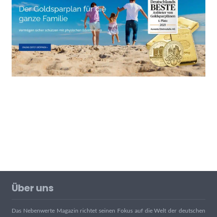
Über uns
Das Nebenwerte Magazin richtet seinen Fokus auf die Welt der deutschen