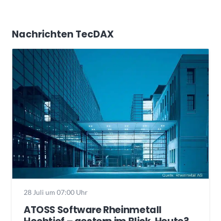
Nachrichten TecDAX
28 Juli um 07:00 Uhr
ATOSS Software Rheinmetall