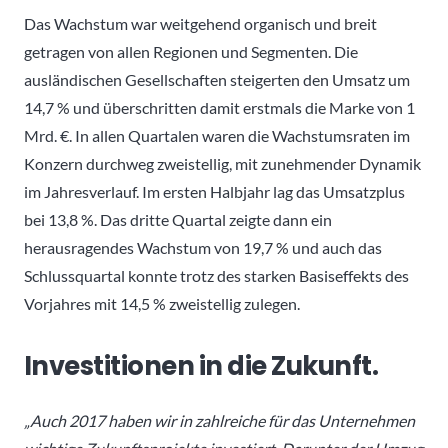
Das Wachstum war weitgehend organisch und breit
getragen von allen Regionen und Segmenten. Die
ausländischen Gesellschaften steigerten den Umsatz um
14,7 % und überschritten damit erstmals die Marke von 1
Mrd. €. In allen Quartalen waren die Wachstumsraten im
Konzern durchweg zweistellig, mit zunehmender Dynamik
im Jahresverlauf. Im ersten Halbjahr lag das Umsatzplus
bei 13,8 %. Das dritte Quartal zeigte dann ein
herausragendes Wachstum von 19,7 % und auch das
Schlussquartal konnte trotz des starken Basiseffekts des
Vorjahres mit 14,5 % zweistellig zulegen.
Investitionen in die Zukunft.
„Auch 2017 haben wir in zahlreiche für das Unternehmen