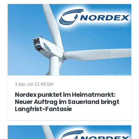
1 Apr. um 11:43 Uhr
Nordex punktet im Heimatmarkt:
Neuer Auftrag im Sauerland bringt
Langfrist-Fantasie