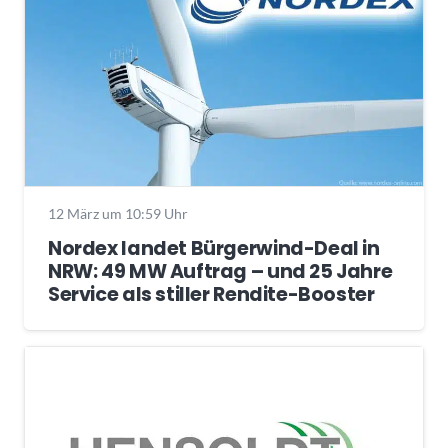
12 März um 10:59 Uhr
Nordex landet Bürgerwind-Deal in
NRW: 49 MW Auftrag – und 25 Jahre
Service als stiller Rendite-Booster