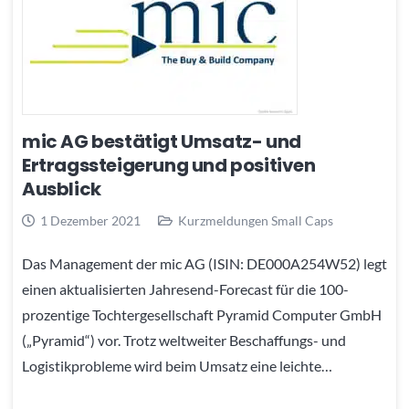
mic AG bestätigt Umsatz- und
Ertragssteigerung und positiven
Ausblick
1 Dezember 2021
Kurzmeldungen Small Caps
Das Management der mic AG (ISIN: DE000A254W52) legt
einen aktualisierten Jahresend-Forecast für die 100-
prozentige Tochtergesellschaft Pyramid Computer GmbH
(„Pyramid“) vor. Trotz weltweiter Beschaffungs- und
Logistikprobleme wird beim Umsatz eine leichte…