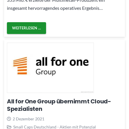
insgesamt hervorragendes operatives Ergebnis…
WEITERLESEN …
All for One Group übernimmt Cloud-
Spezialisten
2 Dezember 2021
Small Caps Deutschland - Aktien mit Potenzial