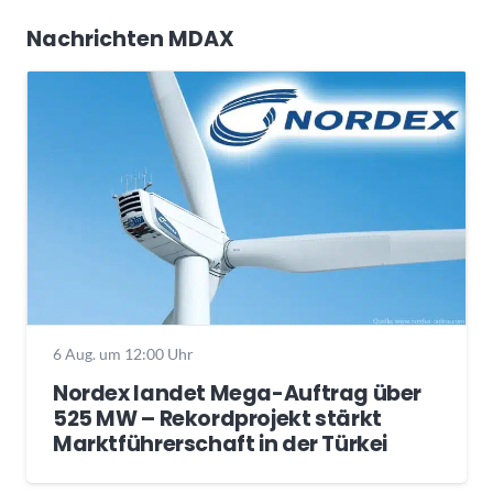
Nachrichten MDAX
6 Aug. um 12:00 Uhr
Nordex landet Mega-Auftrag über
525 MW – Rekordprojekt stärkt
Marktführerschaft in der Türkei