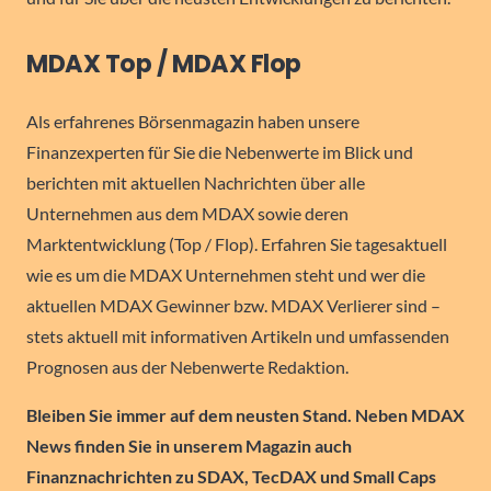
MDAX Top / MDAX Flop
Als erfahrenes Börsenmagazin haben unsere
Finanzexperten für Sie die Nebenwerte im Blick und
berichten mit aktuellen Nachrichten über alle
Unternehmen aus dem MDAX sowie deren
Marktentwicklung (Top / Flop). Erfahren Sie tagesaktuell
wie es um die MDAX Unternehmen steht und wer die
aktuellen MDAX Gewinner bzw. MDAX Verlierer sind –
stets aktuell mit informativen Artikeln und umfassenden
Prognosen aus der Nebenwerte Redaktion.
Bleiben Sie immer auf dem neusten Stand. Neben MDAX
News finden Sie in unserem Magazin auch
Finanznachrichten zu SDAX, TecDAX und Small Caps