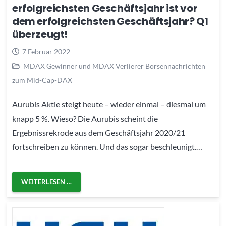
erfolgreichsten Geschäftsjahr ist vor
dem erfolgreichsten Geschäftsjahr? Q1
überzeugt!
7 Februar 2022
MDAX Gewinner und MDAX Verlierer Börsennachrichten
zum Mid-Cap-DAX
Aurubis Aktie steigt heute – wieder einmal – diesmal um
knapp 5 %. Wieso? Die Aurubis scheint die
Ergebnissrekrode aus dem Geschäftsjahr 2020/21
fortschreiben zu können. Und das sogar beschleunigt.…
WEITERLESEN …