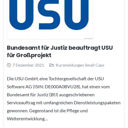
Bundesamt für Justiz beauftragt USU
für Großprojekt
7 Dezember 2021
Kurzmeldungen Small Caps
Die USU GmbH, eine Tochtergesellschaft der USU
Software AG (ISIN: DE000A0BVU28), hat einen vom
Bundesamt für Justiz (BfJ) ausgeschriebenen
Serviceauftrag mit umfangreichen Dienstleistungspaketen
gewonnen. Gegenstand ist die Pflege und
Weiterentwicklung…