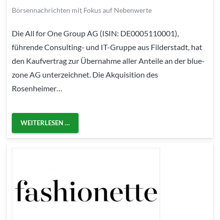
Börsennachrichten mit Fokus auf Nebenwerte
Die All for One Group AG (ISIN: DE0005110001),
führende Consulting- und IT-Gruppe aus Filderstadt, hat
den Kaufvertrag zur Übernahme aller Anteile an der blue-
zone AG unterzeichnet. Die Akquisition des
Rosenheimer…
WEITERLESEN …