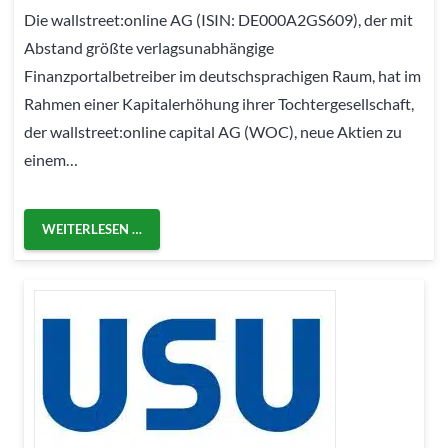
Die wallstreet:online AG (ISIN: DE000A2GS609), der mit
Abstand größte verlagsunabhängige
Finanzportalbetreiber im deutschsprachigen Raum, hat im
Rahmen einer Kapitalerhöhung ihrer Tochtergesellschaft,
der wallstreet:online capital AG (WOC), neue Aktien zu
einem…
WEITERLESEN …