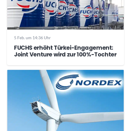
5 Feb. um 14:36 Uhr
FUCHS erhöht Türkei-Engagement:
Joint Venture wird zur 100%-Tochter