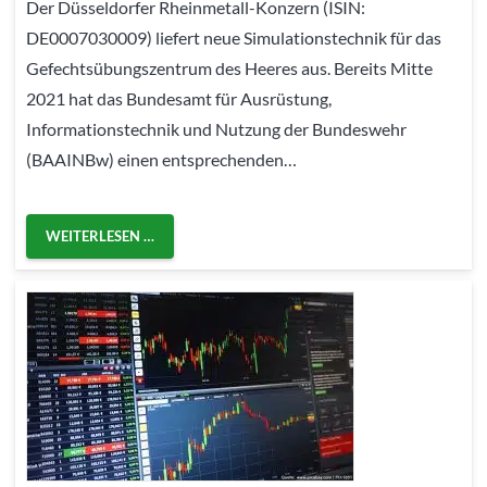
Der Düsseldorfer Rheinmetall-Konzern (ISIN:
DE0007030009) liefert neue Simulationstechnik für das
Gefechtsübungszentrum des Heeres aus. Bereits Mitte
2021 hat das Bundesamt für Ausrüstung,
Informationstechnik und Nutzung der Bundeswehr
(BAAINBw) einen entsprechenden…
WEITERLESEN …