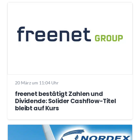
20 März um 11:04 Uhr
freenet bestätigt Zahlen und
Dividende: Solider Cashflow-Titel
bleibt auf Kurs