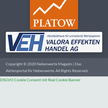
Copyright © 2020 Nebenwerte Magazin | Das
Aktienportal für Nebenwerte. All Rights Reserved.
DSGVO Cookie Consent mit Real Cookie Banner