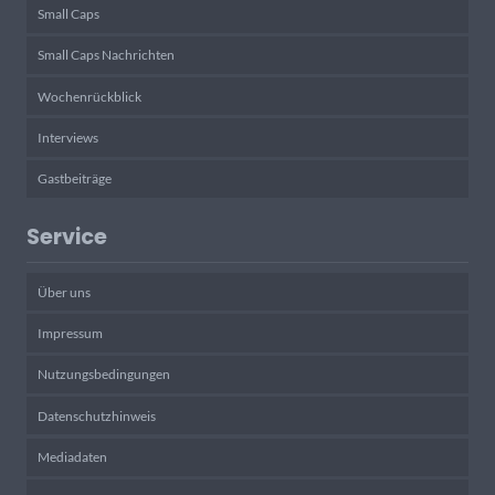
Small Caps
Small Caps Nachrichten
Wochenrückblick
Interviews
Gastbeiträge
Service
Über uns
Impressum
Nutzungsbedingungen
Datenschutzhinweis
Mediadaten