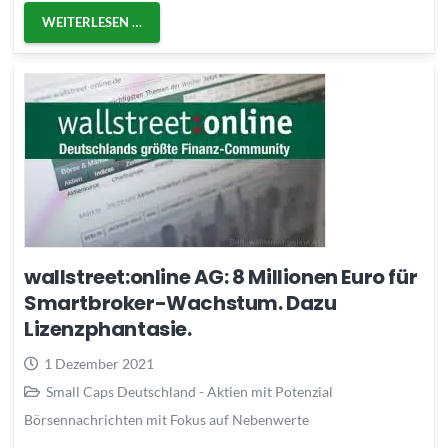
WEITERLESEN …
wallstreet:online AG: 8 Millionen Euro für
Smartbroker-Wachstum. Dazu
Lizenzphantasie.
1 Dezember 2021
Small Caps Deutschland - Aktien mit Potenzial
Börsennachrichten mit Fokus auf Nebenwerte