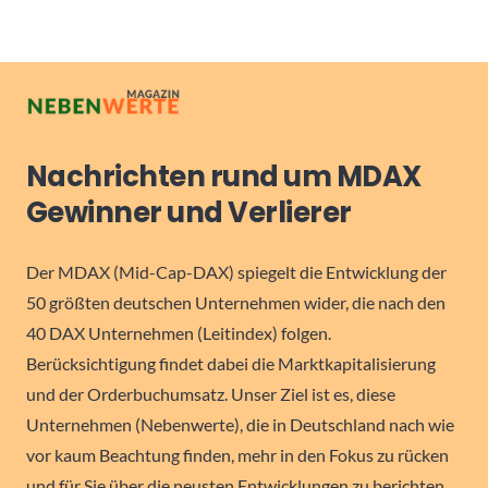
Nachrichten rund um MDAX
Gewinner und Verlierer
Der MDAX (Mid-Cap-DAX) spiegelt die Entwicklung der
50 größten deutschen Unternehmen wider, die nach den
40 DAX Unternehmen (Leitindex) folgen.
Berücksichtigung findet dabei die Marktkapitalisierung
und der Orderbuchumsatz. Unser Ziel ist es, diese
Unternehmen (Nebenwerte), die in Deutschland nach wie
vor kaum Beachtung finden, mehr in den Fokus zu rücken
und für Sie über die neusten Entwicklungen zu berichten.