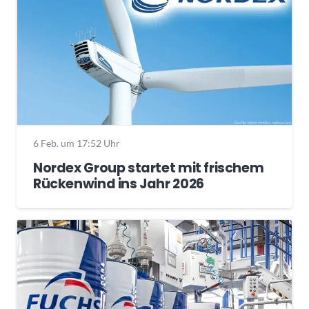
6 Feb. um 17:52 Uhr
Nordex Group startet mit frischem
Rückenwind ins Jahr 2026