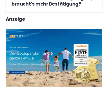
braucht’s mehr Bestätigung?
Anzeige