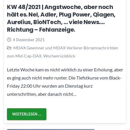
KW 48/2021 | Angstwoche, aber noch
hält es. Nel, Adler, Plug Power, Qiagen,
Aurelius, BioNTech, … viele News….
Richtung – Fehlanzeige.
4 Dezember 2021
MDAX Gewinner und MDAX Verlierer Börsennachrichten
zum Mid-Cap-DAX
,
Wochenrückblick
Letzte Woche kam es nicht wirklich zu einer Erholung, aber
es ging auch nicht mehr runter. Die Tiefstkurse vom Black-
Friday 22:00 Uhr wurden am Dienstag kurz
unterschritten, aber danach nicht…
WEITERLESEN …