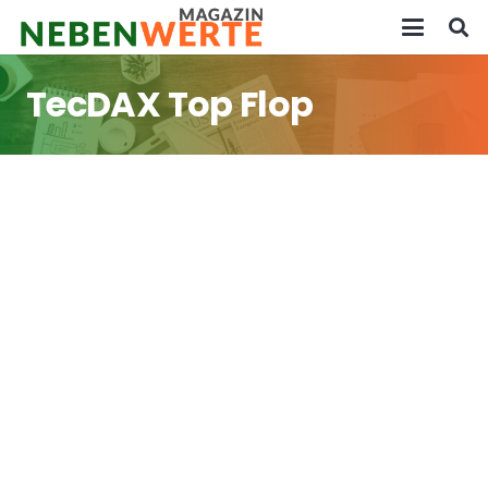
TecDAX Top Flop