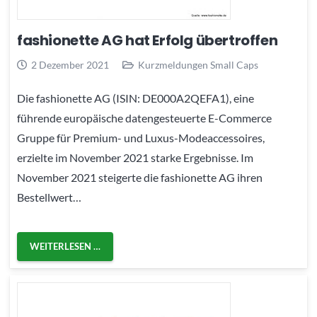
fashionette AG hat Erfolg übertroffen
2 Dezember 2021
Kurzmeldungen Small Caps
Die fashionette AG (ISIN: DE000A2QEFA1), eine
führende europäische datengesteuerte E-Commerce
Gruppe für Premium- und Luxus-Modeaccessoires,
erzielte im November 2021 starke Ergebnisse. Im
November 2021 steigerte die fashionette AG ihren
Bestellwert…
WEITERLESEN …