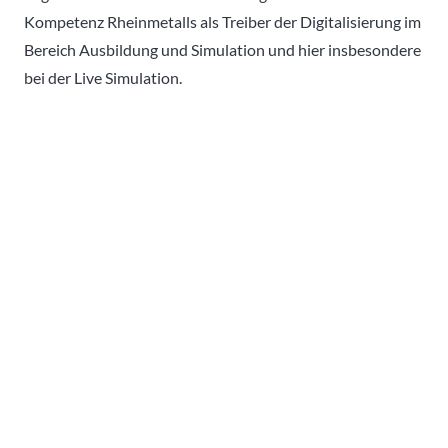
Kompetenz Rheinmetalls als Treiber der Digitalisierung im
Bereich Ausbildung und Simulation und hier insbesondere
bei der Live Simulation.