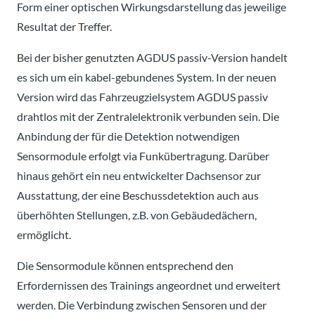
Form einer optischen Wirkungsdarstellung das jeweilige
Resultat der Treffer.
Bei der bisher genutzten AGDUS passiv-Version handelt
es sich um ein kabel-gebundenes System. In der neuen
Version wird das Fahrzeugzielsystem AGDUS passiv
drahtlos mit der Zentralelektronik verbunden sein. Die
Anbindung der für die Detektion notwendigen
Sensormodule erfolgt via Funkübertragung. Darüber
hinaus gehört ein neu entwickelter Dachsensor zur
Ausstattung, der eine Beschussdetektion auch aus
überhöhten Stellungen, z.B. von Gebäudedächern,
ermöglicht.
Die Sensormodule können entsprechend den
Erfordernissen des Trainings angeordnet und erweitert
werden. Die Verbindung zwischen Sensoren und der