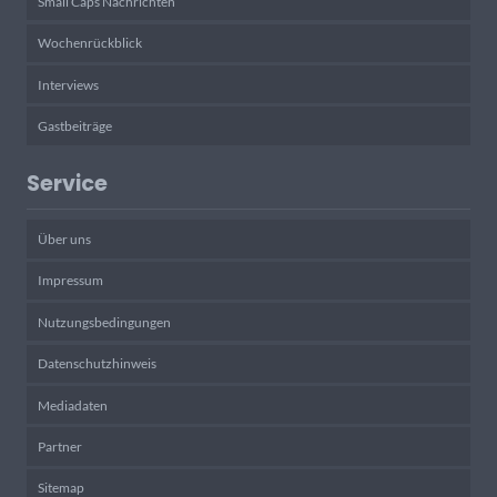
Small Caps Nachrichten
Wochenrückblick
Interviews
Gastbeiträge
Service
Über uns
Impressum
Nutzungsbedingungen
Datenschutzhinweis
Mediadaten
Partner
Sitemap