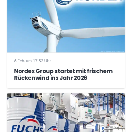
6 Feb. um 17:52 Uhr
Nordex Group startet mit frischem
Rückenwind ins Jahr 2026