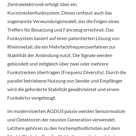
Zentralelektronik erfolgt über ein
Kurzstreckenfunksystem. Dieses umfasst auch das
sogenannte Verwundungsmodell, das die Folgen eines
Treffers für Besatzung und Fahrzeug errechnet. Das
Funksystem basiert auf einer patentierten Lösung von
Rheinmetall, die ein Mehrfachfrequenzverfahren zur
Stabilität der Anbindung nutzt. Die Signale werden
gebündelt und zeitgleich über zwei oder mehrere
Funkstrecken übertragen (Frequenz Diversity). Durch die
parallel betriebene Nutzung von Sender und Empfänger
wird die geforderte Stabilität gewährleistet und einem
Funkabriss vorgebeugt.
Im modernisierten AGDUS passiv werden Sensormodule
und Detektoren der neusten Generation verwendet.
Letztere gehören zu den hochempfindlichsten auf dem