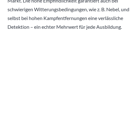
Markt. Die hohe Empfindlichkeit garantiert auch bei
schwierigen Witterungsbedingungen, wie z. B. Nebel, und
selbst bei hohen Kampfentfernungen eine verlässliche
Detektion – ein echter Mehrwert für jede Ausbildung.