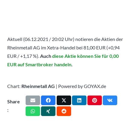
Aktuell (06.12.2021 / 20:02 Uhr) notieren die Aktien der
Rheinmetall AG im Xetra-Handel bei 81,00 EUR (+0,94
EUR / +1,17 %).
Auch
diese Aktie können Sie für 0,00
EUR auf Smartbroker handeln
.
Chart:
Rheinmetall AG
| Powered by GOYAX.de
Share
: