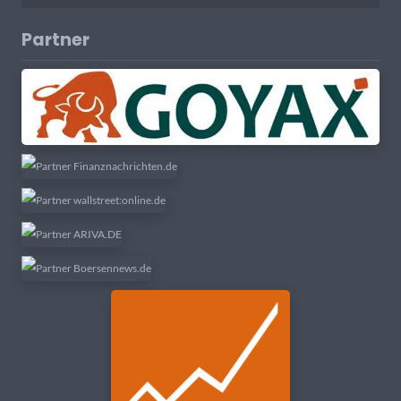
Partner