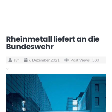
Rheinmetall liefert an die
Bundeswehr
avr
6 Dezember 2021
Post Views :
580