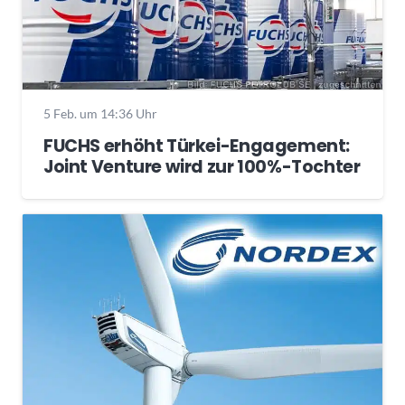
5 Feb. um 14:36 Uhr
FUCHS erhöht Türkei-Engagement:
Joint Venture wird zur 100%-Tochter