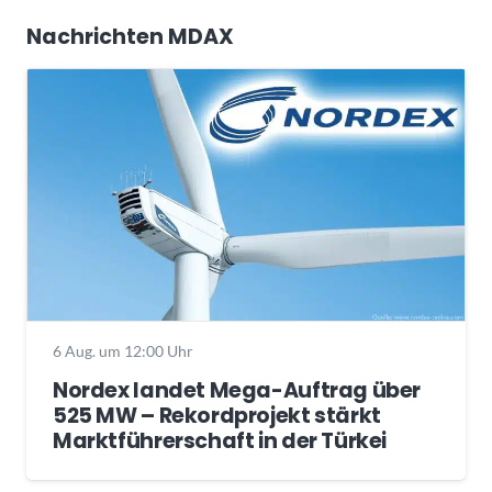
Nachrichten MDAX
6 Aug. um 12:00 Uhr
Nordex landet Mega-Auftrag über
525 MW – Rekordprojekt stärkt
Marktführerschaft in der Türkei