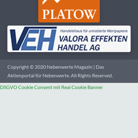
Copyright © 2020 Nebenwerte Magazin | Das
Aktienportal für Nebenwerte. All Rights Reserved.
DSGVO Cookie Consent mit Real Cookie Banner