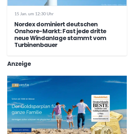
15 Jan. um 12:30 Uhr
Nordex dominiert deutschen
Onshore-Markt: Fast jede dritte
neue Windanlage stammt vom
Turbinenbauer
Anzeige