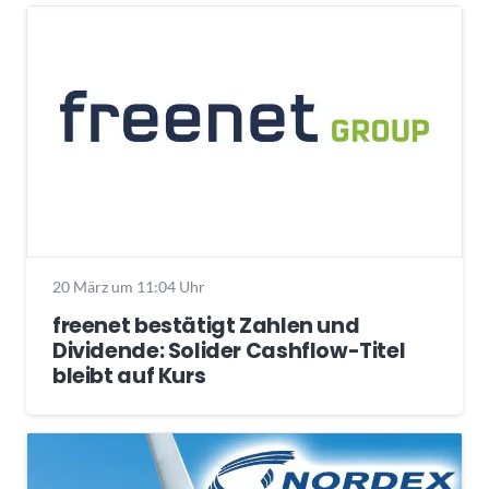
20 März um 11:04 Uhr
freenet bestätigt Zahlen und
Dividende: Solider Cashflow-Titel
bleibt auf Kurs