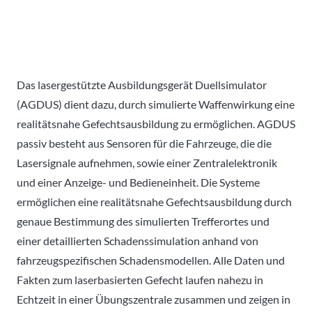
Das lasergestützte Ausbildungsgerät Duellsimulator
(AGDUS) dient dazu, durch simulierte Waffenwirkung eine
realitätsnahe Gefechtsausbildung zu ermöglichen. AGDUS
passiv besteht aus Sensoren für die Fahrzeuge, die die
Lasersignale aufnehmen, sowie einer Zentralelektronik
und einer Anzeige- und Bedieneinheit. Die Systeme
ermöglichen eine realitätsnahe Gefechtsausbildung durch
genaue Bestimmung des simulierten Trefferortes und
einer detaillierten Schadenssimulation anhand von
fahrzeugspezifischen Schadensmodellen. Alle Daten und
Fakten zum laserbasierten Gefecht laufen nahezu in
Echtzeit in einer Übungszentrale zusammen und zeigen in