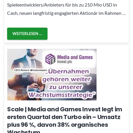
Spieleentwicklers/Anbieters für bis zu 210 Mio USD in
Cash, neuen langfristig engagierten Aktionär im Rahmen …
WEITERLESEN …
Scale | Media and Games Invest legt im
ersten Quartal den Turbo ein – Umsatz
plus 96 %, davon 38% organisches
Wachstum