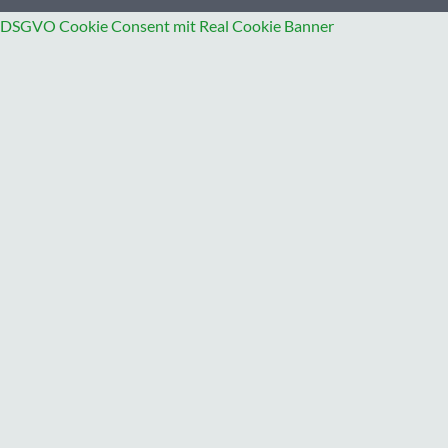
DSGVO Cookie Consent mit Real Cookie Banner