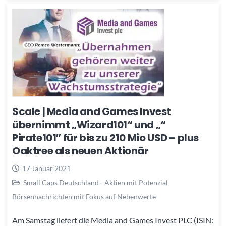
Scale | Media and Games Invest
übernimmt „Wizard101“ und „“
Pirate101″ für bis zu 210 Mio USD – plus
Oaktree als neuen Aktionär
17 Januar 2021
Small Caps Deutschland - Aktien mit Potenzial
Börsennachrichten mit Fokus auf Nebenwerte
Am Samstag liefert die Media and Games Invest PLC (ISIN: