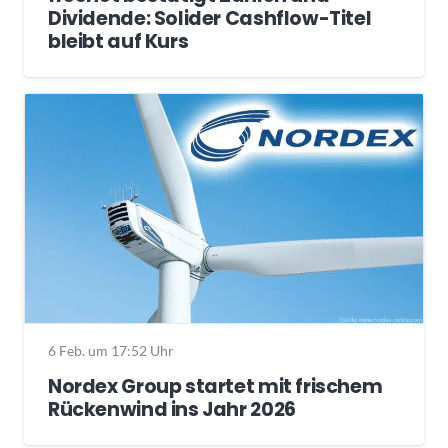
Dividende: Solider Cashflow-Titel
bleibt auf Kurs
6 Feb. um 17:52 Uhr
Nordex Group startet mit frischem
Rückenwind ins Jahr 2026