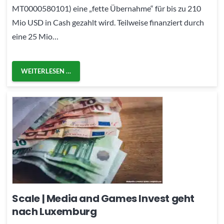
MT0000580101) eine „fette Übernahme“ für bis zu 210
Mio USD in Cash gezahlt wird. Teilweise finanziert durch
eine 25 Mio…
WEITERLESEN …
Scale | Media and Games Invest geht
nach Luxemburg