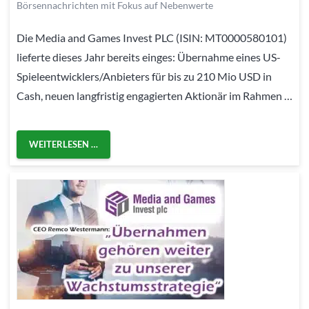
Börsennachrichten mit Fokus auf Nebenwerte
Die Media and Games Invest PLC (ISIN: MT0000580101)
lieferte dieses Jahr bereits einges: Übernahme eines US-
Spieleentwicklers/Anbieters für bis zu 210 Mio USD in
Cash, neuen langfristig engagierten Aktionär im Rahmen …
WEITERLESEN …