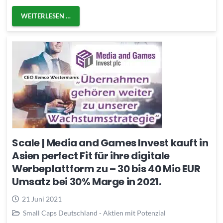
WEITERLESEN …
Scale | Media and Games Invest kauft in
Asien perfect Fit für ihre digitale
Werbeplattform zu – 30 bis 40 Mio EUR
Umsatz bei 30% Marge in 2021.
21 Juni 2021
Small Caps Deutschland - Aktien mit Potenzial