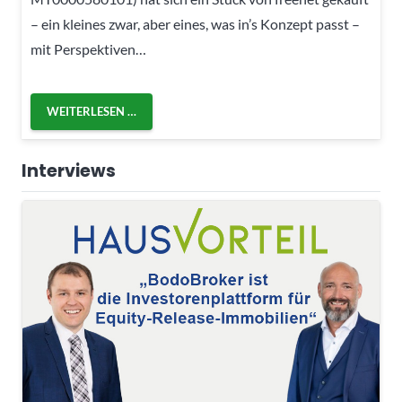
– ein kleines zwar, aber eines, was in’s Konzept passt –
mit Perspektiven…
WEITERLESEN …
Interviews