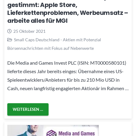
gestimmt: Apple Store,
Lieferkettenproblemen, Werbeumsatz –
arbeite alles für MGI
25 Oktober 2021
Small Caps Deutschland - Aktien mit Potenzial
Börsennachrichten mit Fokus auf Nebenwerte
Die Media and Games Invest PLC (ISIN: MT0000580101)
lieferte dieses Jahr bereits einges: Übernahme eines US-
Spieleentwicklers/Anbieters für bis zu 210 Mio USD in
Cash, neuen langfristig engagierten Aktionär im Rahmen …
WEITERLESEN …