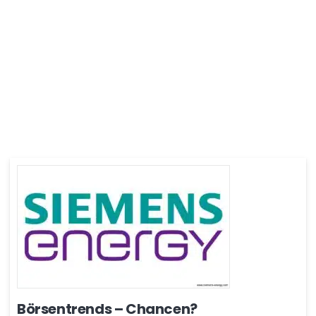
Börsentrends – Chancen?