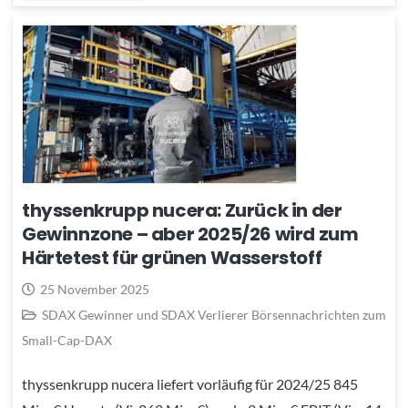
thyssenkrupp nucera: Zurück in der
Gewinnzone – aber 2025/26 wird zum
Härtetest für grünen Wasserstoff
25 November 2025
SDAX Gewinner und SDAX Verlierer Börsennachrichten zum
Small-Cap-DAX
thyssenkrupp nucera liefert vorläufig für 2024/25 845