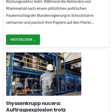
Rüstungssektor bebt: Während die Aktionäre von
Rheinmetall nach einem plötzlichen politischen
Paukenschlag der Bundesregierung in Schockstarre
verharren und panisch ihre Papiere auf den Markt…
WEITERLESEN …
thyssenkrupp nucera:
Auftragsexplosion trotz