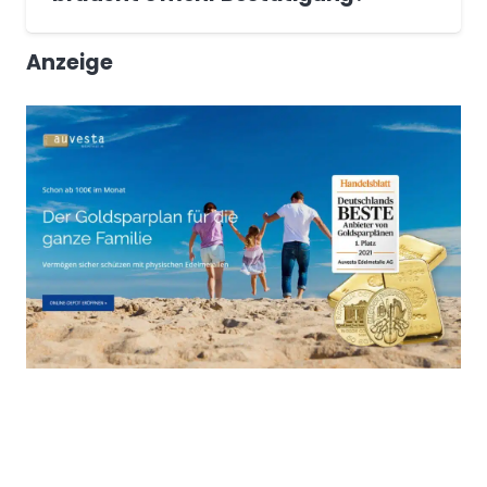
Anzeige