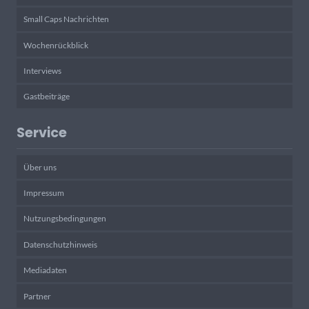
Small Caps Nachrichten
Wochenrückblick
Interviews
Gastbeiträge
Service
Über uns
Impressum
Nutzungsbedingungen
Datenschutzhinweis
Mediadaten
Partner