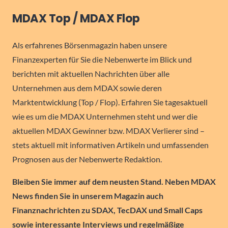
MDAX Top / MDAX Flop
Als erfahrenes Börsenmagazin haben unsere
Finanzexperten für Sie die Nebenwerte im Blick und
berichten mit aktuellen Nachrichten über alle
Unternehmen aus dem MDAX sowie deren
Marktentwicklung (Top / Flop). Erfahren Sie tagesaktuell
wie es um die MDAX Unternehmen steht und wer die
aktuellen MDAX Gewinner bzw. MDAX Verlierer sind –
stets aktuell mit informativen Artikeln und umfassenden
Prognosen aus der Nebenwerte Redaktion.
Bleiben Sie immer auf dem neusten Stand. Neben MDAX
News finden Sie in unserem Magazin auch
Finanznachrichten zu SDAX, TecDAX und Small Caps
sowie interessante Interviews und regelmäßige