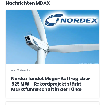
Nachrichten MDAX
vor 2 Stunden
Nordex landet Mega-Auftrag über
525 MW – Rekordprojekt stärkt
Marktführerschaft in der Türkei