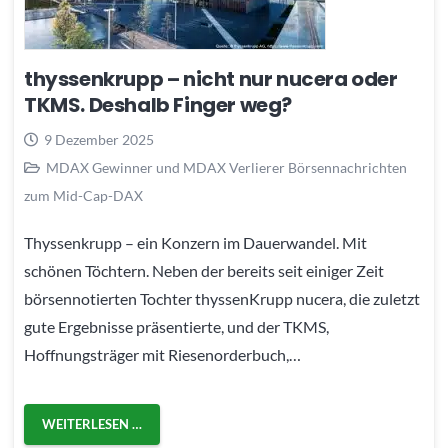
thyssenkrupp – nicht nur nucera oder
TKMS. Deshalb Finger weg?
9 Dezember 2025
MDAX Gewinner und MDAX Verlierer Börsennachrichten
zum Mid-Cap-DAX
Thyssenkrupp – ein Konzern im Dauerwandel. Mit
schönen Töchtern. Neben der bereits seit einiger Zeit
börsennotierten Tochter thyssenKrupp nucera, die zuletzt
gute Ergebnisse präsentierte, und der TKMS,
Hoffnungsträger mit Riesenorderbuch,…
WEITERLESEN …