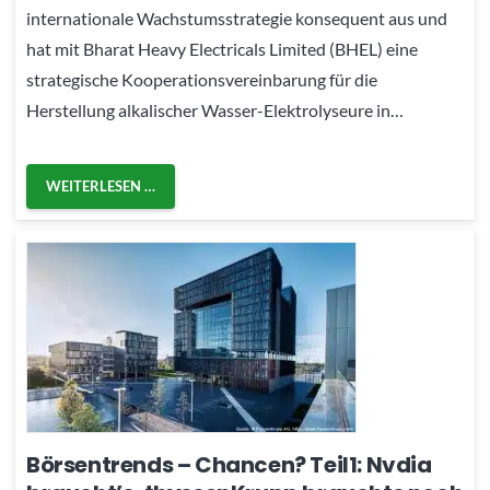
internationale Wachstumsstrategie konsequent aus und
hat mit Bharat Heavy Electricals Limited (BHEL) eine
strategische Kooperationsvereinbarung für die
Herstellung alkalischer Wasser-Elektrolyseure in…
WEITERLESEN …
Börsentrends – Chancen? Teil1: Nvdia