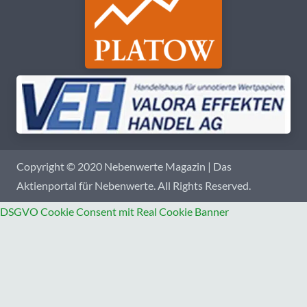
Copyright © 2020 Nebenwerte Magazin | Das
Aktienportal für Nebenwerte. All Rights Reserved.
DSGVO Cookie Consent mit Real Cookie Banner