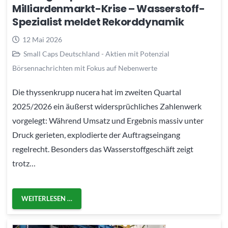
Milliardenmarkt-Krise – Wasserstoff-
Spezialist meldet Rekorddynamik
12 Mai 2026
Small Caps Deutschland - Aktien mit Potenzial
Börsennachrichten mit Fokus auf Nebenwerte
Die thyssenkrupp nucera hat im zweiten Quartal
2025/2026 ein äußerst widersprüchliches Zahlenwerk
vorgelegt: Während Umsatz und Ergebnis massiv unter
Druck gerieten, explodierte der Auftragseingang
regelrecht. Besonders das Wasserstoffgeschäft zeigt
trotz…
WEITERLESEN …