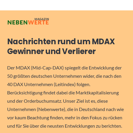
Nachrichten rund um MDAX
Gewinner und Verlierer
Der MDAX (Mid-Cap-DAX) spiegelt die Entwicklung der
50 größten deutschen Unternehmen wider, die nach den
40 DAX Unternehmen (Leitindex) folgen.
Berücksichtigung findet dabei die Marktkapitalisierung
und der Orderbuchumsatz. Unser Ziel ist es, diese
Unternehmen (Nebenwerte), die in Deutschland nach wie
vor kaum Beachtung finden, mehr in den Fokus zu rücken
und für Sie über die neusten Entwicklungen zu berichten.