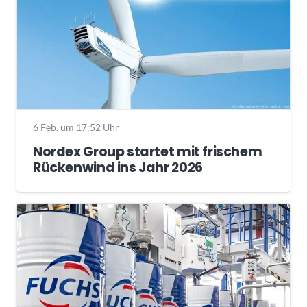
6 Feb. um 17:52 Uhr
Nordex Group startet mit frischem
Rückenwind ins Jahr 2026