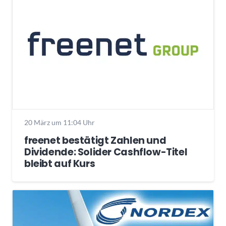
20 März um 11:04 Uhr
freenet bestätigt Zahlen und
Dividende: Solider Cashflow-Titel
bleibt auf Kurs