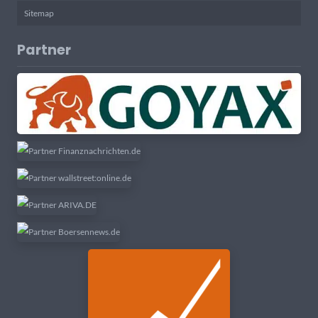
Sitemap
Partner