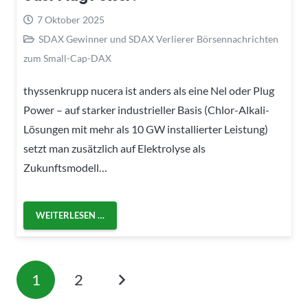
7 Oktober 2025
SDAX Gewinner und SDAX Verlierer Börsennachrichten
zum Small-Cap-DAX
thyssenkrupp nucera ist anders als eine Nel oder Plug
Power – auf starker industrieller Basis (Chlor-Alkali-
Lösungen mit mehr als 10 GW installierter Leistung)
setzt man zusätzlich auf Elektrolyse als
Zukunftsmodell…
WEITERLESEN …
1
2