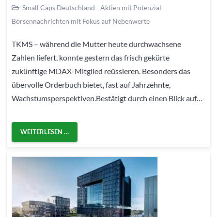
Small Caps Deutschland - Aktien mit Potenzial
Börsennachrichten mit Fokus auf Nebenwerte
TKMS – während die Mutter heute durchwachsene
Zahlen liefert, konnte gestern das frisch gekürte
zukünftige MDAX-Mitglied reüssieren. Besonders das
übervolle Orderbuch bietet, fast auf Jahrzehnte,
Wachstumsperspektiven.Bestätigt durch einen Blick auf…
WEITERLESEN …