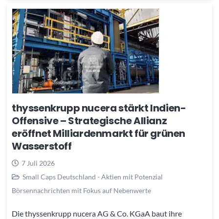
thyssenkrupp nucera stärkt Indien-
Offensive – Strategische Allianz
eröffnet Milliardenmarkt für grünen
Wasserstoff
7 Juli 2026
Small Caps Deutschland - Aktien mit Potenzial
Börsennachrichten mit Fokus auf Nebenwerte
Die thyssenkrupp nucera AG & Co. KGaA baut ihre