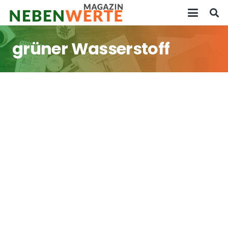
grüner Wasserstoff