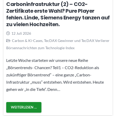
Carboninfrastruktur (2) – CO2-
Zertifikate erste Wahl? Pure Player
fehlen. Linde, Siemens Energy tanzen auf
zu vielen Hochzeiten.
12 Juli 2026
Carbon & Ki-Cases
,
TecDAX Gewinner und TecDAX Verlierer
Börsennachrichten zum Technologie-Index
Letzte Woche starteten wir unsere neue Reihe
„Börsentrends- Chancen? Teil1 – CO2-Reduktion als
zukünftiger Börsentrend“ – eine ganze „Carbon-
Infrastruktur „muss“ entstehen. Wird entstehen. Heute
gehen wir „in die Tiefe“. Denn…
WEITERLESEN …