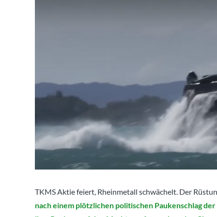
TKMS Aktie feiert, Rheinmetall schwächelt. Der Rüstu
nach einem plötzlichen politischen Paukenschlag de