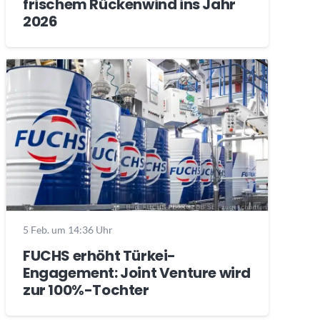
frischem Rückenwind ins Jahr
2026
5 Feb. um 14:36 Uhr
FUCHS erhöht Türkei-
Engagement: Joint Venture wird
zur 100%-Tochter