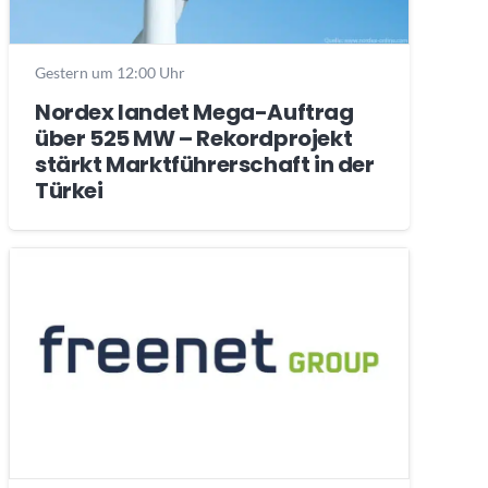
Gestern um 12:00 Uhr
Nordex landet Mega-Auftrag
über 525 MW – Rekordprojekt
stärkt Marktführerschaft in der
Türkei