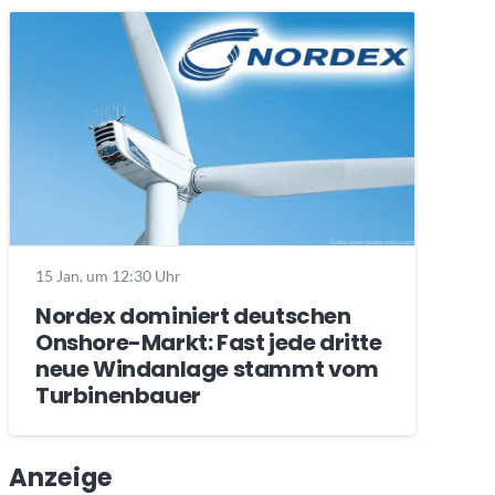
15 Jan. um 12:30 Uhr
Nordex dominiert deutschen
Onshore-Markt: Fast jede dritte
neue Windanlage stammt vom
Turbinenbauer
Anzeige