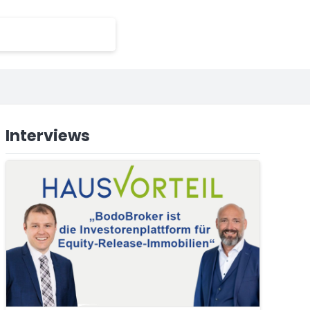
Interviews