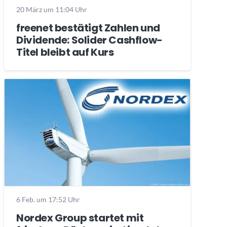
20 März um 11:04 Uhr
freenet bestätigt Zahlen und
Dividende: Solider Cashflow-
Titel bleibt auf Kurs
6 Feb. um 17:52 Uhr
Nordex Group startet mit