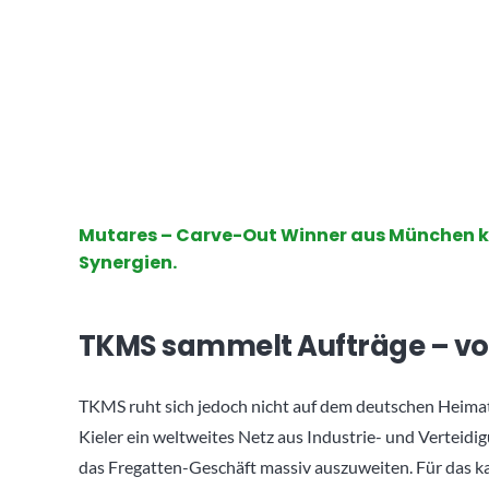
Mutares – Carve-Out Winner aus München ka
Synergien.
TKMS sammelt Aufträge – von
TKMS ruht sich jedoch nicht auf dem deutschen Heima
Kieler ein weltweites Netz aus Industrie- und Vertei
das Fregatten-Geschäft massiv auszuweiten. Für das