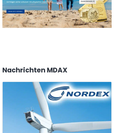
Nachrichten MDAX