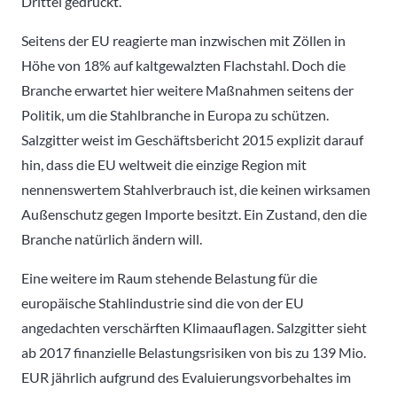
Drittel gedrückt.
Seitens der EU reagierte man inzwischen mit Zöllen in
Höhe von 18% auf kaltgewalzten Flachstahl. Doch die
Branche erwartet hier weitere Maßnahmen seitens der
Politik, um die Stahlbranche in Europa zu schützen.
Salzgitter weist im Geschäftsbericht 2015 explizit darauf
hin, dass die EU weltweit die einzige Region mit
nennenswertem Stahlverbrauch ist, die keinen wirksamen
Außenschutz gegen Importe besitzt. Ein Zustand, den die
Branche natürlich ändern will.
Eine weitere im Raum stehende Belastung für die
europäische Stahlindustrie sind die von der EU
angedachten verschärften Klimaauflagen. Salzgitter sieht
ab 2017 finanzielle Belastungsrisiken von bis zu 139 Mio.
EUR jährlich aufgrund des Evaluierungsvorbehaltes im