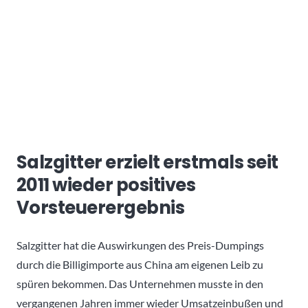
Salzgitter erzielt erstmals seit
2011 wieder positives
Vorsteuerergebnis
Salzgitter hat die Auswirkungen des Preis-Dumpings
durch die Billigimporte aus China am eigenen Leib zu
spüren bekommen. Das Unternehmen musste in den
vergangenen Jahren immer wieder Umsatzeinbußen und