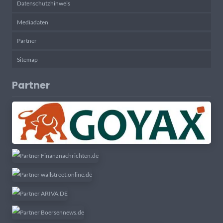
Datenschutzhinweis
Mediadaten
Partner
Sitemap
Partner