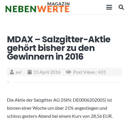
MDAX – Salzgitter-Aktie
gehört bisher zu den
Gewinnern in 2016
avr
15 April 2016
Post Views :
431
Die Aktie der Salzgitter AG (ISIN: DE0006202005) ist
binnen einer Woche um über 21% angestiegen und
schloss gestern Abend bei einem Kurs von 28,56 EUR.