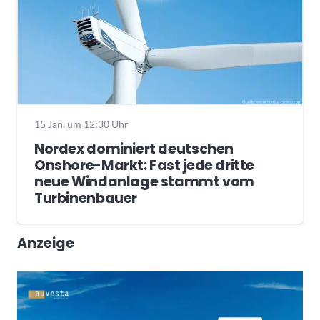
15 Jan. um 12:30 Uhr
Nordex dominiert deutschen
Onshore-Markt: Fast jede dritte
neue Windanlage stammt vom
Turbinenbauer
Anzeige