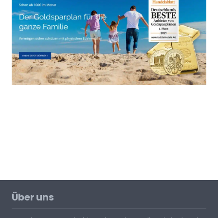
Über uns