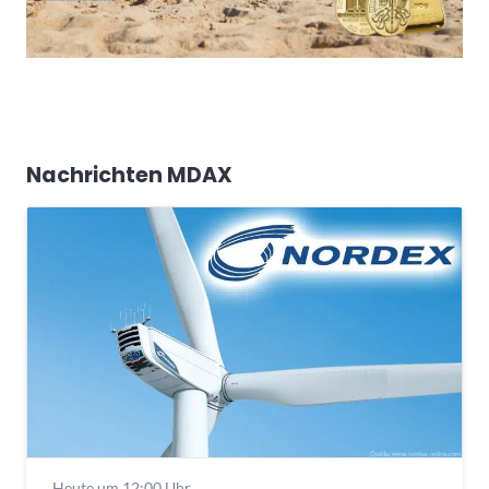
Nachrichten MDAX
Heute um 12:00 Uhr