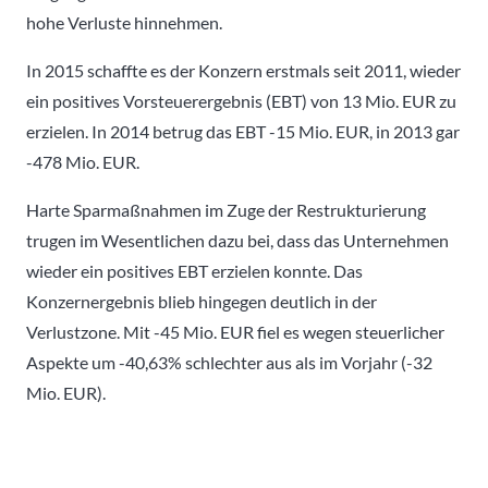
hohe Verluste hinnehmen.
In 2015 schaffte es der Konzern erstmals seit 2011, wieder
ein positives Vorsteuerergebnis (EBT) von 13 Mio. EUR zu
erzielen. In 2014 betrug das EBT -15 Mio. EUR, in 2013 gar
-478 Mio. EUR.
Harte Sparmaßnahmen im Zuge der Restrukturierung
trugen im Wesentlichen dazu bei, dass das Unternehmen
wieder ein positives EBT erzielen konnte. Das
Konzernergebnis blieb hingegen deutlich in der
Verlustzone. Mit -45 Mio. EUR fiel es wegen steuerlicher
Aspekte um -40,63% schlechter aus als im Vorjahr (-32
Mio. EUR).