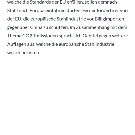
welche die Standards der EU erfüllen, sollen demnach
Stahl nach Europa einführen dürfen. Ferner forderte er von
der EU, die europäische Stahlindustrie vor Billigimporten
gegenüber China zu schützen. Im Zusammenhang mit dem
Thema CO2-Emissionen sprach sich Gabriel gegen weitere
Auflagen aus, welche die europäische Stahlindustrie
weiter belasten.