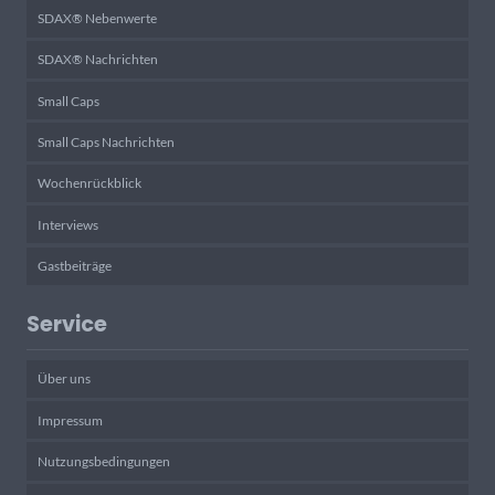
SDAX® Nebenwerte
SDAX® Nachrichten
Small Caps
Small Caps Nachrichten
Wochenrückblick
Interviews
Gastbeiträge
Service
Über uns
Impressum
Nutzungsbedingungen