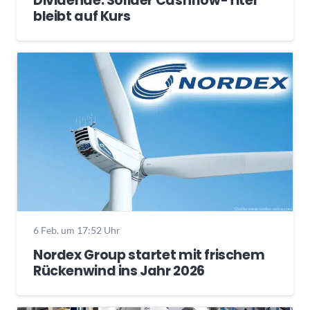
Dividende: Solider Cashflow-Titel
bleibt auf Kurs
6 Feb. um 17:52 Uhr
Nordex Group startet mit frischem
Rückenwind ins Jahr 2026