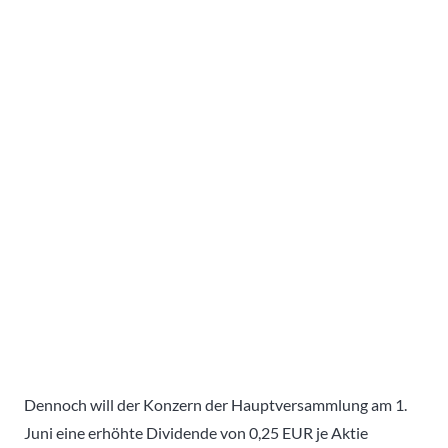
Dennoch will der Konzern der Hauptversammlung am 1.
Juni eine erhöhte Dividende von 0,25 EUR je Aktie