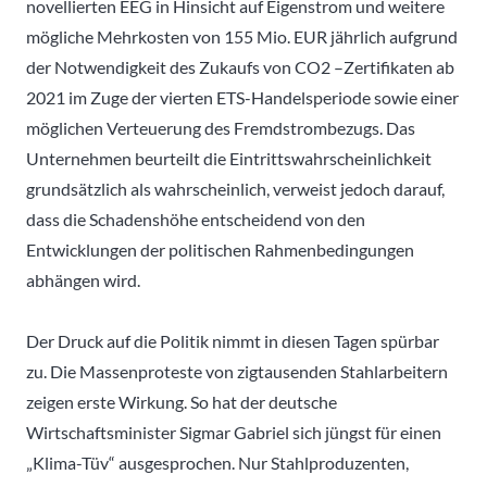
novellierten EEG in Hinsicht auf Eigenstrom und weitere
mögliche Mehrkosten von 155 Mio. EUR jährlich aufgrund
der Notwendigkeit des Zukaufs von CO2 –Zertifikaten ab
2021 im Zuge der vierten ETS-Handelsperiode sowie einer
möglichen Verteuerung des Fremdstrombezugs. Das
Unternehmen beurteilt die Eintrittswahrscheinlichkeit
grundsätzlich als wahrscheinlich, verweist jedoch darauf,
dass die Schadenshöhe entscheidend von den
Entwicklungen der politischen Rahmenbedingungen
abhängen wird.
Der Druck auf die Politik nimmt in diesen Tagen spürbar
zu. Die Massenproteste von zigtausenden Stahlarbeitern
zeigen erste Wirkung. So hat der deutsche
Wirtschaftsminister Sigmar Gabriel sich jüngst für einen
„Klima-Tüv“ ausgesprochen. Nur Stahlproduzenten,