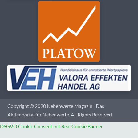
Copyright © 2020 Nebenwerte Magazin | Das
Aktienportal für Nebenwerte. All Rights Reserved.
DSGVO Cookie Consent mit Real Cookie Banner