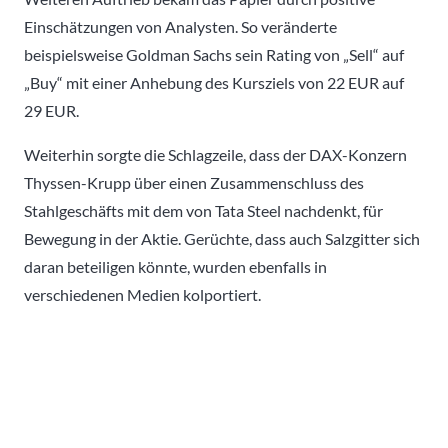
Einschätzungen von Analysten. So veränderte
beispielsweise Goldman Sachs sein Rating von „Sell“ auf
„Buy“ mit einer Anhebung des Kursziels von 22 EUR auf
29 EUR.
Weiterhin sorgte die Schlagzeile, dass der DAX-Konzern
Thyssen-Krupp über einen Zusammenschluss des
Stahlgeschäfts mit dem von Tata Steel nachdenkt, für
Bewegung in der Aktie. Gerüchte, dass auch Salzgitter sich
daran beteiligen könnte, wurden ebenfalls in
verschiedenen Medien kolportiert.