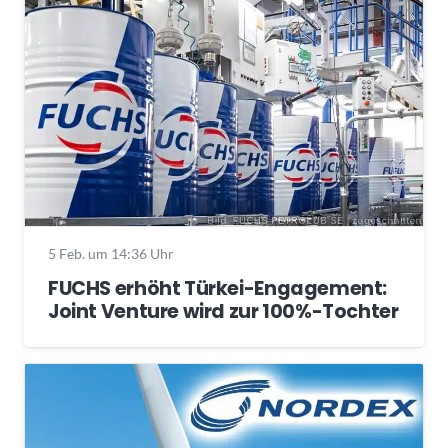
5 Feb. um 14:36 Uhr
FUCHS erhöht Türkei-Engagement:
Joint Venture wird zur 100%-Tochter