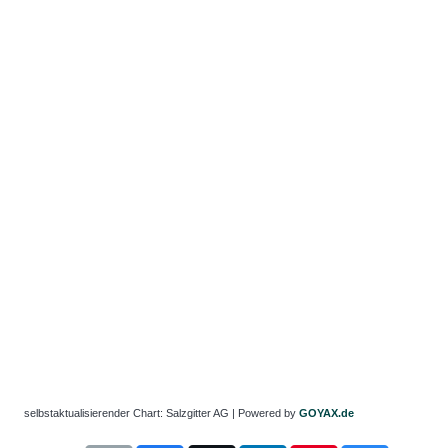
selbstaktualisierender Chart: Salzgitter AG | Powered by
GOYAX.de