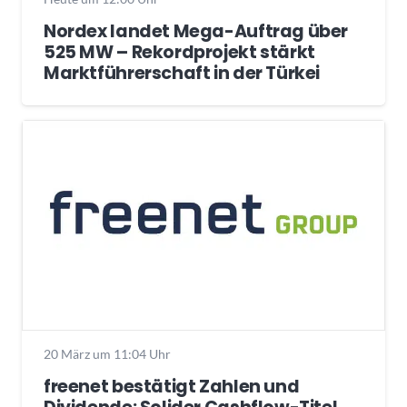
Nordex landet Mega-Auftrag über
525 MW – Rekordprojekt stärkt
Marktführerschaft in der Türkei
20 März um 11:04 Uhr
freenet bestätigt Zahlen und