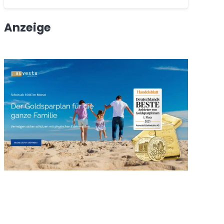
Anzeige