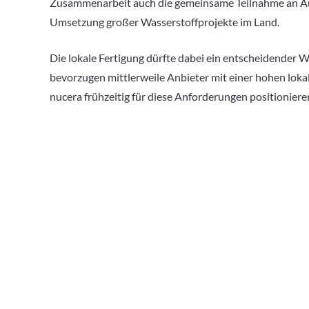
Zusammenarbeit auch die gemeinsame Teilnahme an Au
Umsetzung großer Wasserstoffprojekte im Land.
Die lokale Fertigung dürfte dabei ein entscheidender 
bevorzugen mittlerweile Anbieter mit einer hohen lok
nucera frühzeitig für diese Anforderungen positioniere