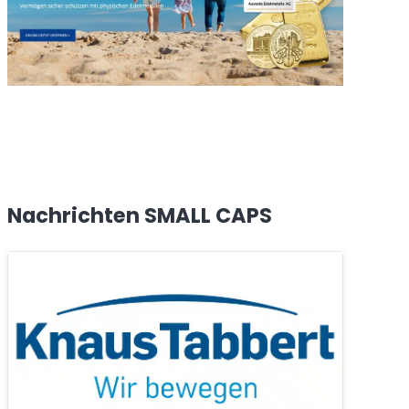
Nachrichten SMALL CAPS