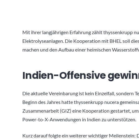
Mit ihrer langjährigen Erfahrung zählt thyssenkrupp nu
Elektrolyseanlagen. Die Kooperation mit BHEL soll die
machen und den Aufbau einer heimischen Wasserstoffw
Indien-Offensive gewin
Die aktuelle Vereinbarung ist kein Einzelfall, sondern T
Beginn des Jahres hatte thyssenkrupp nucera gemeins
Zusammenarbeit (GIZ)
eine Kooperation gestartet, um
Power-to-X-Anwendungen in Indien zu unterstützen.
Kurz darauf folgte ein weiterer wichtiger Meilenstein: