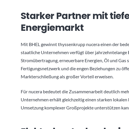
Starker Partner mit tie
Energiemarkt
Mit BHEL gewinnt thyssenkrupp nucera einen der bedeu
staatliche Unternehmen verfügt über jahrzehntelange 
Stromübertragung, erneuerbare Energien, Öl und Gas so
Fertigungsnetzwerk und die engen Beziehungen zu öffe
Markterschließung als großer Vorteil erweisen.
Für nucera bedeutet die Zusammenarbeit deutlich meh
Unternehmen erhält gleichzeitig einen starken lokalen P
Umsetzung komplexer Großprojekte unterstützen kan