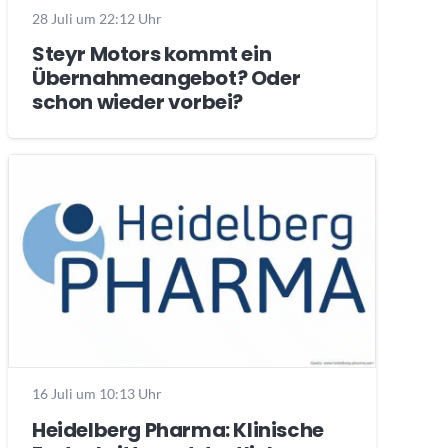
28 Juli um 22:12 Uhr
Steyr Motors kommt ein
Übernahmeangebot? Oder
schon wieder vorbei?
16 Juli um 10:13 Uhr
Heidelberg Pharma: Klinische