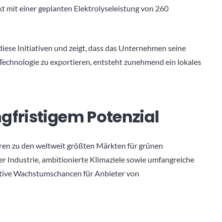
t mit einer geplanten Elektrolyseleistung von 260
iese Initiativen und zeigt, dass das Unternehmen seine
h Technologie zu exportieren, entsteht zunehmend ein lokales
gfristigem Potenzial
ren zu den weltweit größten Märkten für grünen
er Industrie, ambitionierte Klimaziele sowie umfangreiche
aktive Wachstumschancen für Anbieter von