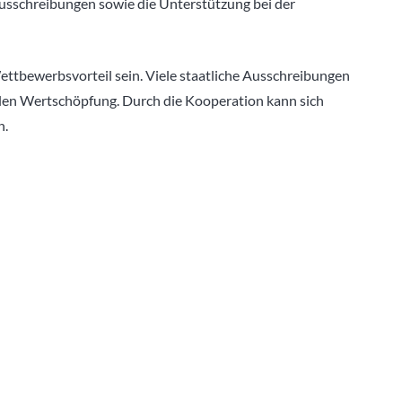
sschreibungen sowie die Unterstützung bei der
Wettbewerbsvorteil sein. Viele staatliche Ausschreibungen
alen Wertschöpfung. Durch die Kooperation kann sich
n.