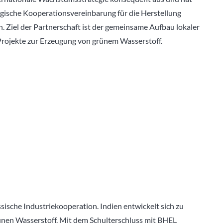
egische Kooperationsvereinbarung für die Herstellung
n. Ziel der Partnerschaft ist der gemeinsame Aufbau lokaler
rojekte zur Erzeugung von grünem Wasserstoff.
ssische Industriekooperation. Indien entwickelt sich zu
ünen Wasserstoff. Mit dem Schulterschluss mit BHEL