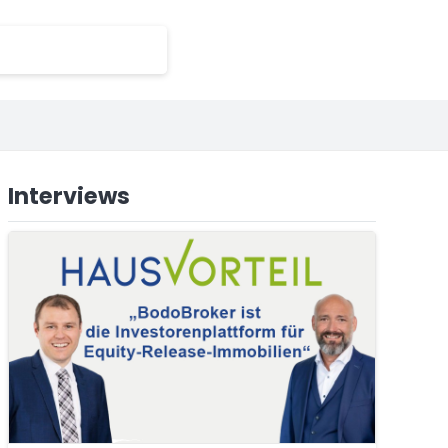
Interviews