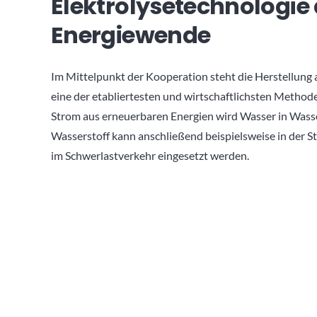
Elektrolysetechnologie 
Energiewende
Im Mittelpunkt der Kooperation steht die Herstellung a
eine der etabliertesten und wirtschaftlichsten Method
Strom aus erneuerbaren Energien wird Wasser in Wasse
Wasserstoff kann anschließend beispielsweise in der S
im Schwerlastverkehr eingesetzt werden.