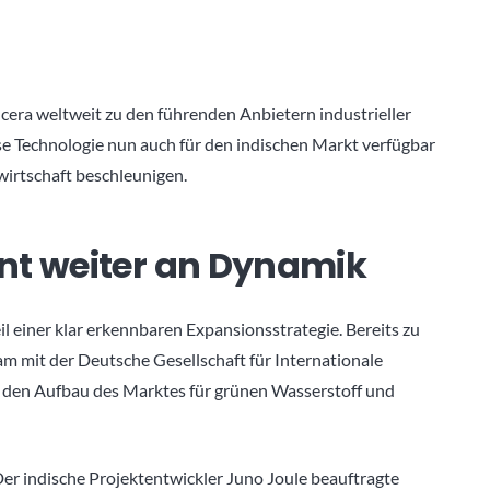
cera weltweit zu den führenden Anbietern industrieller
se Technologie nun auch für den indischen Markt verfügbar
irtschaft beschleunigen.
nt weiter an Dynamik
eil einer klar erkennbaren Expansionsstrategie. Bereits zu
am mit der
Deutsche Gesellschaft für Internationale
 den Aufbau des Marktes für grünen Wasserstoff und
 Der indische Projektentwickler
Juno Joule
beauftragte