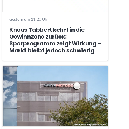
Gestern um 11:20 Uhr
Knaus Tabbert kehrt in die
Gewinnzone zurück:
Sparprogramm zeigt Wirkung –
Markt bleibt jedoch schwierig