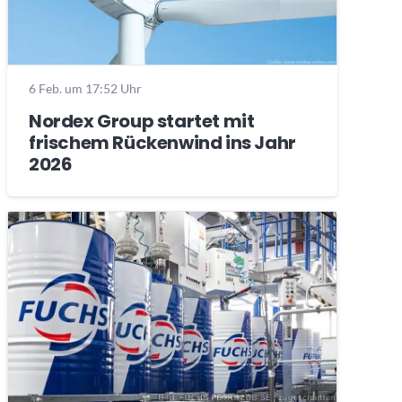
6 Feb. um 17:52 Uhr
Nordex Group startet mit
frischem Rückenwind ins Jahr
2026