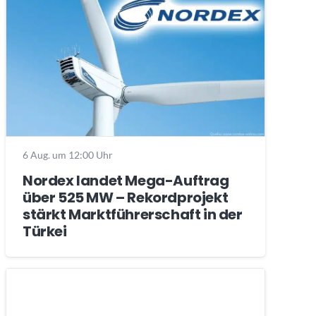
6 Aug. um 12:00 Uhr
Nordex landet Mega-Auftrag
über 525 MW – Rekordprojekt
stärkt Marktführerschaft in der
Türkei