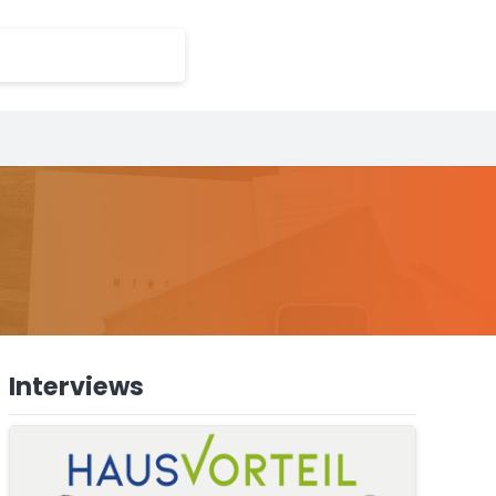
Interviews