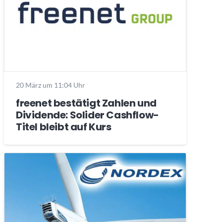
20 März um 11:04 Uhr
freenet bestätigt Zahlen und
Dividende: Solider Cashflow-
Titel bleibt auf Kurs