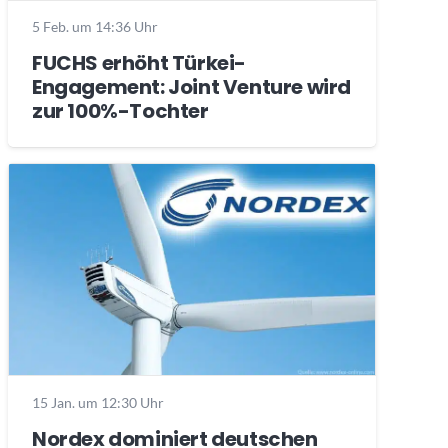
5 Feb. um 14:36 Uhr
FUCHS erhöht Türkei-
Engagement: Joint Venture wird
zur 100%-Tochter
15 Jan. um 12:30 Uhr
Nordex dominiert deutschen