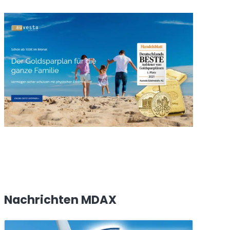
Nachrichten MDAX