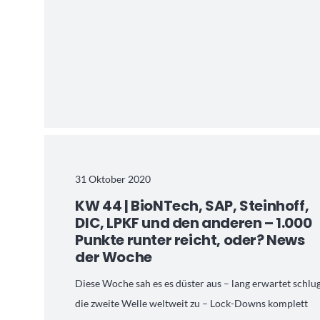
31 Oktober 2020
KW 44 | BioNTech, SAP, Steinhoff,
DIC, LPKF und den anderen – 1.000
Punkte runter reicht, oder? News
der Woche
Diese Woche sah es es düster aus – lang erwartet schlu
die zweite Welle weltweit zu – Lock-Downs komplett