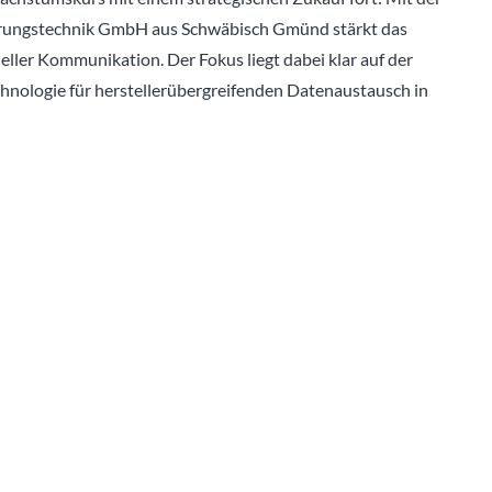
erungstechnik GmbH aus Schwäbisch Gmünd stärkt das
eller Kommunikation. Der Fokus liegt dabei klar auf der
hnologie für herstellerübergreifenden Datenaustausch in