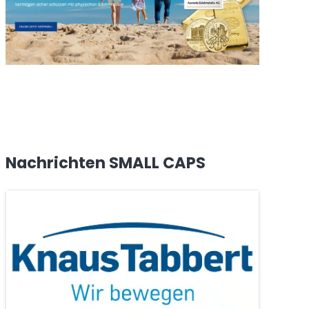
Nachrichten SMALL CAPS