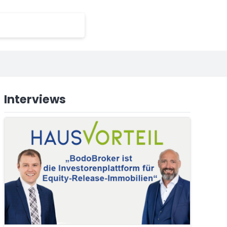
Interviews