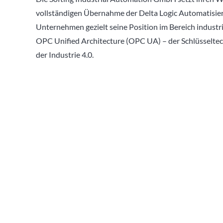
vollständigen Übernahme der Delta Logic Automatisi
Unternehmen gezielt seine Position im Bereich industri
OPC Unified Architecture (OPC UA) – der Schlüsseltec
der Industrie 4.0.