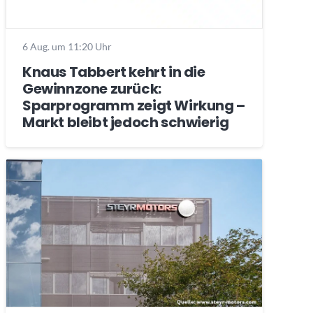
6 Aug. um 11:20 Uhr
Knaus Tabbert kehrt in die
Gewinnzone zurück:
Sparprogramm zeigt Wirkung –
Markt bleibt jedoch schwierig