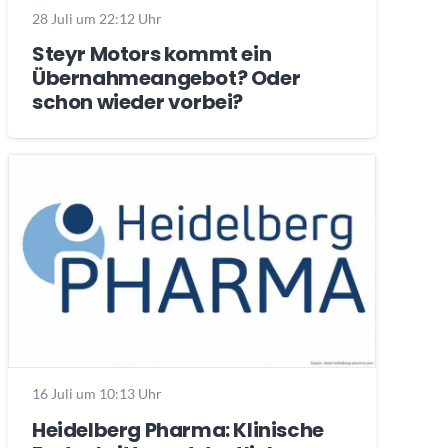
28 Juli um 22:12 Uhr
Steyr Motors kommt ein
Übernahmeangebot? Oder
schon wieder vorbei?
16 Juli um 10:13 Uhr
Heidelberg Pharma: Klinische