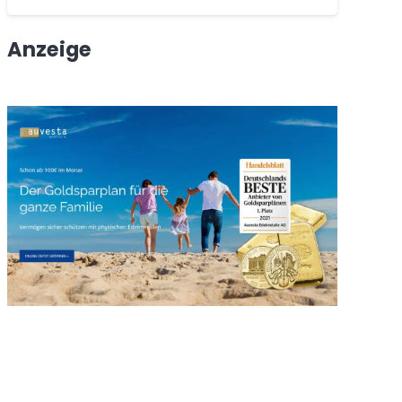
Anzeige